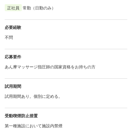
正社員
常勤（日勤のみ）
必要経験
不問
応募要件
あん摩マッサージ指圧師の国家資格をお持ちの方
試用期間
試用期間あり。個別に定める。
受動喫煙防止措置
第一種施設において施設内禁煙