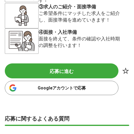
③求人のご紹介・面接準備
ご希望条件にマッチした求人をご紹介
し、面接準備を進めていきます！
④面接・入社準備
面接を終えて、条件の確認や入社時期
の調整を行います！
応募に進む
Googleアカウントで応募
応募に関するよくある質問