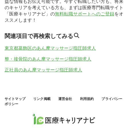
益な情報もお伝え可能です。今すぐ転職したい方も、将来
のキャリアを考えている方も、まずは医療専門転職サイト
「医療キャリアナビ」の
無料転職サポートへのご登録
をオ
ススメします！
関連項目で再検索してみる
東京都葛飾区のあん摩マッサージ指圧師求人
整・接骨院のあん摩マッサージ指圧師求人
正社員のあん摩マッサージ指圧師求人
サイトマップ
リンク掲載
運営会社
利用規約
プライバシー
ポリシー