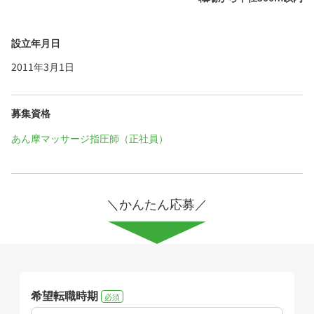
設立年月日
2011年3月1日
募集資格
あん摩マッサージ指圧師（正社員）
＼かんたん応募／
希望転職時期
必須