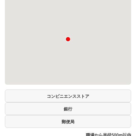
コンビニエンスストア
銀行
郵便局
職場から半径500m以内