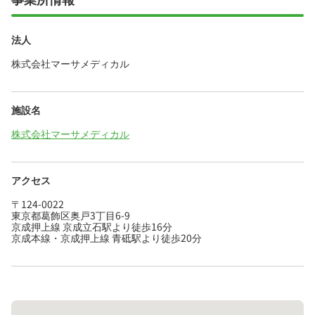
法人
株式会社マーサメディカル
施設名
株式会社マーサメディカル
アクセス
〒124-0022
東京都葛飾区奥戸3丁目6-9
京成押上線 京成立石駅より徒歩16分
京成本線・京成押上線 青砥駅より徒歩20分