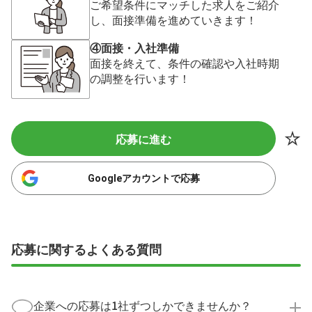
ご希望条件にマッチした求人をご紹介
し、面接準備を進めていきます！
④面接・入社準備
面接を終えて、条件の確認や入社時期
の調整を行います！
応募に進む
Googleアカウントで応募
応募に関するよくある質問
企業への応募は1社ずつしかできませんか？