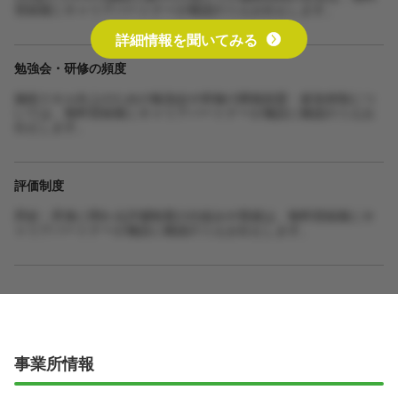
登録後にキャリアパートナーが確認のうえお伝えします。
詳細情報を聞いてみる
勉強会・研修の頻度
施術スキル向上のための勉強会や研修の開催頻度・参加体制につ
いては、無料登録後にキャリアパートナーが施設に確認のうえお
伝えします。
評価制度
昇給・昇進に関わる評価制度の仕組みや実績は、無料登録後にキ
ャリアパートナーが施設に確認のうえお伝えします。
事業所情報