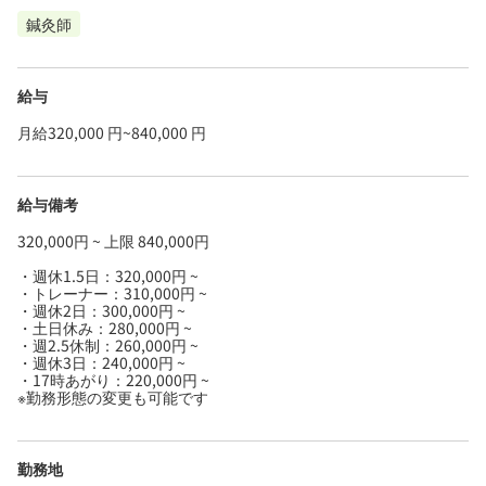
鍼灸師
給与
月給320,000 円~840,000 円
給与備考
320,000円 ~ 上限 840,000円
・週休1.5日：320,000円 ~
・トレーナー：310,000円 ~
・週休2日：300,000円 ~
・土日休み：280,000円 ~
・週2.5休制：260,000円 ~
・週休3日：240,000円 ~
・17時あがり：220,000円 ~
※勤務形態の変更も可能です
勤務地