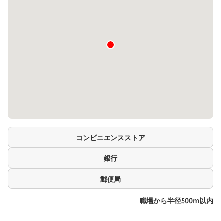
コンビニエンスストア
銀行
郵便局
職場から半径500m以内