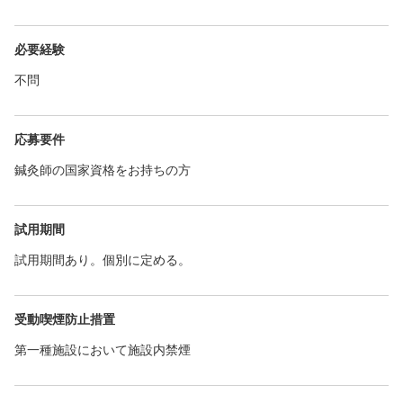
必要経験
不問
応募要件
鍼灸師の国家資格をお持ちの方
試用期間
試用期間あり。個別に定める。
受動喫煙防止措置
第一種施設において施設内禁煙