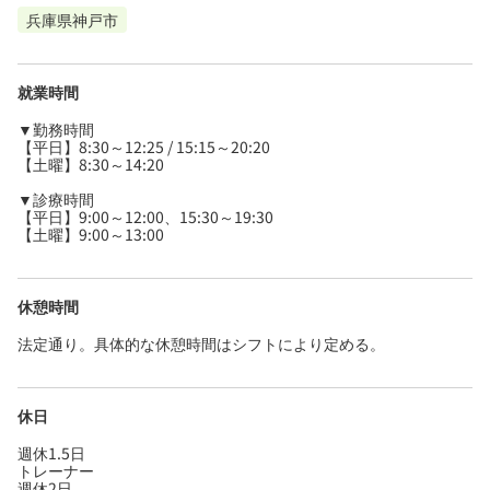
兵庫県神戸市
就業時間
▼勤務時間
【平日】8:30～12:25 / 15:15～20:20
【土曜】8:30～14:20
▼診療時間
【平日】9:00～12:00、15:30～19:30
【土曜】9:00～13:00
休憩時間
法定通り。具体的な休憩時間はシフトにより定める。
休日
週休1.5日
トレーナー
週休2日