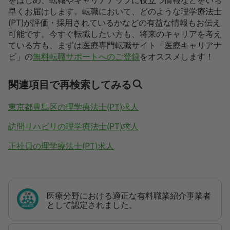
早くお届けします。転職において、どのような理学療法士
(PT)が評価・採用されているかなどの有益な情報もお伝え
可能です。今すぐ転職したい方も、将来のキャリアを考え
ている方も、まずは医療専門転職サイト「医療キャリアナ
ビ」の
無料転職サポートへのご登録
をオススメします！
関連項目で再検索してみる
東京都豊島区の理学療法士(PT)求人
訪問リハビリの理学療法士(PT)求人
正社員の理学療法士(PT)求人
医療分野における適正な有料職業紹介事業者
として認定されました。