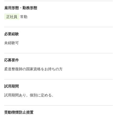
雇用形態・勤務形態
正社員
常勤
必要経験
未経験可
応募要件
柔道整復師の国家資格をお持ちの方
試用期間
試用期間あり。個別に定める。
受動喫煙防止措置