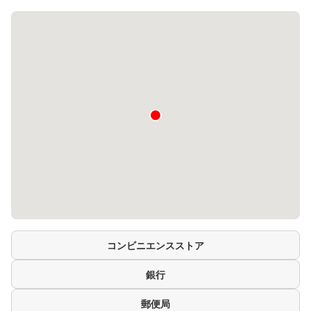
コンビニエンスストア
銀行
郵便局