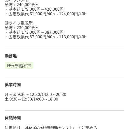
給与：240,000円~
・基本給 179,000円～426,000円
・固定残業代 61,000円/40h～124,000円/40h
③ライフ重視型
給与：230,000円~
・基本給 173,000円～387,000円
・固定残業代 57,000円/40h～113,000円/40h
勤務地
埼玉県越谷市
就業時間
月～金 9:30～12:30/14:00～20:30
土 9:30～12:30/14:00～18:00
休憩時間
法定通り。具体的な休憩時間はシフトにより定める。