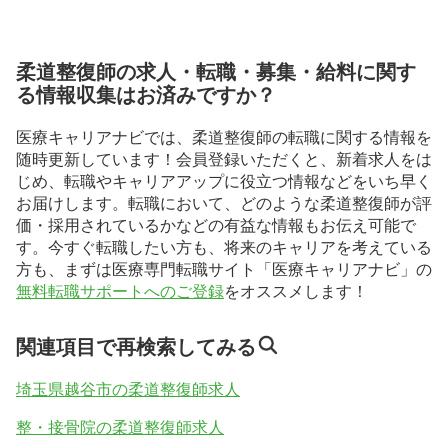
柔道整復師の求人・転職・募集・給料に関す
る情報収集はお済みですか？
医療キャリアナビでは、柔道整復師の転職に関する情報を
随時更新しています！会員登録いただくと、新着求人をは
じめ、転職やキャリアアップに役立つ情報などをいち早く
お届けします。転職において、どのような柔道整復師が評
価・採用されているかなどの有益な情報もお伝え可能で
す。今すぐ転職したい方も、将来のキャリアを考えている
方も、まずは医療専門転職サイト「医療キャリアナビ」の
無料転職サポートへのご登録
をオススメします！
関連項目で再検索してみる
埼玉県越谷市の柔道整復師求人
整・接骨院の柔道整復師求人