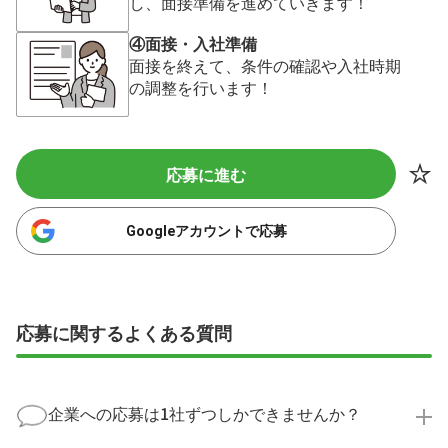
し、面接準備を進めていきます！
④面接・入社準備
面接を終えて、条件の確認や入社時期
の調整を行います！
応募に進む
Googleアカウントで応募
応募に関するよくある質問
企業への応募は1社ずつしかできませんか？