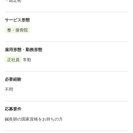
サービス形態
整・接骨院
雇用形態・勤務形態
正社員
常勤
必要経験
不問
応募要件
鍼灸師の国家資格をお持ちの方