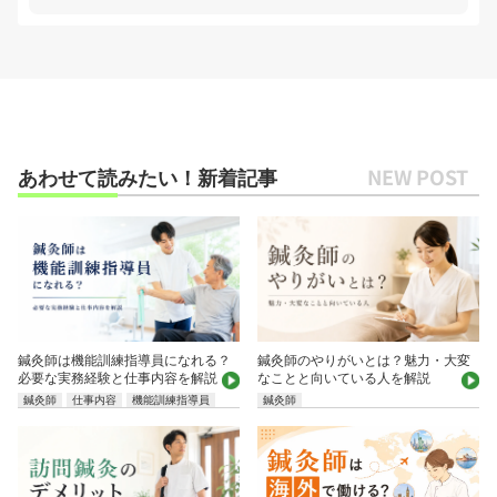
あわせて読みたい！新着記事
鍼灸師は機能訓練指導員になれる？
鍼灸師のやりがいとは？魅力・大変
必要な実務経験と仕事内容を解説
なことと向いている人を解説
鍼灸師
仕事内容
機能訓練指導員
鍼灸師