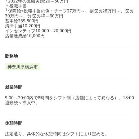
└2022年の支給実績:20～50万円
＊役職手当
└保障給+役職手当の例：チーフ27万円～、副院長28万円～、院長
30万円～、分院長40～60万円
基本給259,800円
清掃手当10,200円
インセンティブ10,000～20,000円
店舗達成給10,000円
勤務地
神奈川県横浜市
就業時間
9:00～20:00内で8時間をシフト制（店舗によって異なる）。18:00
退勤続々導入中。
休憩時間
法定通り。具体的な休憩時間はシフトにより定める。