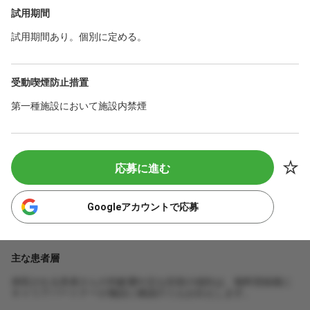
試用期間
試用期間あり。個別に定める。
受動喫煙防止措置
第一種施設において施設内禁煙
応募に進む
Googleアカウントで応募
主な患者層
来院される患者さんの年齢層や主な症状の傾向は、無料登録後に
キャリアパートナーが施設に確認のうえお伝えします。