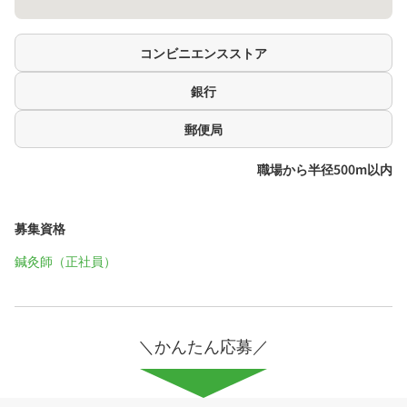
コンビニエンスストア
銀行
郵便局
職場から半径500m以内
募集資格
鍼灸師（正社員）
＼かんたん応募／