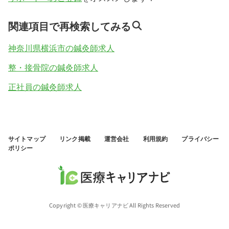
関連項目で再検索してみる
神奈川県横浜市の鍼灸師求人
整・接骨院の鍼灸師求人
正社員の鍼灸師求人
サイトマップ
リンク掲載
運営会社
利用規約
プライバシー
ポリシー
Copyright © 医療キャリアナビ All Rights Reserved