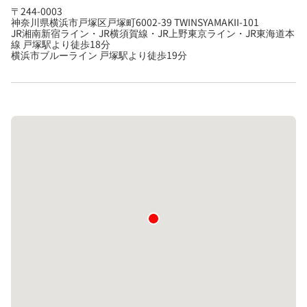
〒244-0003
神奈川県横浜市戸塚区戸塚町6002-39 TWINSYAMAKII-101
JR湘南新宿ライン・JR横須賀線・JR上野東京ライン・JR東海道本
線 戸塚駅より徒歩18分
横浜市ブルーライン 戸塚駅より徒歩19分