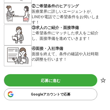
②ご希望条件のヒアリング
医療業界に詳しいエージェントが、
LINEや電話でご希望条件をお伺いしま
す！
③求人のご紹介・面接準備
ご希望条件にマッチした求人をご紹介
し、面接準備を進めていきます！
④面接・入社準備
面接を終えて、条件の確認や入社時期
の調整を行います！
応募に進む
Googleアカウントで応募