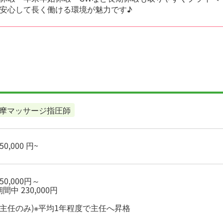
安心して長く働ける環境が魅力です♪
摩マッサージ指圧師
0,000 円~
50,000円～
間中 230,000円
(主任のみ)※平均1年程度で主任へ昇格