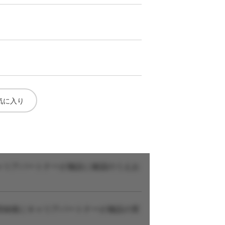
気に入り
ャリアパートナーが施設に確認のうえお
登録後にキャリアパートナーが施設の実