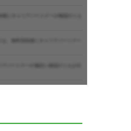
録後にキャリアパートナーが確認のうえ
ては、無料登録後にキャリアパートナー
リアパートナーが施設に確認のうえお伝