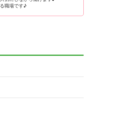
る職場です♪