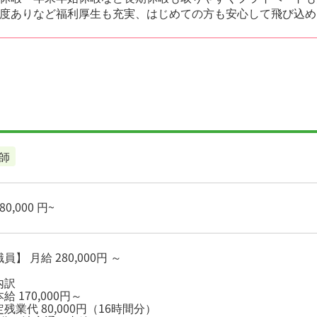
度ありなど福利厚生も充実、はじめての方も安心して飛び込め
師
0,000 円~
員】 月給 280,000円 ～
内訳
給 170,000円～
残業代 80,000円（16時間分）