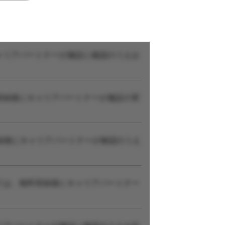
ャリアパートナーが施設に確認のうえお
登録後にキャリアパートナーが施設の実
録後にキャリアパートナーが確認のうえ
ては、無料登録後にキャリアパートナー