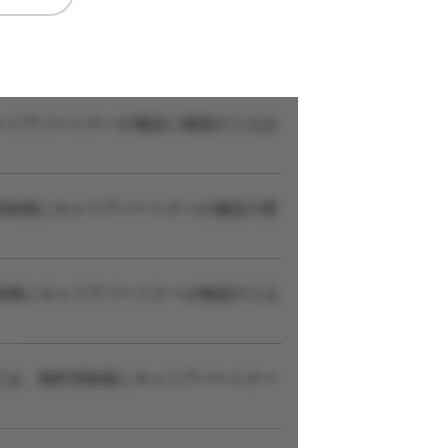
ャリアパートナーが施設に確認のうえお
登録後にキャリアパートナーが施設の実
録後にキャリアパートナーが確認のうえ
ては、無料登録後にキャリアパートナー