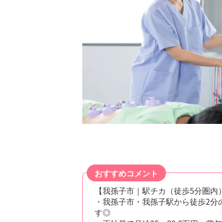
おすすめコメント
【我孫子市｜駅チカ（徒歩5分圏内
・我孫子市・我孫子駅から徒歩2分
す◎