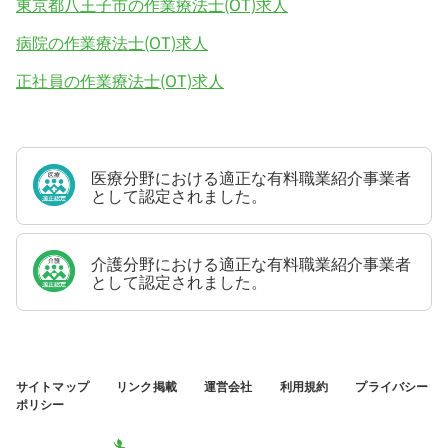
東京都八王子市の作業療法士(OT)求人
病院の作業療法士(OT)求人
正社員の作業療法士(OT)求人
医療分野における適正な有料職業紹介事業者
として認定されました。
介護分野における適正な有料職業紹介事業者
として認定されました。
サイトマップ
リンク掲載
運営会社
利用規約
プライバシー
ポリシー