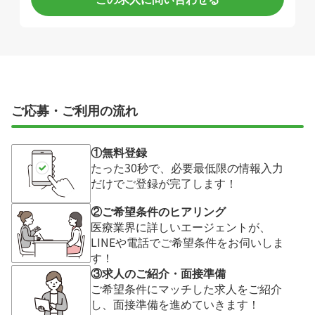
ご応募・ご利用の流れ
①無料登録
たった30秒で、必要最低限の情報入力
だけでご登録が完了します！
②ご希望条件のヒアリング
医療業界に詳しいエージェントが、
LINEや電話でご希望条件をお伺いしま
す！
③求人のご紹介・面接準備
ご希望条件にマッチした求人をご紹介
し、面接準備を進めていきます！