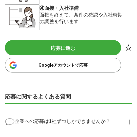
④面接・入社準備
面接を終えて、条件の確認や入社時期
の調整を行います！
応募に進む
Googleアカウントで応募
応募に関するよくある質問
企業への応募は1社ずつしかできませんか？
いいえ、複数の企業様に同時にご応募いただけます。