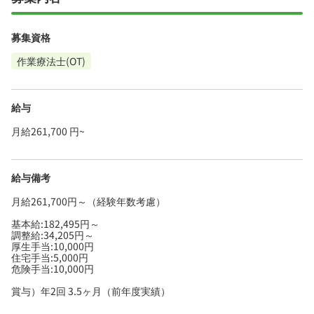
募集資格
作業療法士(OT)
給与
月給261,700 円~
給与備考
月給261,700円～（経験年数考慮）
基本給:182,495円～
調整給:34,205円～
厚生手当:10,000円
住宅手当:5,000円
危険手当:10,000円
賞与）年2回 3.5ヶ月（前年度実績）