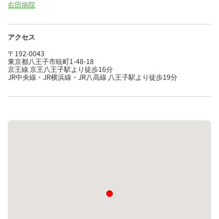
右田病院
アクセス
〒192-0043
東京都八王子市暁町1-48-18
京王線 京王八王子駅より徒歩16分
JR中央線・JR横浜線・JR八高線 八王子駅より徒歩19分