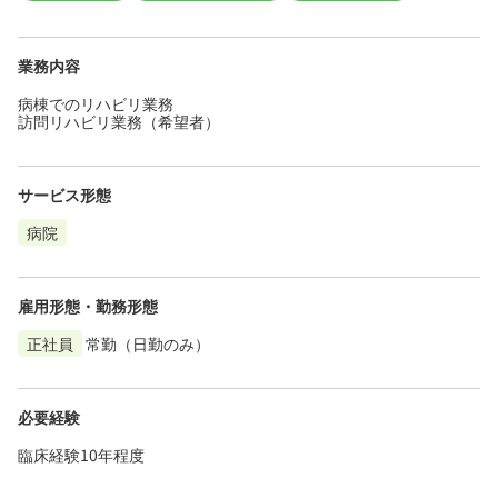
業務内容
病棟でのリハビリ業務
訪問リハビリ業務（希望者）
サービス形態
病院
雇用形態・勤務形態
正社員
常勤（日勤のみ）
必要経験
臨床経験10年程度