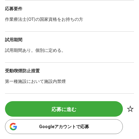
応募要件
作業療法士(OT)の国家資格をお持ちの方
試用期間
試用期間あり。個別に定める。
受動喫煙防止措置
第一種施設において施設内禁煙
応募に進む
Googleアカウントで応募