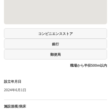
コンビニエンスストア
銀行
郵便局
職場から半径500m以内
設立年月日
2024年6月1日
施設規模/病床