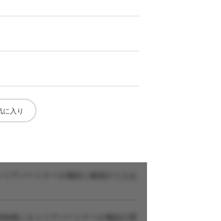
気に入り
ャリアパートナーが施設に確認のうえお
登録後にキャリアパートナーが施設の実