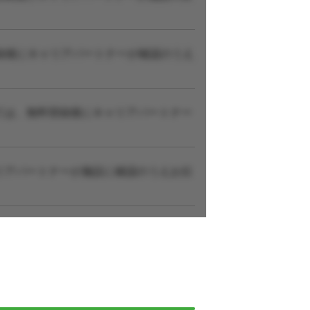
録後にキャリアパートナーが確認のうえ
ては、無料登録後にキャリアパートナー
リアパートナーが施設に確認のうえお伝