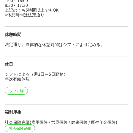
7:00～16:00
8:30～17:30
上記のうち5時間以上でもOK
※休憩時間は法定通り
休憩時間
法定通り。具体的な休憩時間はシフトにより定める。
休日
シフトによる（週3日～5日勤務）
年次有給休暇
シフト制
福利厚生
社会保険完備(雇用保険 / 労災保険 / 健康保険 / 厚生年金保険)
社会保険完備