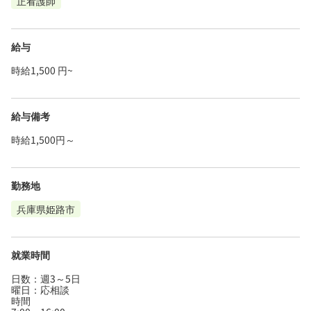
正看護師
給与
時給1,500 円~
給与備考
時給1,500円～
勤務地
兵庫県姫路市
就業時間
日数：週3～5日
曜日：応相談
時間