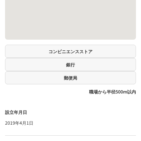
コンビニエンスストア
銀行
郵便局
職場から半径500m以内
設立年月日
2019年4月1日