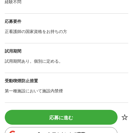
経験不問
応募要件
正看護師の国家資格をお持ちの方
試用期間
試用期間あり。個別に定める。
受動喫煙防止措置
第一種施設において施設内禁煙
応募に進む