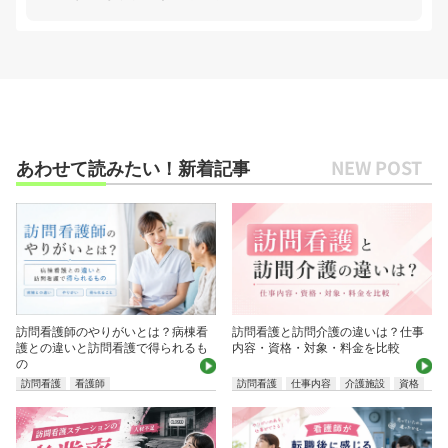
あわせて読みたい！新着記事
訪問看護師のやりがいとは？病棟看
訪問看護と訪問介護の違いは？仕事
護との違いと訪問看護で得られるも
内容・資格・対象・料金を比較
の
訪問看護
看護師
訪問看護
仕事内容
介護施設
資格