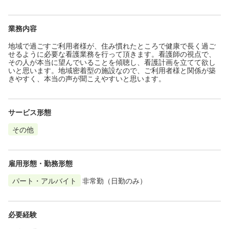
業務内容
地域で過ごすご利用者様が、住み慣れたところで健康で長く過ご
せるように必要な看護業務を行って頂きます。看護師の視点で、
その人が本当に望んでいることを傾聴し、看護計画を立てて欲し
いと思います。地域密着型の施設なので、ご利用者様と関係が築
きやすく、本当の声が聞こえやすいと思います。
サービス形態
その他
雇用形態・勤務形態
パート・アルバイト
非常勤（日勤のみ）
必要経験