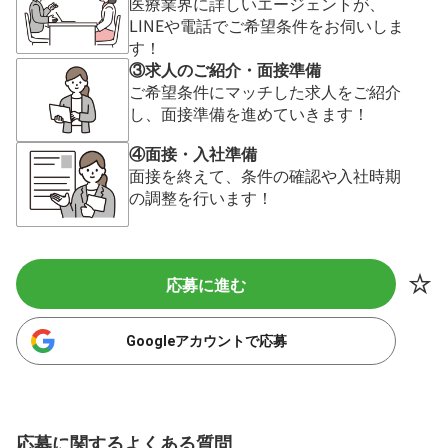
医療業界に詳しいエージェントが、
LINEや電話でご希望条件をお伺いしま
す！
③求人のご紹介・面接準備
ご希望条件にマッチした求人をご紹介
し、面接準備を進めていきます！
④面接・入社準備
面接を終えて、条件の確認や入社時期
の調整を行います！
応募に進む
Googleアカウントで応募
応募に関するよくある質問