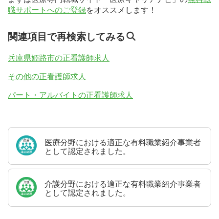
職サポートへのご登録
をオススメします！
関連項目で再検索してみる
兵庫県姫路市の正看護師求人
その他の正看護師求人
パート・アルバイトの正看護師求人
医療分野における適正な有料職業紹介事業者
として認定されました。
介護分野における適正な有料職業紹介事業者
として認定されました。