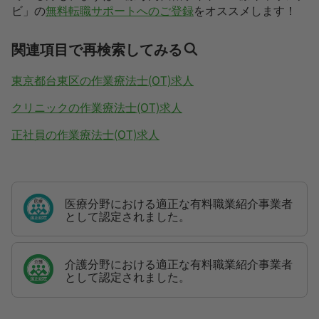
ビ」の
無料転職サポートへのご登録
をオススメします！
関連項目で再検索してみる
東京都台東区の作業療法士(OT)求人
クリニックの作業療法士(OT)求人
正社員の作業療法士(OT)求人
医療分野における適正な有料職業紹介事業者
として認定されました。
介護分野における適正な有料職業紹介事業者
として認定されました。