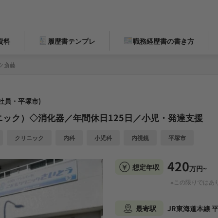
資料
履歴書テンプレ
職務経歴書の書き方
ク斎藤
社員・平塚市)
ック）◇消化器／年間休日125日／小児・発達支援
クリニック
内科
小児科
内視鏡
平塚市
420
想定年収
万円~
※この限りではあ
最寄駅
JR東海道本線 