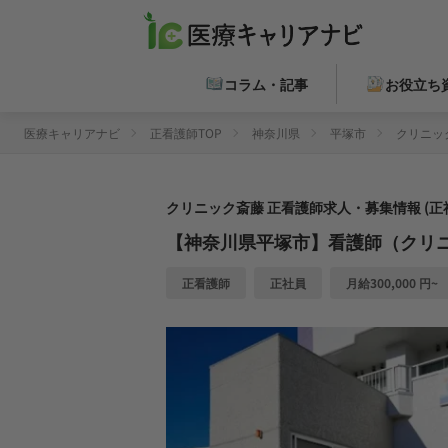
コラム・記事
お役立ち
医療キャリアナビ
正看護師TOP
神奈川県
平塚市
クリニッ
クリニック斎藤
正看護師求人・募集情報 (正
【神奈川県平塚市】看護師（クリニ
正看護師
正社員
月給300,000 円~