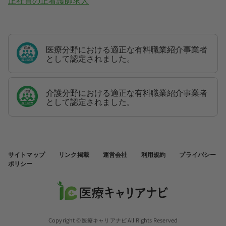
正社員の正看護師求人
医療分野における適正な有料職業紹介事業者
として認定されました。
介護分野における適正な有料職業紹介事業者
として認定されました。
サイトマップ
リンク掲載
運営会社
利用規約
プライバシー
ポリシー
Copyright © 医療キャリアナビ All Rights Reserved