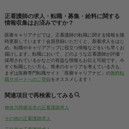
正看護師の求人・転職・募集・給料に関する
情報収集はお済みですか？
医療キャリアナビでは、正看護師の転職に関する情報を随
時更新しています！会員登録いただくと、新着求人をはじ
め、転職やキャリアアップに役立つ情報などをいち早くお
届けします。転職において、どのような正看護師が評価・
採用されているかなどの有益な情報もお伝え可能です。今
すぐ転職したい方も、将来のキャリアを考えている方も、
まずは医療専門転職サイト「医療キャリアナビ」の
無料転
職サポートへのご登録
をオススメします！
関連項目で再検索してみる
神奈川県横浜市の正看護師求人
その他の正看護師求人