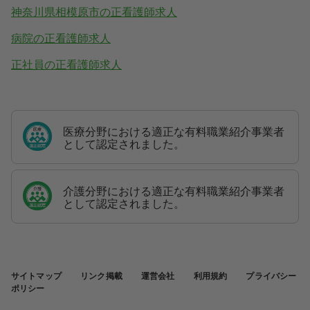
神奈川県相模原市の正看護師求人
病院の正看護師求人
正社員の正看護師求人
医療分野における適正な有料職業紹介事業者
として認定されました。
介護分野における適正な有料職業紹介事業者
として認定されました。
サイトマップ
リンク掲載
運営会社
利用規約
プライバシー
ポリシー