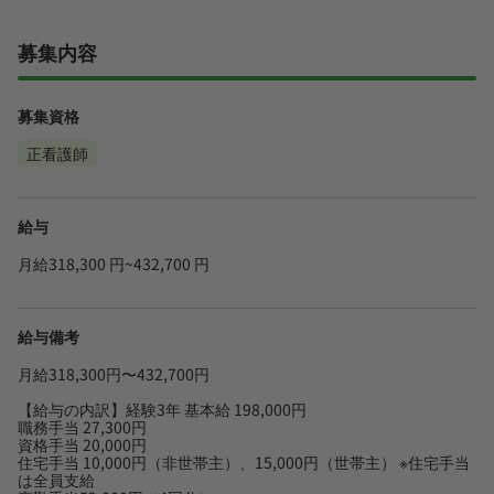
募集内容
募集資格
正看護師
給与
月給318,300 円~432,700 円
給与備考
月給318,300円〜432,700円
【給与の内訳】経験3年 基本給 198,000円
職務手当 27,300円
資格手当 20,000円
住宅手当 10,000円（非世帯主）、15,000円（世帯主） ※住宅手当
は全員支給