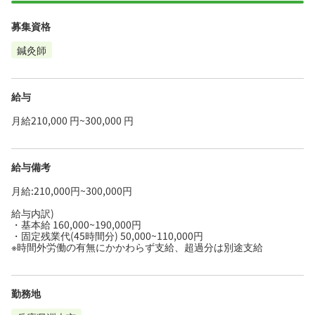
募集資格
鍼灸師
給与
月給210,000 円~300,000 円
給与備考
月給:210,000円~300,000円
給与内訳)
・基本給 160,000~190,000円
・固定残業代(45時間分) 50,000~110,000円
※時間外労働の有無にかかわらず支給、超過分は別途支給
勤務地