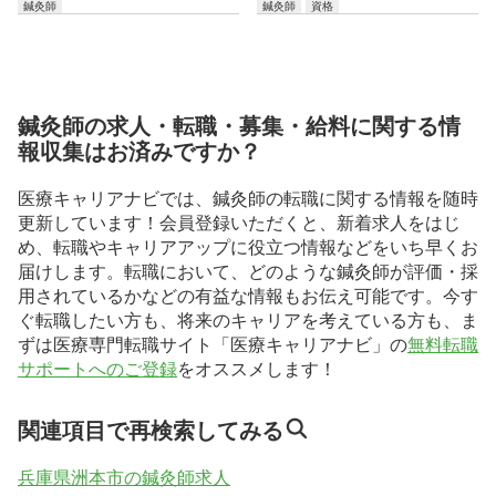
鍼灸師
鍼灸師
資格
鍼灸師の求人・転職・募集・給料に関する情
報収集はお済みですか？
医療キャリアナビでは、鍼灸師の転職に関する情報を随時
更新しています！会員登録いただくと、新着求人をはじ
め、転職やキャリアアップに役立つ情報などをいち早くお
届けします。転職において、どのような鍼灸師が評価・採
用されているかなどの有益な情報もお伝え可能です。今す
ぐ転職したい方も、将来のキャリアを考えている方も、ま
ずは医療専門転職サイト「医療キャリアナビ」の
無料転職
サポートへのご登録
をオススメします！
関連項目で再検索してみる
兵庫県洲本市の鍼灸師求人