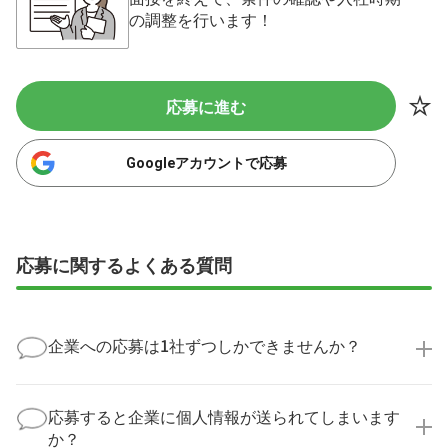
の調整を行います！
応募に進む
Googleアカウントで応募
応募に関するよくある質問
企業への応募は1社ずつしかできませんか？
いいえ、複数の企業様に同時にご応募いただけます。
実際に医療キャリアナビを利用して転職に成功した方
応募すると企業に個人情報が送られてしまいます
の多くは、複数応募して自分に合った職場を選ばれて
か？