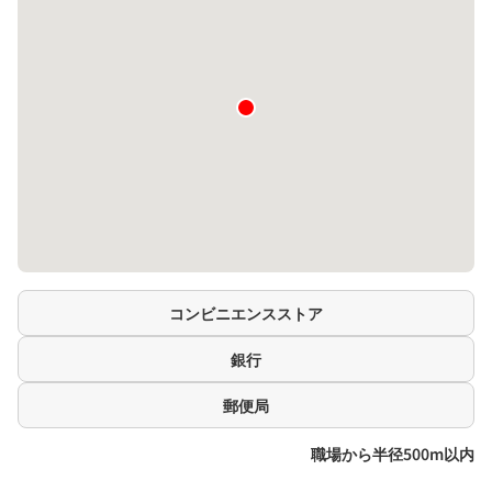
コンビニエンスストア
銀行
郵便局
職場から半径500m以内