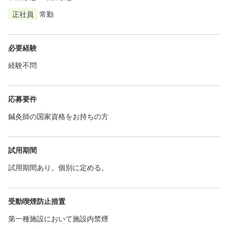
正社員
常勤
必要経験
経験不問
応募要件
鍼灸師の国家資格をお持ちの方
試用期間
試用期間あり。個別に定める。
受動喫煙防止措置
第一種施設において施設内禁煙