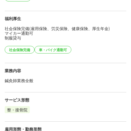
福利厚生
社会保険完備(雇用保険、労災保険、健康保険、厚生年金)
マイカー通勤可
制服貸与
社会保険完備
車・バイク通勤可
業務内容
鍼灸師業務全般
サービス形態
整・接骨院
雇用形態・勤務形態