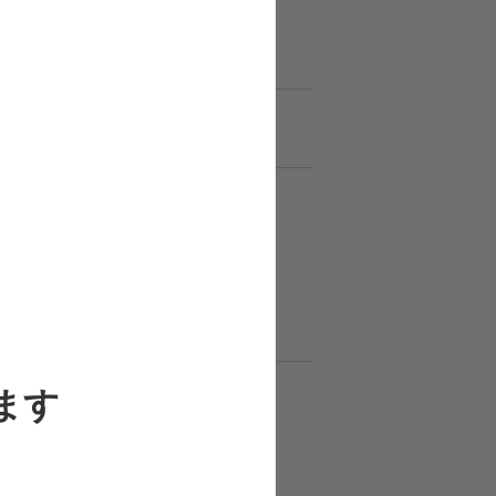
ます
あり。