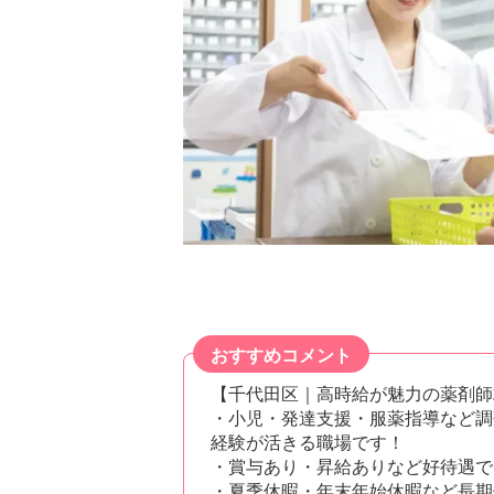
おすすめコメント
【千代田区｜高時給が魅力の薬剤師
・小児・発達支援・服薬指導など調
経験が活きる職場です！
・賞与あり・昇給ありなど好待遇で
・夏季休暇・年末年始休暇など長期