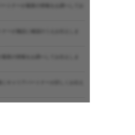
パートナーが最新の情報をお調べしてお
トナーが施設に確認のうえお伝えしま
が最新の情報をお調べしてお伝えしま
後にキャリアパートナーが詳しくお伝え