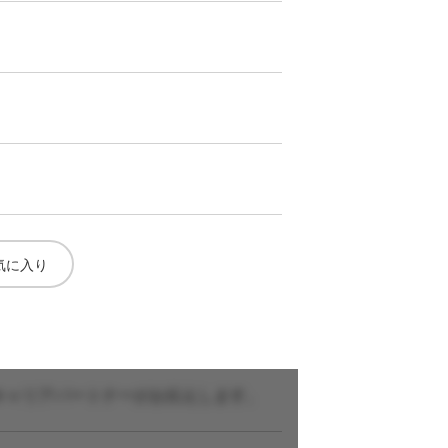
気に入り
キャリアパートナーがお伝えします。