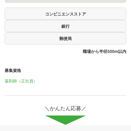
コンビニエンスストア
銀行
郵便局
職場から半径500m以内
募集資格
薬剤師（正社員）
＼かんたん応募／