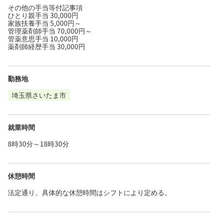
その他の手当等付記事項
ひとり親手当 30,000円
家族扶養手当 5,000円～
管理薬剤師手当 70,000円～
管薬意思手当 10,000円
薬剤師経歴手当 30,000円
勤務地
埼玉県さいたま市
就業時間
8時30分～18時30分
休憩時間
法定通り。具体的な休憩時間はシフトにより定める。