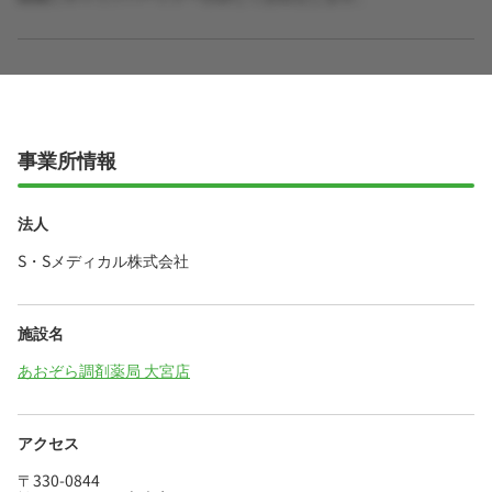
事業所情報
法人
S・Sメディカル株式会社
施設名
あおぞら調剤薬局 大宮店
アクセス
〒330-0844