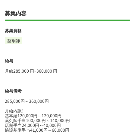
募集内容
募集資格
薬剤師
給与
月給285,000 円~360,000 円
給与備考
285,000円～360,000円
月給内訳）
基本給120,000円～120,000円
薬剤師手当100,000円～140,000円
店舗手当24,000円～40,000円
施設基準手当41,000円～60,000円