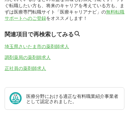
ぐ転職したい方も、将来のキャリアを考えている方も、ま
ずは医療専門転職サイト「医療キャリアナビ」の
無料転職
サポートへのご登録
をオススメします！
関連項目で再検索してみる
埼玉県さいたま市の薬剤師求人
調剤薬局の薬剤師求人
正社員の薬剤師求人
医療分野における適正な有料職業紹介事業者
として認定されました。