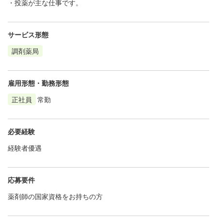
・投薬が主な仕事です。
サービス形態
調剤薬局
雇用形態・勤務形態
正社員
常勤
必要経験
経験者優遇
応募要件
薬剤師の国家資格をお持ちの方