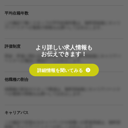
平均在籍年数
この施設で働くスタッフの平均在籍年数は、無料登録後にキャリ
アパートナーが最新の情報をお調べしてお伝えします。
より詳しい求人情報も
評価制度
お伝えできます！
昇給・昇進に関わる評価制度の詳細は、無料登録後にキャリアパ
ートナーが施設に確認のうえお伝えします。
詳細情報を聞いてみる
他職種の割合
他職種の割合やスタッフ構成は、無料登録後にキャリアパートナ
ーが最新の情報をお調べしてお伝えします。
キャリアパス
この施設で目指せるキャリアパスや役職への昇進実績は、無料登
録後にキャリアパートナーが詳しくお伝えします。