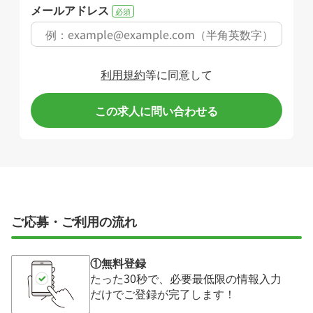
メールアドレス
必須
利用規約
等に同意して
この求人に問い合わせる
ご応募・ご利用の流れ
①無料登録
たった30秒で、必要最低限の情報入力
だけでご登録が完了します！