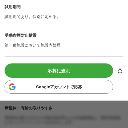
試用期間
試用期間あり。個別に定める。
受動喫煙防止措置
第一種施設において施設内禁煙
応募に進む
Googleアカウントで応募
希望休・有給の取りやすさ
希望休の取りやすさや有給消化率などの詳細情報は、無料登録後
にキャリアパートナーがお伝えします。