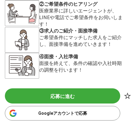
②ご希望条件のヒアリング
医療業界に詳しいエージェントが、
LINEや電話でご希望条件をお伺いしま
す！
③求人のご紹介・面接準備
ご希望条件にマッチした求人をご紹介
し、面接準備を進めていきます！
④面接・入社準備
面接を終えて、条件の確認や入社時期
の調整を行います！
応募に進む
Googleアカウントで応募