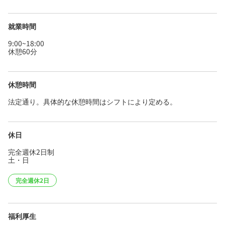
就業時間
9:00~18:00
休憩60分
休憩時間
法定通り。具体的な休憩時間はシフトにより定める。
休日
完全週休2日制
土・日
完全週休2日
福利厚生