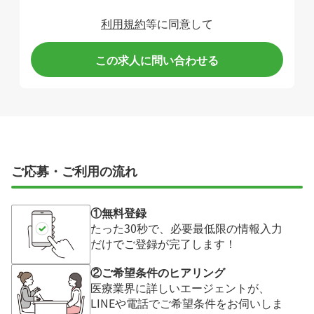
利用規約
等に同意して
この求人に問い合わせる
ご応募・ご利用の流れ
①無料登録
たった30秒で、必要最低限の情報入力
だけでご登録が完了します！
②ご希望条件のヒアリング
医療業界に詳しいエージェントが、
LINEや電話でご希望条件をお伺いしま