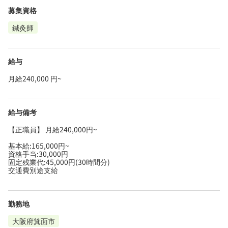
募集資格
鍼灸師
給与
月給240,000 円~
給与備考
【正職員】 月給240,000円~
基本給:165,000円~
資格手当:30,000円
固定残業代:45,000円(30時間分)
交通費別途支給
勤務地
大阪府箕面市