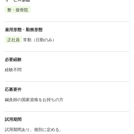
整・接骨院
雇用形態・勤務形態
正社員
常勤（日勤のみ）
必要経験
経験不問
応募要件
鍼灸師の国家資格をお持ちの方
試用期間
試用期間あり。個別に定める。