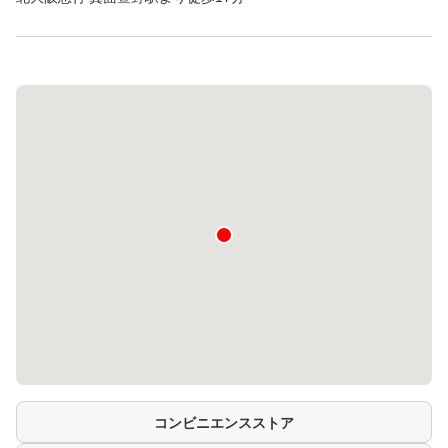
コンビニエンスストア