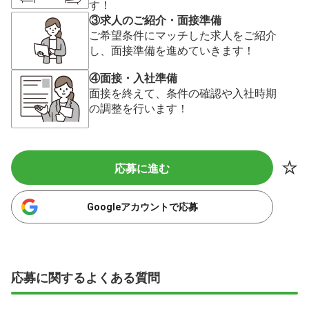
す！
③求人のご紹介・面接準備
ご希望条件にマッチした求人をご紹介
し、面接準備を進めていきます！
④面接・入社準備
面接を終えて、条件の確認や入社時期
の調整を行います！
応募に進む
Googleアカウントで応募
応募に関するよくある質問