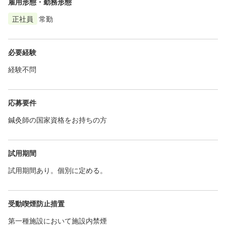
雇用形態・勤務形態
正社員
常勤
必要経験
経験不問
応募要件
鍼灸師の国家資格をお持ちの方
試用期間
試用期間あり。個別に定める。
受動喫煙防止措置
第一種施設において施設内禁煙