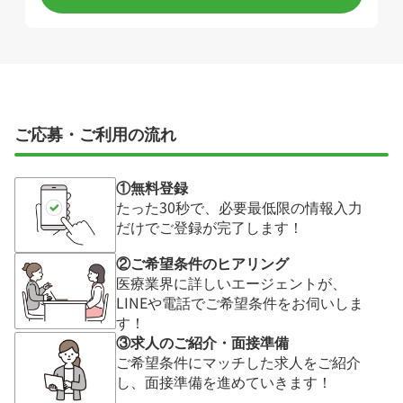
ご応募・ご利用の流れ
①無料登録
たった30秒で、必要最低限の情報入力
だけでご登録が完了します！
②ご希望条件のヒアリング
医療業界に詳しいエージェントが、
LINEや電話でご希望条件をお伺いしま
す！
③求人のご紹介・面接準備
ご希望条件にマッチした求人をご紹介
し、面接準備を進めていきます！