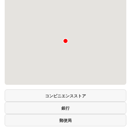
コンビニエンスストア
銀行
郵便局