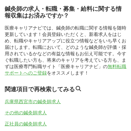
鍼灸師の求人・転職・募集・給料に関する情
報収集はお済みですか？
医療キャリアナビでは、鍼灸師の転職に関する情報を随時
更新しています！会員登録いただくと、新着求人をはじ
め、転職やキャリアアップに役立つ情報などをいち早くお
届けします。転職において、どのような鍼灸師が評価・採
用されているかなどの有益な情報もお伝え可能です。今す
ぐ転職したい方も、将来のキャリアを考えている方も、ま
ずは医療専門転職サイト「医療キャリアナビ」の
無料転職
サポートへのご登録
をオススメします！
関連項目で再検索してみる
兵庫県西宮市の鍼灸師求人
その他の鍼灸師求人
正社員の鍼灸師求人