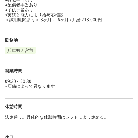
●配偶者手当あり
●子供手当あり
※実績と能力により給与応相談
＜試用期間あり＞ 3ヶ月 ～ 6ヶ月 / 月給 218,000円
勤務地
兵庫県西宮市
就業時間
09:30～20:30
※店舗によって異なります
休憩時間
法定通り。具体的な休憩時間はシフトにより定める。
休日