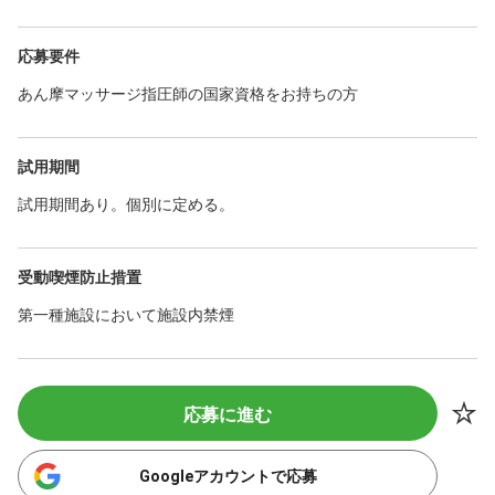
応募要件
あん摩マッサージ指圧師の国家資格をお持ちの方
試用期間
試用期間あり。個別に定める。
受動喫煙防止措置
第一種施設において施設内禁煙
応募に進む
Googleアカウントで応募