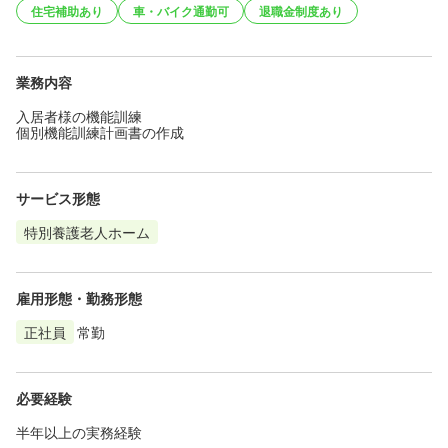
住宅補助あり
車・バイク通勤可
退職金制度あり
業務内容
入居者様の機能訓練
個別機能訓練計画書の作成
サービス形態
特別養護老人ホーム
雇用形態・勤務形態
正社員
常勤
必要経験
半年以上の実務経験