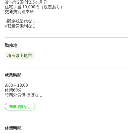
賞与年2回 計2.5ヶ月分
住宅手当 10,000円（規定あり）
交通費別途支給
※固定残業代なし
※裁量労働制なし
勤務地
埼玉県上尾市
就業時間
9:00～18:00
休憩60分
時間外労働 ほぼなし
残業ほぼなし
休憩時間