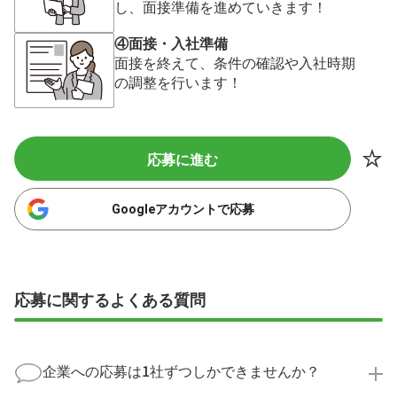
し、面接準備を進めていきます！
④面接・入社準備
面接を終えて、条件の確認や入社時期
の調整を行います！
応募に進む
Googleアカウントで応募
応募に関するよくある質問
企業への応募は1社ずつしかできませんか？