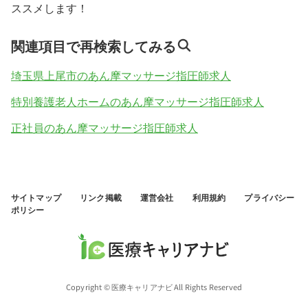
ススメします！
関連項目で再検索してみる
埼玉県上尾市のあん摩マッサージ指圧師求人
特別養護老人ホームのあん摩マッサージ指圧師求人
正社員のあん摩マッサージ指圧師求人
サイトマップ
リンク掲載
運営会社
利用規約
プライバシー
ポリシー
Copyright © 医療キャリアナビ All Rights Reserved