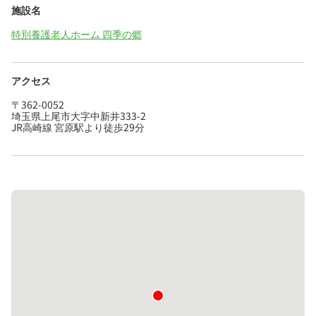
施設名
特別養護老人ホーム 四季の郷
アクセス
〒362-0052
埼玉県上尾市大字中新井333-2
JR高崎線 宮原駅より徒歩29分