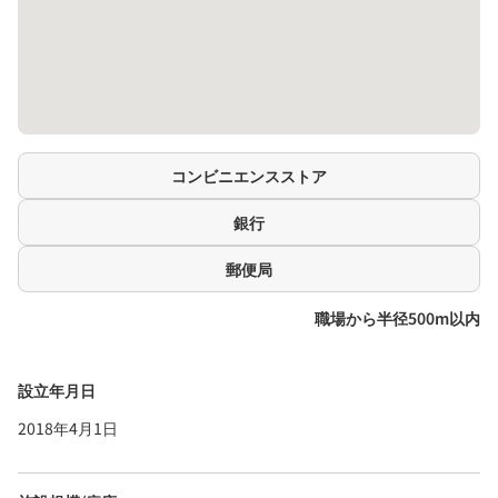
コンビニエンスストア
銀行
郵便局
職場から半径500m以内
設立年月日
2018年4月1日