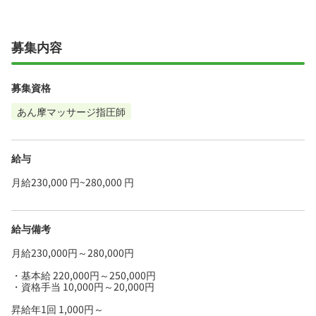
募集内容
募集資格
あん摩マッサージ指圧師
給与
月給230,000 円~280,000 円
給与備考
月給230,000円～280,000円
・基本給 220,000円～250,000円
・資格手当 10,000円～20,000円
昇給年1回 1,000円～