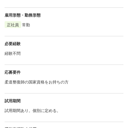
雇用形態・勤務形態
正社員
常勤
必要経験
経験不問
応募要件
柔道整復師の国家資格をお持ちの方
試用期間
試用期間あり。個別に定める。