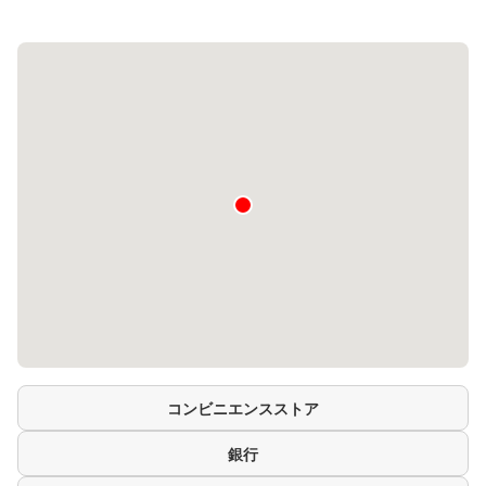
コンビニエンスストア
銀行