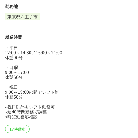
勤務地
東京都八王子市
就業時間
・平日
12:00～14:30／16:00～21:00
休憩90分
・日曜
9:00～17:00
休憩60分
・祝日
9:00～19:00の間でシフト制
休憩60分
※祝日以外もシフト勤務可
※週40時間勤務で調整
※時短勤務応相談
17時退社