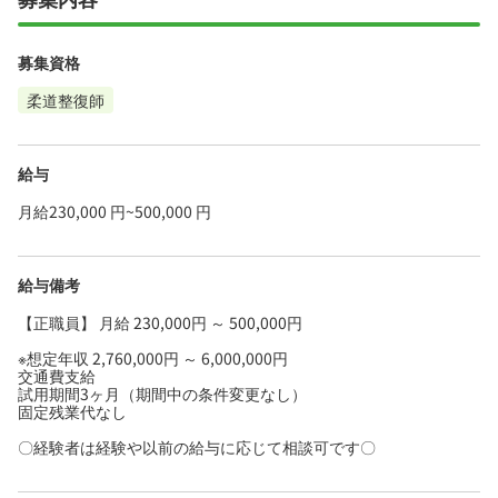
募集資格
柔道整復師
給与
月給230,000 円~500,000 円
給与備考
【正職員】 月給 230,000円 ～ 500,000円
※想定年収 2,760,000円 ～ 6,000,000円
交通費支給
試用期間3ヶ月（期間中の条件変更なし）
固定残業代なし
〇経験者は経験や以前の給与に応じて相談可です〇