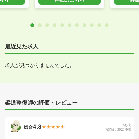
最近見た求人
求人が見つかりませんでした。
柔道整復師の評価・レビュー
4.8
圭 40代
総合
内定日：2025/9/8