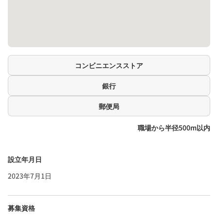
コンビニエンスストア
銀行
郵便局
職場から半径500m以内
設立年月日
2023年7月1日
募集資格