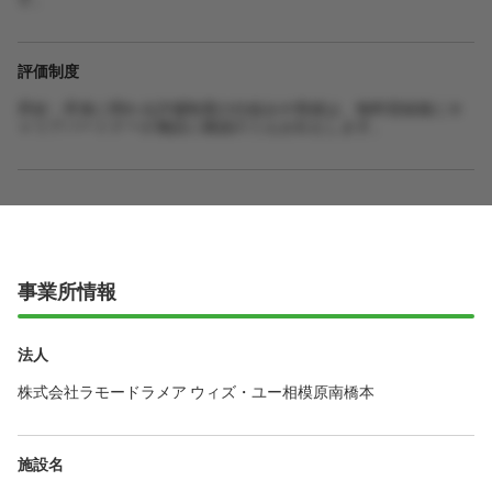
評価制度
昇給・昇進に関わる評価制度の仕組みや実績は、無料登録後にキ
ャリアパートナーが施設に確認のうえお伝えします。
事業所情報
法人
株式会社ラモードラメア ウィズ・ユー相模原南橋本
施設名