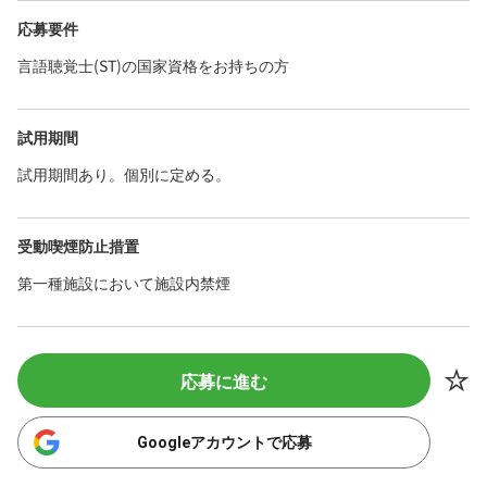
応募要件
言語聴覚士(ST)の国家資格をお持ちの方
試用期間
試用期間あり。個別に定める。
受動喫煙防止措置
第一種施設において施設内禁煙
応募に進む
Googleアカウントで応募