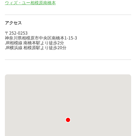
ウィズ・ユー相模原南橋本
アクセス
〒252-0253
神奈川県相模原市中央区南橋本1-15-3
JR相模線 南橋本駅より徒歩2分
JR横浜線 相模原駅より徒歩20分