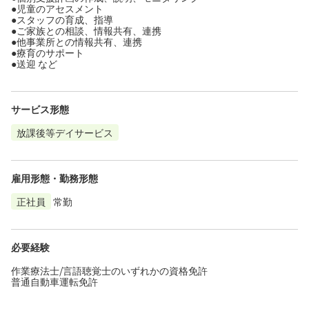
●児童のアセスメント
●スタッフの育成、指導
●ご家族との相談、情報共有、連携
●他事業所との情報共有、連携
●療育のサポート
●送迎 など
サービス形態
放課後等デイサービス
雇用形態・勤務形態
正社員
常勤
必要経験
作業療法士/言語聴覚士のいずれかの資格免許
普通自動車運転免許