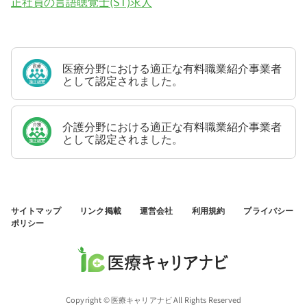
正社員の言語聴覚士(ST)求人
医療分野における適正な有料職業紹介事業者
として認定されました。
介護分野における適正な有料職業紹介事業者
として認定されました。
サイトマップ
リンク掲載
運営会社
利用規約
プライバシー
ポリシー
Copyright © 医療キャリアナビ All Rights Reserved