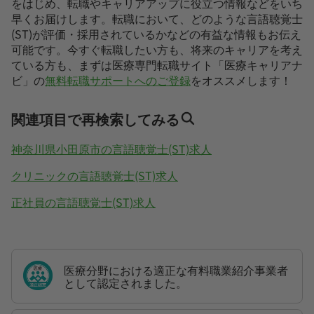
をはじめ、転職やキャリアアップに役立つ情報などをいち
早くお届けします。転職において、どのような言語聴覚士
(ST)が評価・採用されているかなどの有益な情報もお伝え
可能です。今すぐ転職したい方も、将来のキャリアを考え
ている方も、まずは医療専門転職サイト「医療キャリアナ
ビ」の
無料転職サポートへのご登録
をオススメします！
関連項目で再検索してみる
神奈川県小田原市の言語聴覚士(ST)求人
クリニックの言語聴覚士(ST)求人
正社員の言語聴覚士(ST)求人
医療分野における適正な有料職業紹介事業者
として認定されました。