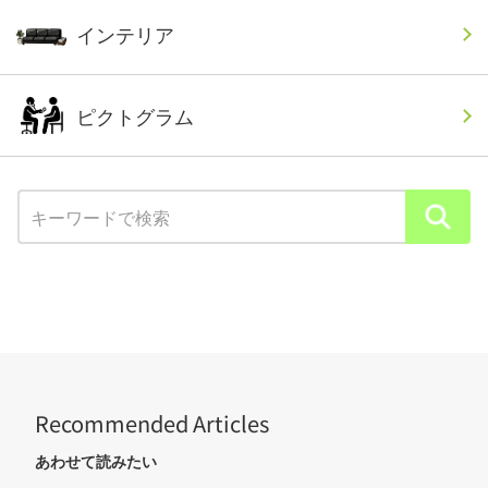
インテリア
ピクトグラム
Recommended Articles
あわせて読みたい