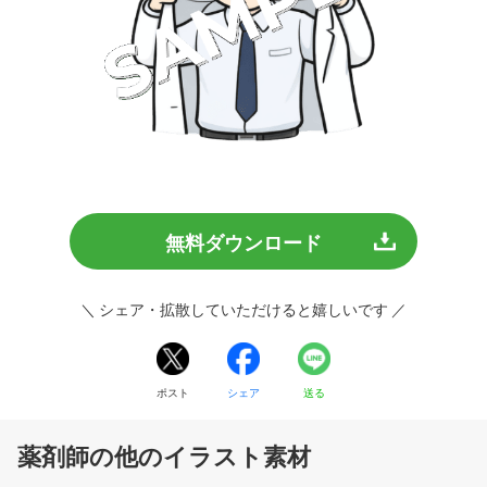
無料ダウンロード
＼ シェア・拡散していただけると嬉しいです ／
ポスト
シェア
送る
薬剤師の他のイラスト素材