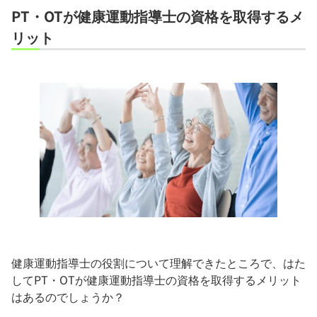
PT・OTが健康運動指導士の資格を取得するメ
リット
健康運動指導士の役割について理解できたところで、はた
してPT・OTが健康運動指導士の資格を取得するメリット
はあるのでしょうか？