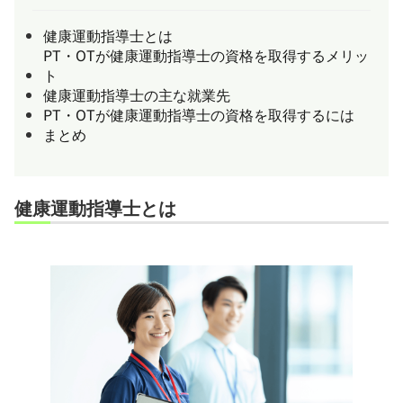
健康運動指導士とは
PT・OTが健康運動指導士の資格を取得するメリッ
ト
健康運動指導士の主な就業先
PT・OTが健康運動指導士の資格を取得するには
まとめ
健康運動指導士とは