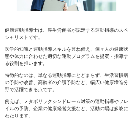
健康運動指導士は、厚生労働省が認定する運動指導のスペ
シャリストです。
医学的知識と運動指導スキルを兼ね備え、個々人の健康状
態や体力に合わせた適切な運動プログラムを提案・指導す
る役割を担います。
特徴的なのは、単なる運動指導にとどまらず、生活習慣病
の予防や改善、高齢者の介護予防など、幅広い健康増進分
野で活躍できる点です。
例えば、メタボリックシンドローム対策の運動指導やフレ
イルの予防、企業の健康経営支援など、活動の場は多岐に
わたります。