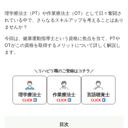
理学療法士（PT）や作業療法士（OT）として日々奮闘さ
れている中で、さらなるスキルアップを考えることはあり
ませんか？
今回は、健康運動指導士という資格に焦点を当て、PTや
OTがこの資格を取得するメリットについて詳しく解説し
ます。
＼リハビリ職のご登録はコチラ／
理学療法士
作業療法士
言語聴覚士
CLICK
CLICK
CLICK
目次