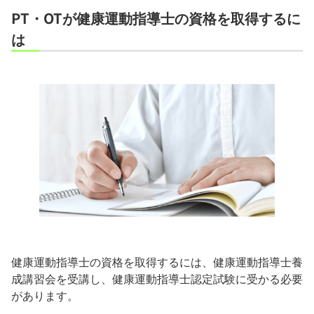
PT・OTが健康運動指導士の資格を取得するに
は
健康運動指導士の資格を取得するには、健康運動指導士養
成講習会を受講し、健康運動指導士認定試験に受かる必要
があります。