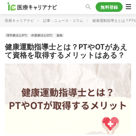
無料登録
医療キャリアナビ
記事・ニュース・コラム
健康運動指導士とは？PT
理学療法士(PT)
作業療法士(OT)
資格
健康運動指導士とは？PTやOTがあえ
て資格を取得するメリットはある？