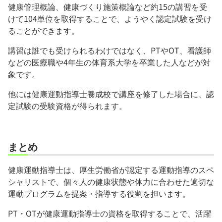
健康管理概論、健康づくり施策概論など約15の講習を受
けて104単位を取得することで、ようやく認定試験を受け
ることができます。
講習は誰でも受けられるわけではなく、PTやOT、看護師
などの医療職や4年生の体育系大学を卒業した人などが対
象です。
他には健康運動指導士養成校で講座を修了した場合に、認
定試験の受験資格が得られます。
まとめ
健康運動指導士は、厚生労働省が認定する運動指導のスペ
シャリストで、個々人の健康状態や体力に合わせた適切な
運動プログラムを提案・指導する役割を担います。
PT・OTが健康運動指導士の資格を取得することで、活躍