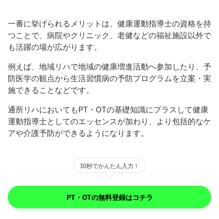
一番に挙げられるメリットは、健康運動指導士の資格を持
つことで、病院やクリニック、老健などの福祉施設以外で
も活躍の場が広がります。
例えば、地域リハで地域の健康増進活動へ参加したり、予
防医学の観点から生活習慣病の予防プログラムを立案・実
施できることなどです。
通所リハにおいてもPT・OTの基礎知識にプラスして健康
運動指導士としてのエッセンスが加わり、より包括的なケ
アや介護予防ができるようになります。
30秒でかんたん入力！
PT・OTの無料登録はコチラ