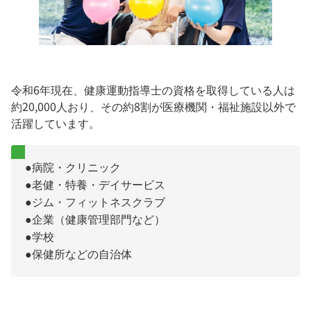
令和6年現在、健康運動指導士の資格を取得している人は
約20,000人おり、その約8割が医療機関・福祉施設以外で
活躍しています。
●病院・クリニック
●老健・特養・デイサービス
●ジム・フィットネスクラブ
●企業（健康管理部門など）
●学校
●保健所などの自治体