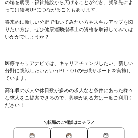
の場を病院・福祉施設から広げることができ、就業先によ
っては給与UPにつながることもあります。
将来的に新しい分野で働いてみたい方やスキルアップを図
りたい方は、ぜひ健康運動指導士の資格を取得してみては
いかがでしょうか？
医療キャリアナビでは、キャリアチェンジしたい、新しい
分野に挑戦したいというPT・OTの転職サポートを実施し
ています。
高年収の求人や休日数が多めの求人など条件にあった様々
な求人をご提案できるので、興味がある方は一度ご利用く
ださい！
＼転職のご相談はコチラ／