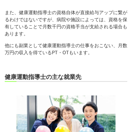
また、健康運動指導士の資格自体が直接給与アップに繋が
るわけではないですが、病院や施設によっては、資格を保
有していることで月数千円の資格手当が支給される場合も
あります。
他にも副業として健康運動指導士の仕事をおこない、月数
万円の収入を得ているPT・OTもいます。
健康運動指導士の主な就業先