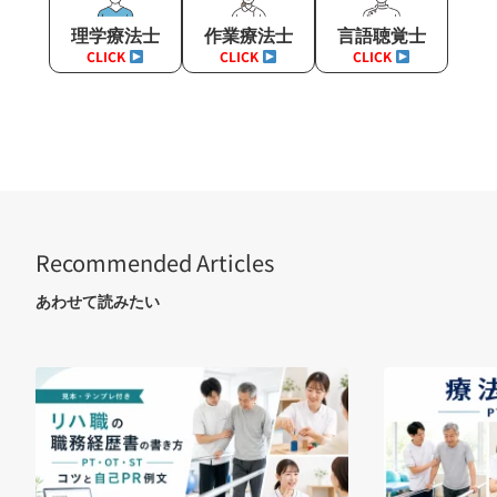
理学療法士
作業療法士
言語聴覚士
CLICK
CLICK
CLICK
Recommended Articles
あわせて読みたい