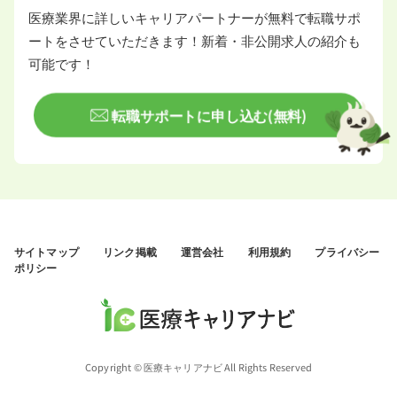
医療業界に詳しいキャリアパートナーが無料で転職サポ
ートをさせていただきます！新着・非公開求人の紹介も
可能です！
転職サポートに申し込む(無料)
サイトマップ
リンク掲載
運営会社
利用規約
プライバシー
ポリシー
Copyright © 医療キャリアナビ All Rights Reserved