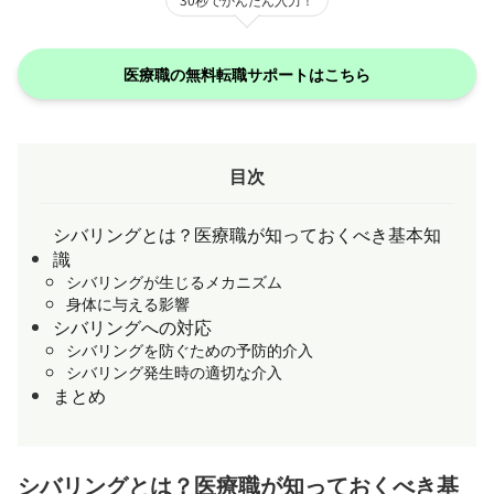
30秒でかんたん入力！
医療職の無料転職サポートはこちら
目次
シバリングとは？医療職が知っておくべき基本知
識
シバリングが生じるメカニズム
身体に与える影響
シバリングへの対応
シバリングを防ぐための予防的介入
シバリング発生時の適切な介入
まとめ
シバリングとは？医療職が知っておくべき基