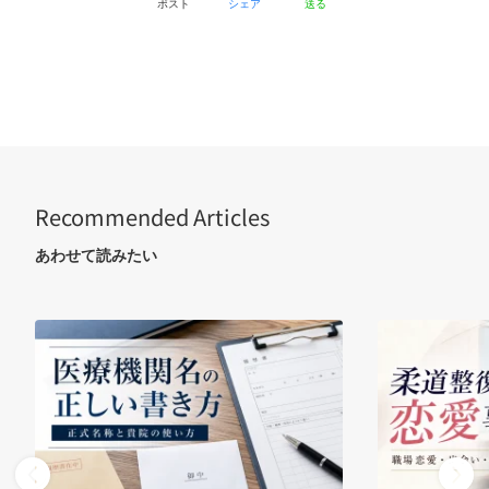
ポスト
シェア
送る
Recommended Articles
あわせて読みたい