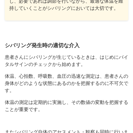
し、必要であれば調節を行いながら、最適な体温を維
持していくことがシバリングにおいては大切です。
シバリング発生時の適切な介入
患者さんにシバリングが生じているときは、はじめにバイ
タルサインのチェックから始めます。
体温、心拍数、呼吸数、血圧の迅速な測定は、患者さんの
身体がどのような状態にあるのかを把握するのに不可欠で
す。
体温の測定は定期的に実施し、その数値の変動を把握する
ことが重要です。
またシバリング自体のアセスメント・観察も同時に行いま