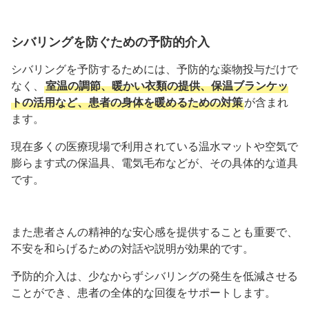
シバリングを防ぐための予防的介入
シバリングを予防するためには、予防的な薬物投与だけで
なく、
室温の調節、暖かい衣類の提供、保温ブランケッ
トの活用など、患者の身体を暖めるための対策
が含まれ
ます。
現在多くの医療現場で利用されている温水マットや空気で
膨らます式の保温具、電気毛布などが、その具体的な道具
です。
また患者さんの精神的な安心感を提供することも重要で、
不安を和らげるための対話や説明が効果的です。
予防的介入は、少なからずシバリングの発生を低減させる
ことができ、患者の全体的な回復をサポートします。