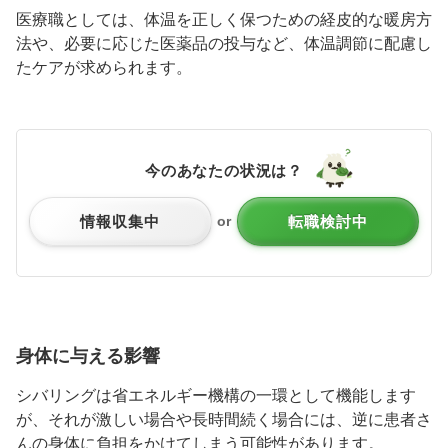
医療職としては、体温を正しく保つための経皮的な暖房方
法や、必要に応じた医薬品の投与など、体温調節に配慮し
たケアが求められます。
今のあなたの状況は？
情報収集中
転職検討中
or
身体に与える影響
シバリングは省エネルギー機構の一環として機能します
が、それが激しい場合や長時間続く場合には、逆に患者さ
んの身体に負担をかけてしまう可能性があります。