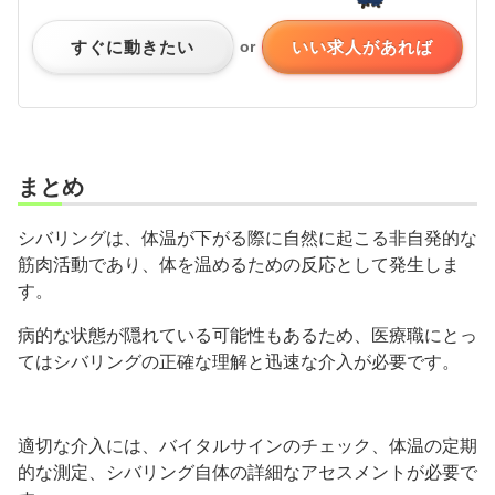
すぐに動きたい
いい求人があれば
or
まとめ
シバリングは、体温が下がる際に自然に起こる非自発的な
筋肉活動であり、体を温めるための反応として発生しま
す。
病的な状態が隠れている可能性もあるため、医療職にとっ
てはシバリングの正確な理解と迅速な介入が必要です。
適切な介入には、バイタルサインのチェック、体温の定期
的な測定、シバリング自体の詳細なアセスメントが必要で