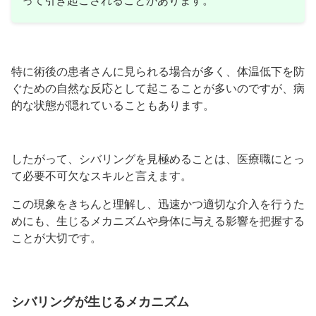
特に術後の患者さんに見られる場合が多く、体温低下を防
ぐための自然な反応として起こることが多いのですが、病
的な状態が隠れていることもあります。
したがって、シバリングを見極めることは、医療職にとっ
て必要不可欠なスキルと言えます。
この現象をきちんと理解し、迅速かつ適切な介入を行うた
めにも、生じるメカニズムや身体に与える影響を把握する
ことが大切です。
シバリングが生じるメカニズム