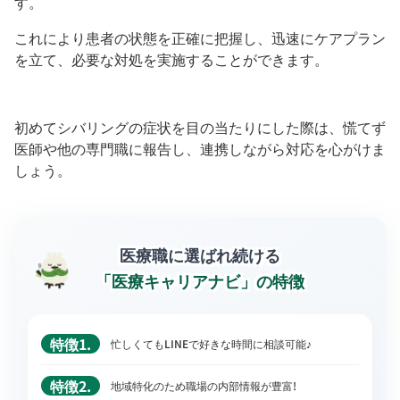
す。
これにより患者の状態を正確に把握し、迅速にケアプラン
を立て、必要な対処を実施することができます。
初めてシバリングの症状を目の当たりにした際は、慌てず
医師や他の専門職に報告し、連携しながら対応を心がけま
しょう。
医療職に選ばれ続ける
「医療キャリアナビ」の特徴
特徴1.
忙しくてもLINEで好きな時間に相談可能♪
特徴2.
地域特化のため職場の内部情報が豊富!