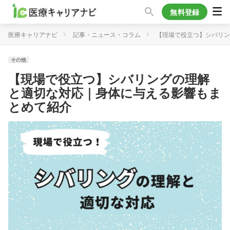
無料登録
医療キャリアナビ
記事・ニュース・コラム
【現場で役立つ】シバリン
その他
【現場で役立つ】シバリングの理解
と適切な対応｜身体に与える影響もま
とめて紹介