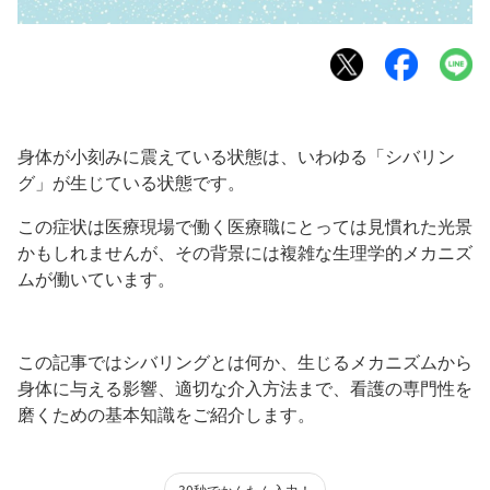
身体が小刻みに震えている状態は、いわゆる「シバリン
グ」が生じている状態です。
この症状は医療現場で働く医療職にとっては見慣れた光景
かもしれませんが、その背景には複雑な生理学的メカニズ
ムが働いています。
この記事ではシバリングとは何か、生じるメカニズムから
身体に与える影響、適切な介入方法まで、看護の専門性を
磨くための基本知識をご紹介します。