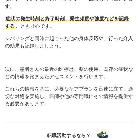
す。
症状の発生時刻と終了時刻、発生頻度や強度などを記録
する
ことも肝心です。
シバリングと同時に起こった他の身体反応や、行った介入
の効果も記録しましょう。
次に、患者さんの最近の医療歴、薬の使用、既存の症状な
どの情報を踏まえたアセスメントを行います。
これらの情報を基に、必要なケアプランを迅速に立て、適
切な対処を実施し、医師や他の専門職にその情報を提供す
る必要があります。
転職活動するなら？