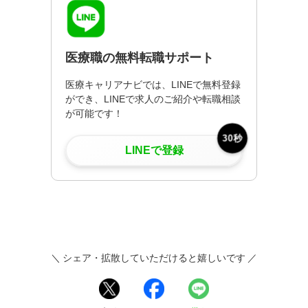
医療職の無料転職サポート
医療キャリアナビでは、LINEで無料登録
ができ、LINEで求人のご紹介や転職相談
が可能です！
30秒
LINEで登録
＼ シェア・拡散していただけると嬉しいです ／