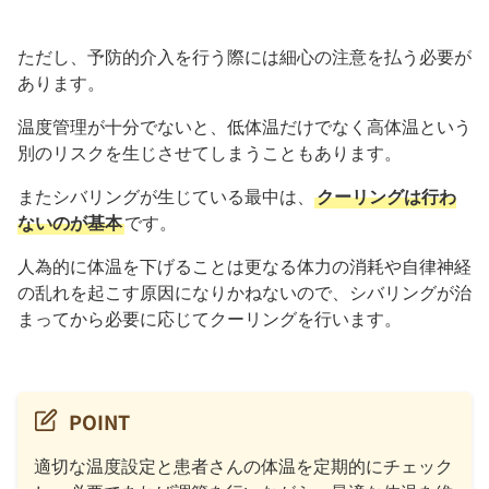
ただし、予防的介入を行う際には細心の注意を払う必要が
あります。
温度管理が十分でないと、低体温だけでなく高体温という
別のリスクを生じさせてしまうこともあります。
またシバリングが生じている最中は、
クーリングは行わ
ないのが基本
です。
人為的に体温を下げることは更なる体力の消耗や自律神経
の乱れを起こす原因になりかねないので、シバリングが治
まってから必要に応じてクーリングを行います。
POINT
適切な温度設定と患者さんの体温を定期的にチェック