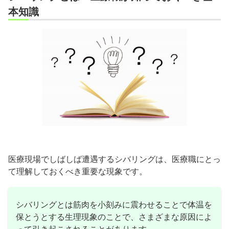
本知識
医療現場でしばしば遭遇するシバリングは、医療職にとっ
て理解しておくべき重要な現象です。
シバリングとは筋肉を小刻みに震わせることで体温を
保とうとする生理現象のことで、さまざまな原因によ
って引き起こされることがあります。