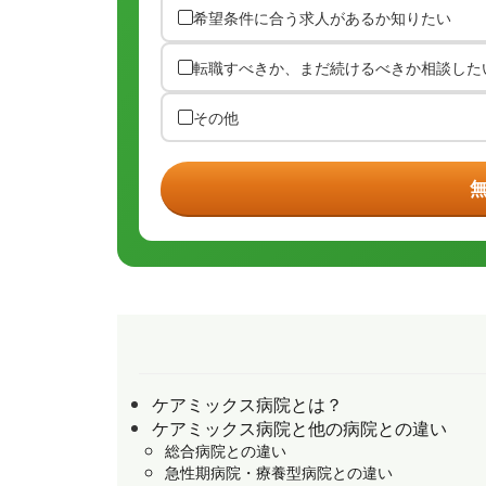
希望条件に合う求人があるか知りたい
転職すべきか、まだ続けるべきか相談した
その他
ケアミックス病院とは？
ケアミックス病院と他の病院との違い
総合病院との違い
急性期病院・療養型病院との違い