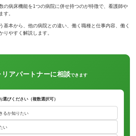
数の病床機能を1つの病院に併せ持つのが特徴で、看護師や
ます。
う基本から、他の病院との違い、働く職種と仕事内容、働く
かりやすく解説します。
ャリアパートナーに相談
できます
お選びください（複数選択可）
きるか知りたい
たい