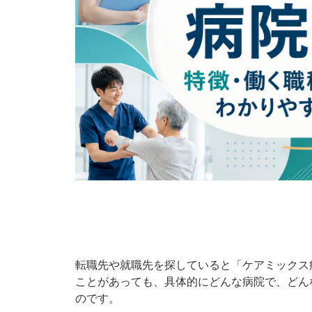
転職先や就職先を探していると「ケアミックス
ことがあっても、具体的にどんな病院で、どん
のです。