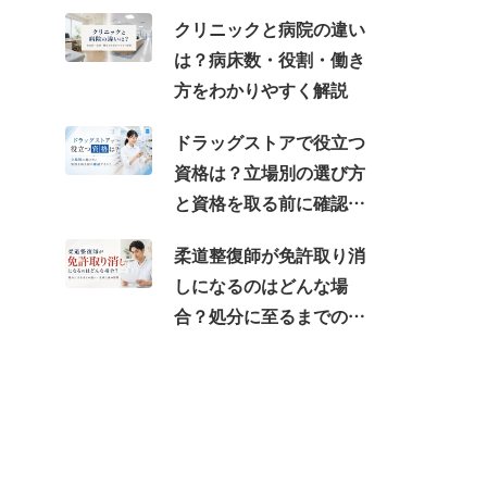
クリニックと病院の違い
は？病床数・役割・働き
方をわかりやすく解説
ドラッグストアで役立つ
資格は？立場別の選び方
と資格を取る前に確認す
ること
柔道整復師が免許取り消
しになるのはどんな場
合？処分に至るまでの流
れ・受けた後の影響