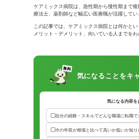
ケアミックス病院は、急性期から慢性期まで複
療法士、薬剤師など幅広い医療職が活躍してい
この記事では、ケアミックス病院とは何かとい
メリット・デメリット、向いている人までをわ
気になることを
キ
気になる内容を
自分の経験・スキルでどんな職場に転職で
今の年収が相場と比べて高いか低いか知り