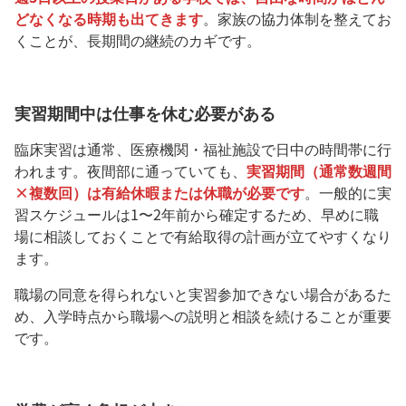
どなくなる時期も出てきます
。家族の協力体制を整えてお
くことが、長期間の継続のカギです。
実習期間中は仕事を休む必要がある
臨床実習は通常、医療機関・福祉施設で日中の時間帯に行
われます。夜間部に通っていても、
実習期間（通常数週間
×複数回）は有給休暇または休職が必要です
。一般的に実
習スケジュールは1〜2年前から確定するため、早めに職
場に相談しておくことで有給取得の計画が立てやすくなり
ます。
職場の同意を得られないと実習参加できない場合があるた
め、入学時点から職場への説明と相談を続けることが重要
です。