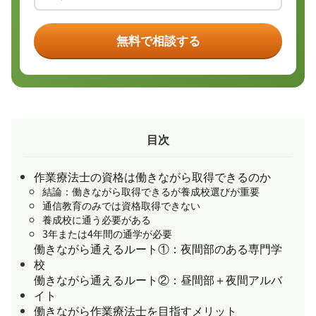
無料で相談する
目次
作業療法士の資格は働きながら取得できるのか
結論：働きながら取得できるが養成校選びが重要
通信教育のみでは資格取得できない
養成校に通う必要がある
3年または4年間の通学が必要
働きながら通えるルート①：夜間部のある専門学
校
働きながら通えるルート②：昼間部＋夜間アルバ
イト
働きながら作業療法士を目指すメリット