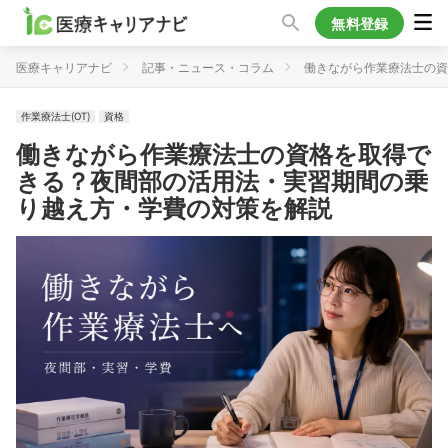
無料登録
医療キャリアナビ
記事・ニュース・コラム
働きながら作業療法士の
作業療法士(OT)
資格
働きながら作業療法士の資格を取得で
きる？夜間部の活用法・実習期間の乗
り越え方・学費の対策を解説