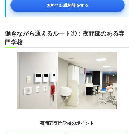
無料で転職相談をする
働きながら通えるルート①：夜間部のある専
門学校
夜間部専門学校のポイント