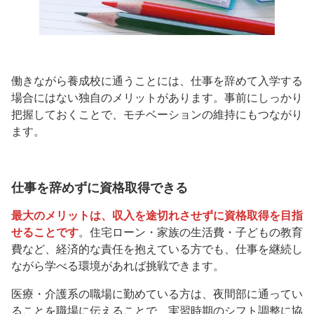
働きながら養成校に通うことには、仕事を辞めて入学する
場合にはない独自のメリットがあります。事前にしっかり
把握しておくことで、モチベーションの維持にもつながり
ます。
仕事を辞めずに資格取得できる
最大のメリットは、収入を途切れさせずに資格取得を目指
せることです
。住宅ローン・家族の生活費・子どもの教育
費など、経済的な責任を抱えている方でも、仕事を継続し
ながら学べる環境があれば挑戦できます。
医療・介護系の職場に勤めている方は、夜間部に通ってい
ることを職場に伝えることで、実習時期のシフト調整に協