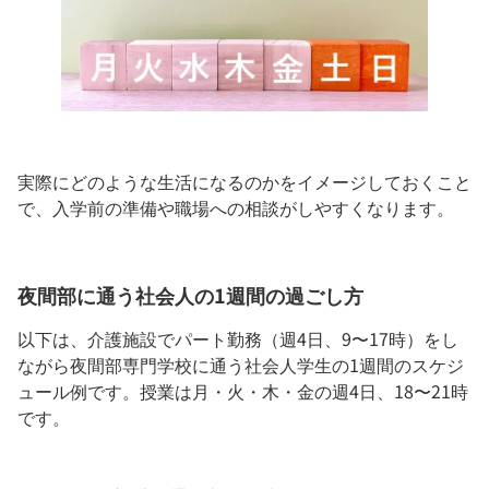
実際にどのような生活になるのかをイメージしておくこと
で、入学前の準備や職場への相談がしやすくなります。
夜間部に通う社会人の1週間の過ごし方
以下は、介護施設でパート勤務（週4日、9〜17時）をし
ながら夜間部専門学校に通う社会人学生の1週間のスケジ
ュール例です。授業は月・火・木・金の週4日、18〜21時
です。