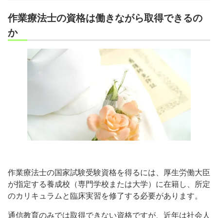
作業療法士の資格は働きながら取得できるの
か
作業療法士の国家試験受験資格を得るには、厚生労働大臣
が指定する養成校（専門学校または大学）に在籍し、所定
のカリキュラムと臨床実習を修了する必要があります。
通信教育のみでは取得できない資格ですが、近年は社会人