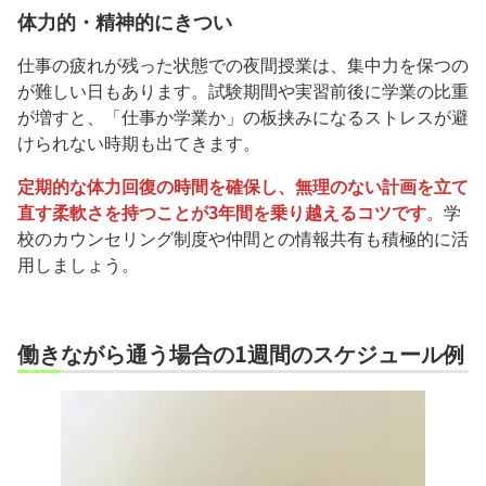
体力的・精神的にきつい
仕事の疲れが残った状態での夜間授業は、集中力を保つの
が難しい日もあります。試験期間や実習前後に学業の比重
が増すと、「仕事か学業か」の板挟みになるストレスが避
けられない時期も出てきます。
定期的な体力回復の時間を確保し、無理のない計画を立て
直す柔軟さを持つことが3年間を乗り越えるコツです
。学
校のカウンセリング制度や仲間との情報共有も積極的に活
用しましょう。
働きながら通う場合の1週間のスケジュール例