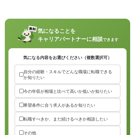
気になることを
キャリアパートナーに相談
できます
気になる内容をお選びください（複数選択可）
自分の経験・スキルでどんな職場に転職できる
か知りたい
今の年収が相場と比べて高いか低いか知りたい
希望条件に合う求人があるか知りたい
転職すべきか、まだ続けるべきか相談したい
その他