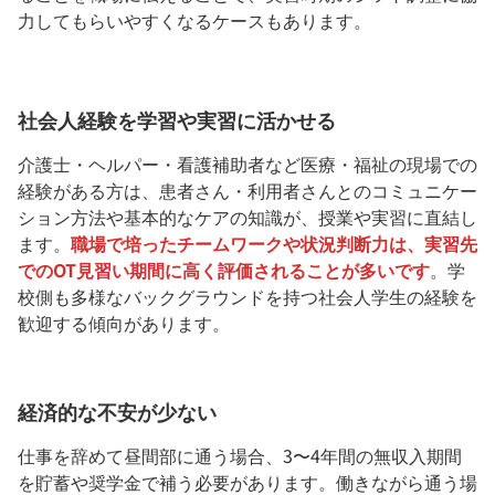
力してもらいやすくなるケースもあります。
社会人経験を学習や実習に活かせる
介護士・ヘルパー・看護補助者など医療・福祉の現場での
経験がある方は、患者さん・利用者さんとのコミュニケー
ション方法や基本的なケアの知識が、授業や実習に直結し
ます。
職場で培ったチームワークや状況判断力は、実習先
でのOT見習い期間に高く評価されることが多いです
。学
校側も多様なバックグラウンドを持つ社会人学生の経験を
歓迎する傾向があります。
経済的な不安が少ない
仕事を辞めて昼間部に通う場合、3〜4年間の無収入期間
を貯蓄や奨学金で補う必要があります。働きながら通う場