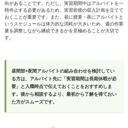
向があることです。ただし、実習期間中はアルバイトを一
時停止する必要があるため、実習前後の収入計画を立てて
おくことが重要です。また、昼に授業・夜にアルバイトと
いうスケジュールは体力的な消耗が大きいため、週の作業
量を調整しながら継続できるかを見極めることが大切で
す。
昼間部+夜間アルバイトの組み合わせを検討してい
る方は、アルバイト先に「実習期間は長期休暇が必
要」と入職時点で伝えておくことをおすすめしま
す。後から相談するより、最初から了解を得ておい
た方がスムーズです。