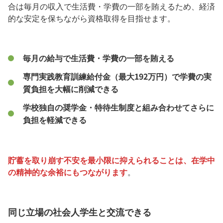
合は毎月の収入で生活費・学費の一部を賄えるため、経済
的な安定を保ちながら資格取得を目指せます。
毎月の給与で生活費・学費の一部を賄える
専門実践教育訓練給付金（最大192万円）で学費の実
質負担を大幅に削減できる
学校独自の奨学金・特待生制度と組み合わせてさらに
負担を軽減できる
貯蓄を取り崩す不安を最小限に抑えられることは、在学中
の精神的な余裕にもつながります
。
同じ立場の社会人学生と交流できる