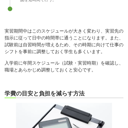
実習期間中はこのスケジュールが大きく変わり、実習先の
指示に従って日中の時間帯に通うことになります。また、
試験前は自習時間が増えるため、その時期に向けて仕事の
シフトを事前に調整しておく学生も多くいます。
入学前に年間スケジュール（試験・実習時期）を確認し、
職場とあらかじめ調整しておくと安心です。
学費の目安と負担を減らす方法