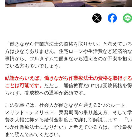
「働きながら作業療法士の資格を取りたい」と考えている
方は少なくありません。住宅ローンや生活費など経済的な
事情から、フルタイムで働きながら通えるのか不安を抱え
ている方も多いでしょう。
結論からいえば、働きながら作業療法士の資格を取得する
ことは可能です。
ただし、通信教育だけでは受験資格を得
られず、養成校への通学が必須です。
この記事では、社会人が働きながら通える3つのルート、
メリット・デメリット、実習期間の乗り越え方、そして学
費を大幅に抑える給付金制度まで詳しく解説します。「い
つか作業療法士になりたい」と考えている方は、ぜひ最後
まで読んでみてください。