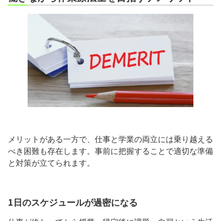
メリットがある一方で、仕事と学業の両立には乗り越える
べき困難も存在します。事前に把握することで適切な準備
と対策が立てられます。
1日のスケジュールが過密になる