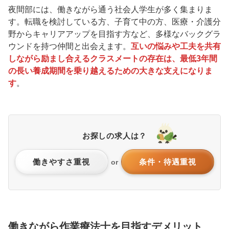
夜間部には、働きながら通う社会人学生が多く集まりま
す。転職を検討している方、子育て中の方、医療・介護分
野からキャリアアップを目指す方など、多様なバックグラ
ウンドを持つ仲間と出会えます。
互いの悩みや工夫を共有
しながら励まし合えるクラスメートの存在は、最低3年間
の長い養成期間を乗り越えるための大きな支えになりま
す
。
お探しの求人は？
働きやすさ重視
条件・待遇重視
or
働きながら作業療法士を目指すデメリット