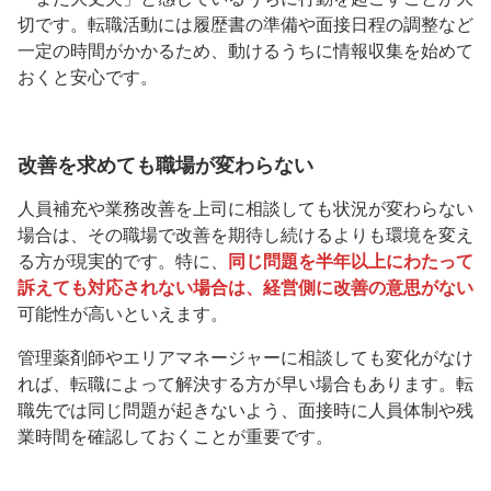
切です。転職活動には履歴書の準備や面接日程の調整など
一定の時間がかかるため、動けるうちに情報収集を始めて
おくと安心です。
改善を求めても職場が変わらない
人員補充や業務改善を上司に相談しても状況が変わらない
場合は、その職場で改善を期待し続けるよりも環境を変え
る方が現実的です。特に、
同じ問題を半年以上にわたって
訴えても対応されない場合は、経営側に改善の意思がない
可能性が高いといえます。
管理薬剤師やエリアマネージャーに相談しても変化がなけ
れば、転職によって解決する方が早い場合もあります。転
職先では同じ問題が起きないよう、面接時に人員体制や残
業時間を確認しておくことが重要です。