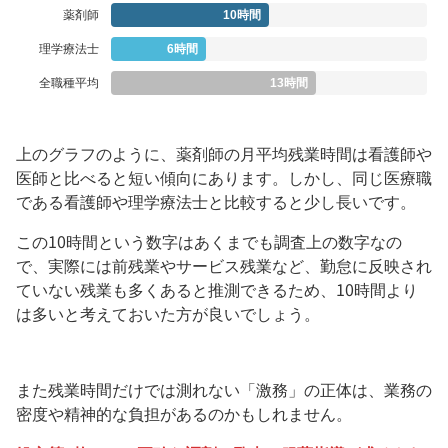
薬剤師
10時間
理学療法士
6時間
全職種平均
13時間
上のグラフのように、薬剤師の月平均残業時間は看護師や
医師と比べると短い傾向にあります。しかし、同じ医療職
である看護師や理学療法士と比較すると少し長いです。
この10時間という数字はあくまでも調査上の数字なの
で、実際には前残業やサービス残業など、勤怠に反映され
ていない残業も多くあると推測できるため、10時間より
は多いと考えておいた方が良いでしょう。
また残業時間だけでは測れない「激務」の正体は、業務の
密度や精神的な負担があるのかもしれません。