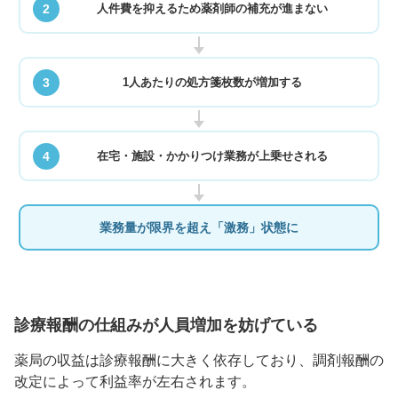
2
人件費を抑えるため薬剤師の補充が進まない
3
1人あたりの処方箋枚数が増加する
4
在宅・施設・かかりつけ業務が上乗せされる
業務量が限界を超え「激務」状態に
診療報酬の仕組みが人員増加を妨げている
薬局の収益は診療報酬に大きく依存しており、調剤報酬の
改定によって利益率が左右されます。