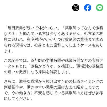
「毎日残業が続いて体がつらい」「薬剤師ってなんで激務
なの？」と悩んでいる方は少なくありません。処方箋の枚
数に追われ、在宅対応やかかりつけ薬剤師の業務まで求め
られる現場では、心身ともに疲弊してしまうケースもあり
ます。
この記事では、薬剤師の労働時間や残業時間などの客観デ
ータをもとに「激務かどうか」を検証し、職場別の激務度
の違いや激務になる原因を解説します。
さらに、激務な職場から抜け出すための転職タイミングの
判断基準や、働きやすい職場の選び方まで紹介しますの
で、今の働き方に不安を感じている薬剤師の方はぜひ参考
にしてください。