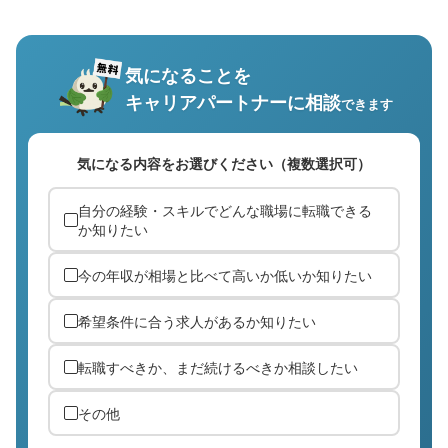
気になることを
キャリアパートナーに相談
できます
気になる内容をお選びください（複数選択可）
自分の経験・スキルでどんな職場に転職できる
か知りたい
今の年収が相場と比べて高いか低いか知りたい
希望条件に合う求人があるか知りたい
転職すべきか、まだ続けるべきか相談したい
その他