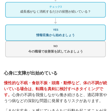
チェック3
成長感がなく消耗するだけの状態が続いている？
YES
情報収集から始めましょう
NO
今の職場で改善策を試してみましょう
心身に支障が出始めている
慢性的な不眠・食欲不振・頭痛・動悸など、体の不調が続
いている場合は、転職を真剣に検討すべきタイミングで
す。
心身の不調を我慢しながら働き続けると、適応障害や
うつ病などの深刻な問題に発展するリスクがあります。
「まだ大丈夫」と感じているうちに行動を起こすことが大