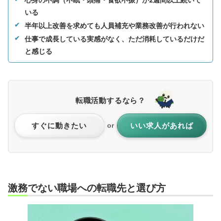
いる
半年以上改善を求めても人員補充や業務改善が行われない
仕事で成長している実感がなく、ただ消耗しているだけだ
と感じる
転職活動するなら？
すぐに動きたい
いい求人があれば
or
激務でない職場への転職先と選び方