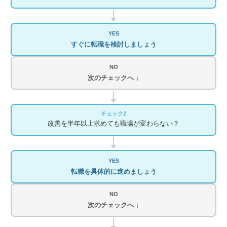
YES
すぐに転職を検討しましょう
NO
次のチェックへ ↓
チェック2
改善を半年以上求めても職場が変わらない？
YES
転職を具体的に進めましょう
NO
次のチェックへ ↓