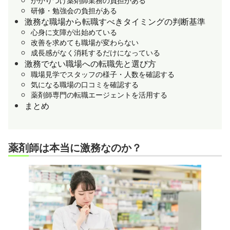
研修・勉強会の負担がある
激務な職場から転職すべきタイミングの判断基準
心身に支障が出始めている
改善を求めても職場が変わらない
成長感がなく消耗するだけになっている
激務でない職場への転職先と選び方
職場見学でスタッフの様子・人数を確認する
気になる職場の口コミを確認する
薬剤師専門の転職エージェントを活用する
まとめ
薬剤師は本当に激務なのか？