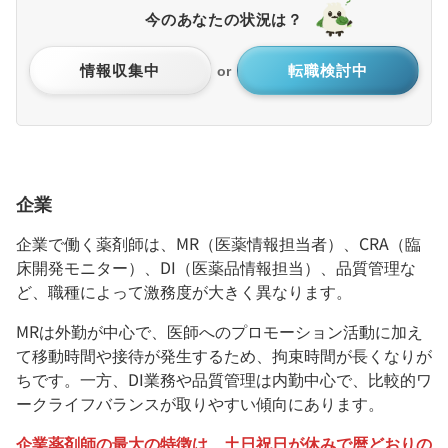
今のあなたの状況は？
情報収集中
転職検討中
or
企業
企業で働く薬剤師は、MR（医薬情報担当者）、CRA（臨
床開発モニター）、DI（医薬品情報担当）、品質管理な
ど、職種によって激務度が大きく異なります。
MRは外勤が中心で、医師へのプロモーション活動に加え
て移動時間や接待が発生するため、拘束時間が長くなりが
ちです。一方、DI業務や品質管理は内勤中心で、比較的ワ
ークライフバランスが取りやすい傾向にあります。
企業薬剤師の最大の特徴は、土日祝日が休みで暦どおりの