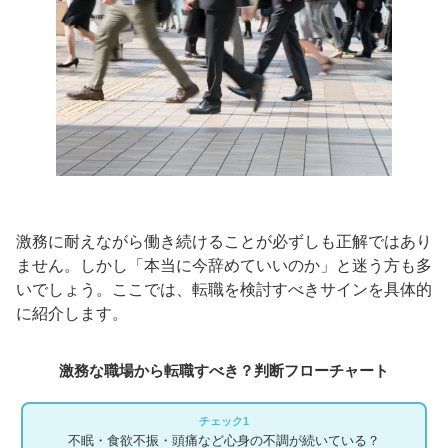
激務に耐えながら働き続けることが必ずしも正解ではあり
ません。しかし「本当に今辞めていいのか」と迷う方も多
いでしょう。ここでは、転職を検討すべきサインを具体的
に紹介します。
激務な職場から転職すべき？判断フローチャート
チェック1
不眠・食欲不振・頭痛など心身の不調が続いている？