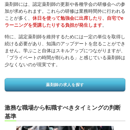
薬剤師には、認定薬剤師の更新や各種学会の研修会への参
加が求められます。これらの研修は業務時間外に行われる
ことが多く、
休日を使って勉強会に出席したり、自宅でe
ラーニングを受講したりする負担が発生します
。
特に、認定薬剤師を維持するためには一定の単位を取得し
続ける必要があり、知識のアップデートを怠ることができ
ません。学ぶこと自体はスキルアップにつながりますが、
「プライベートの時間が削られる」と感じている薬剤師は
少なくないのが現実です。
薬剤師の求人を探す
激務な職場から転職すべきタイミングの判断
基準