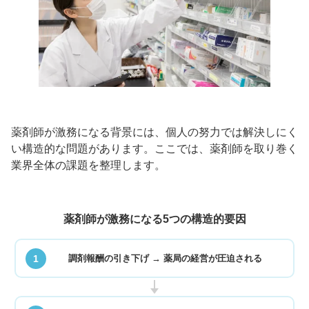
薬剤師が激務になる背景には、個人の努力では解決しにく
い構造的な問題があります。ここでは、薬剤師を取り巻く
業界全体の課題を整理します。
薬剤師が激務になる5つの構造的要因
1
調剤報酬の引き下げ → 薬局の経営が圧迫される