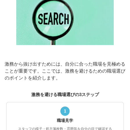
激務から抜け出すためには、自分に合った職場を見極める
ことが重要です。ここでは、激務を避けるための職場選び
のポイントを紹介します。
激務を避ける職場選びの3ステップ
1
職場見学
スタッフの様子・処方箋枚数・雰囲気を自分の目で確認する