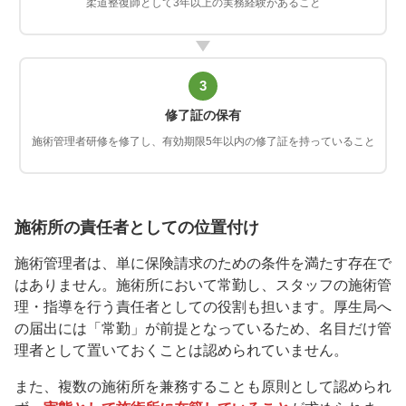
柔道整復師として3年以上の実務経験があること
3
修了証の保有
施術管理者研修を修了し、有効期限5年以内の修了証を持っていること
施術所の責任者としての位置付け
施術管理者は、単に保険請求のための条件を満たす存在で
はありません。施術所において常勤し、スタッフの施術管
理・指導を行う責任者としての役割も担います。厚生局へ
の届出には「常勤」が前提となっているため、名目だけ管
理者として置いておくことは認められていません。
また、複数の施術所を兼務することも原則として認められ