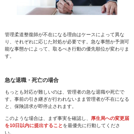
管理柔道整復師が不在になる理由はケースによって異な
り、それぞれに応じた対処が必要です。急な事態か予測可
能な事態かによって、取るべき行動の優先順位が変わりま
す。
急な退職・死亡の場合
もっとも対応が難しいのは、管理者の急な退職や死亡で
す。事前の引き継ぎが行われないまま管理者が不在になる
と、保険請求が即停止されます。
このような場合は、まず事実を確認し、
厚生局への変更届
を10日以内に提出すること
を最優先に行動してくださ
い。