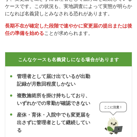
ケースです。この状況も、実地調査によって実態が明らか
になれば名義貸しとみなされる恐れがあります。
長期不在が確定した段階で速やかに変更届の提出または後
任の準備を始める
ことが求められます。
こんなケースも名義貸しになる場合があります
管理者として届け出ているが出勤
記録が月数回程度しかない
複数施術所を掛け持ちしており、
いずれかでの常勤が確認できない
ここに注意！
産休・育休・入院中でも変更届を
出さずに管理者として継続してい
る