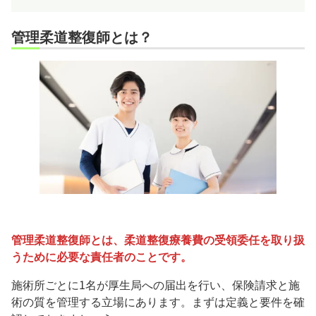
管理柔道整復師とは？
管理柔道整復師とは、柔道整復療養費の受領委任を取り扱
うために必要な責任者のことです。
施術所ごとに1名が厚生局への届出を行い、保険請求と施
術の質を管理する立場にあります。まずは定義と要件を確