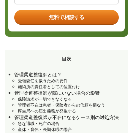
無料で相談する
目次
管理柔道整復師とは？
受領委任を扱うための要件
施術所の責任者としての位置付け
管理柔道整復師が院にいない場合の影響
保険請求が一切できなくなる
管理者不在は患者・保険者からの信頼を損なう
厚生局への届出義務が発生する
管理柔道整復師が不在になるケース別の対処方法
急な退職・死亡の場合
産休・育休・長期休暇の場合