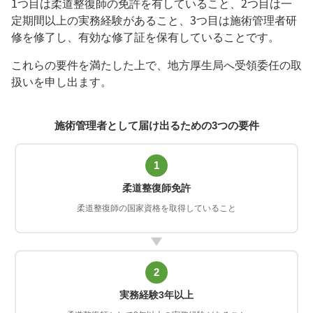
1つ目は柔道整復師の免許を有していること、2つ目は一
定期間以上の実務経験があること、3つ目は施術管理者研
修を修了し、有効な修了証を保有していることです。
これらの要件を満たした上で、地方厚生局へ受領委任の取
扱いを申し出ます。
施術管理者として届け出るための3つの要件
1
柔道整復師免許
柔道整復師の国家資格を取得していること
2
実務経験3年以上