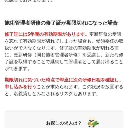
施術管理者研修の修了証が期限切れになった場合
修了証には5年間の有効期限があります。
更新研修の受講
を忘れて有効期限が切れてしまった場合も、受領委任の取
扱いができなくなります。修了証の有効期限が切れる前
に、更新研修（同じ施術管理者研修）を受講し、新たな修
了証を取得することで継続して管理者として届け出ること
ができます。
期限切れに気づいた時点で即座に次の研修日程を確認し、
申し込みを行う
ことが求められます。この状況を放置する
と、名義貸しとみなされるリスクもあります。
お探しの求人は？