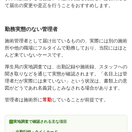
て届出の変更や是正を行うことをおすすめします。
勤務実態のない管理者
施術管理者として届け出ているものの、実際には別の施術
所や他の職場にフルタイムで勤務しており、当院にはほと
んど来ていないケースです。
厚生局の実地調査では、出勤記録や施術録、スタッフへの
聞き取りなどを通じて実態が確認されます。「名目上は管
理者だが実際には来ていない」という状況は、書類上の意
図がどうであれ名義貸しとみなされる場合があります。
管理者は施術所に
常勤
していることが前提です。
実地調査で確認される主な項目
出勤記録・タイムカード