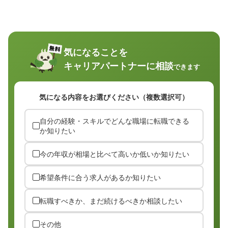
気になることを
キャリアパートナーに相談
できます
気になる内容をお選びください（複数選択可）
自分の経験・スキルでどんな職場に転職できる
か知りたい
今の年収が相場と比べて高いか低いか知りたい
希望条件に合う求人があるか知りたい
転職すべきか、まだ続けるべきか相談したい
その他