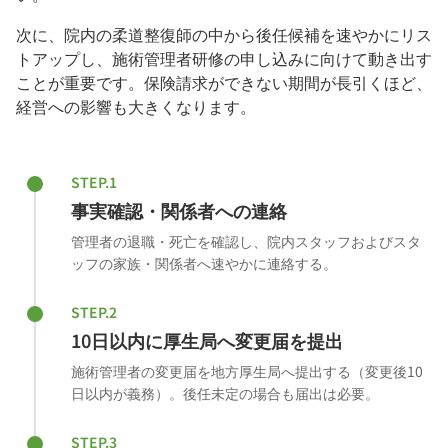
次に、院内の柔道整復師の中から後任候補を速やかにリス
トアップし、施術管理者研修の申し込みに向けて動き出す
ことが重要です。保険請求ができない期間が長引くほど、
経営への影響も大きくなります。
STEP.1
事実確認・関係者への連絡
管理者の退職・死亡を確認し、院内スタッフおよびスタ
ッフの家族・関係者へ速やかに連絡する。
STEP.2
10日以内に厚生局へ変更届を提出
施術管理者の変更届を地方厚生局へ提出する（変更後10
日以内が義務）。後任未定の場合も届出は必要。
STEP.3