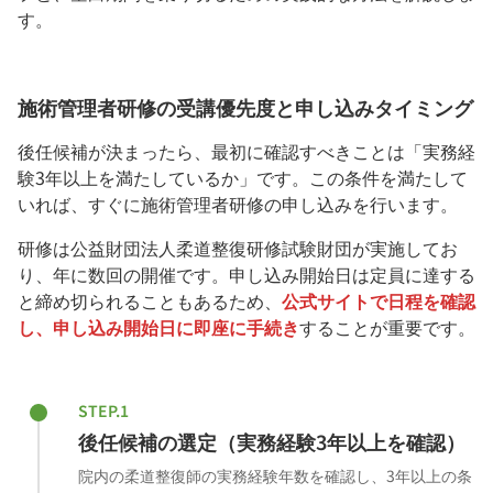
す。
施術管理者研修の受講優先度と申し込みタイミング
後任候補が決まったら、最初に確認すべきことは「実務経
験3年以上を満たしているか」です。この条件を満たして
いれば、すぐに施術管理者研修の申し込みを行います。
研修は公益財団法人柔道整復研修試験財団が実施してお
り、年に数回の開催です。申し込み開始日は定員に達する
と締め切られることもあるため、
公式サイトで日程を確認
し、申し込み開始日に即座に手続き
することが重要です。
STEP.1
後任候補の選定（実務経験3年以上を確認）
院内の柔道整復師の実務経験年数を確認し、3年以上の条