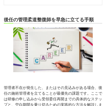
後任の管理柔道整復師を早急に立てる手順
管理者不在が発生した、またはその見込みがある場合、後
任の施術管理者を立てることが最優先の課題です。ここで
は研修の申し込みから受領委任再開までの具体的なステッ
プと、空白期間を乗り切るための実践的な方法を解説しま