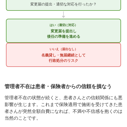
変更届の提出・適切な対応を行ったか？
はい（適切に対応）
変更届を提出し
後任の準備を進める
いいえ（届出なし）
名義貸し・無届継続として
行政処分のリスク
管理者不在は患者・保険者からの信頼を損なう
管理者不在の状態が続くと、患者さんとの信頼関係にも悪
影響が生じます。これまで保険適用で施術を受けてきた患
者さんが突然全額自費になれば、不満や不信感を抱くのは
当然のことです。