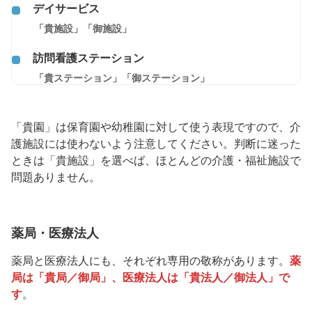
デイサービス
「貴施設」「御施設」
訪問看護ステーション
「貴ステーション」「御ステーション」
「貴園」は保育園や幼稚園に対して使う表現ですので、介
護施設には使わないよう注意してください。判断に迷った
ときは「貴施設」を選べば、ほとんどの介護・福祉施設で
問題ありません。
薬局・医療法人
薬局と医療法人にも、それぞれ専用の敬称があります。
薬
局は「貴局／御局」、医療法人は「貴法人／御法人」で
す
。