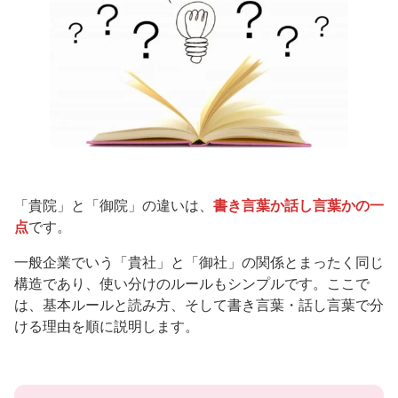
「貴院」と「御院」の違いは、
書き言葉か話し言葉かの一
点
です。
一般企業でいう「貴社」と「御社」の関係とまったく同じ
構造であり、使い分けのルールもシンプルです。ここで
は、基本ルールと読み方、そして書き言葉・話し言葉で分
ける理由を順に説明します。