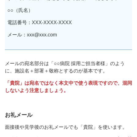
○○（氏名）
電話番号：XXX-XXXX-XXXX
メール：xxx@xxx.com
メールの宛名部分は「○○病院 採用ご担当者様」のよう
に、施設名＋部署＋敬称とするのが基本です。
「貴院」は宛名ではなく本文中で使う表現ですので、混同
しないよう注意しましょう。
お礼メール
面接後や見学後のお礼メールでも「貴院」を使います。