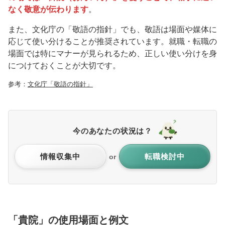
なく敬意が伝わります
。
また、文化庁の「敬語の指針」でも、敬語は場面や媒体に
応じて使い分けることが推奨されています。就職・転職の
場面では特にマナーが見られるため、正しい使い分けを身
につけておくことが大切です。
参考：
文化庁「敬語の指針」
今のあなたの状況は？
情報収集中
転職検討中
or
「貴院」の使用場面と例文