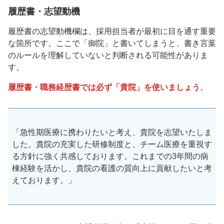
履歴書・志望動機
履歴書の志望動機欄は、採用担当者が最初に目を通す重要
な箇所です。ここで「御院」と書いてしまうと、書き言葉
のルールを理解していないと判断される可能性がありま
す。
履歴書・職務経歴書では必ず「貴院」を使いましょう
。
「急性期医療に携わりたいと考え、貴院を志望いたしま
した。貴院の充実した研修制度と、チーム医療を重視す
る方針に強く共感しております。これまでの3年間の病
棟経験を活かし、貴院の看護の質向上に貢献したいと考
えております。」