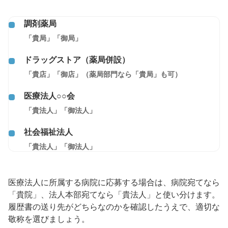
調剤薬局
「貴局」「御局」
ドラッグストア（薬局併設）
「貴店」「御店」（薬局部門なら「貴局」も可）
医療法人○○会
「貴法人」「御法人」
社会福祉法人
「貴法人」「御法人」
医療法人に所属する病院に応募する場合は、病院宛てなら
「貴院」、法人本部宛てなら「貴法人」と使い分けます。
履歴書の送り先がどちらなのかを確認したうえで、適切な
敬称を選びましょう。