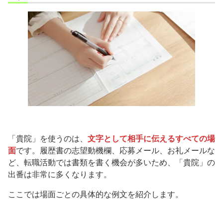
「貴院」を使うのは、
文字として相手に伝えるすべての場
面
です。履歴書の志望動機欄、応募メール、お礼メールな
ど、転職活動では書類を書く機会が多いため、「貴院」の
出番は非常に多くなります。
ここでは場面ごとの具体的な例文を紹介します。