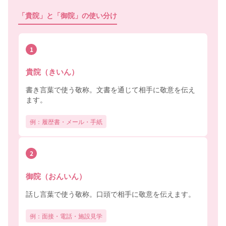
「貴院」と「御院」の使い分け
1
貴院（きいん）
書き言葉で使う敬称。文書を通じて相手に敬意を伝え
ます。
例：履歴書・メール・手紙
2
御院（おんいん）
話し言葉で使う敬称。口頭で相手に敬意を伝えます。
例：面接・電話・施設見学