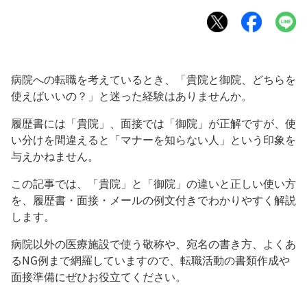
病院への転職を考えているとき、「貴院と御院、どちらを
使えばいいの？」と迷った経験はありませんか。
履歴書には「貴院」、面接では「御院」が正解ですが、使
い分けを間違えると「マナーを知らない人」という印象を
与えかねません。
この記事では、「貴院」と「御院」の違いと正しい使い方
を、履歴書・面接・メールの例文付きでわかりやすく解説
します。
病院以外の医療施設で使う敬称や、宛名の書き方、よくあ
るNG例まで網羅していますので、転職活動の書類作成や
面接準備にぜひお役立てください。