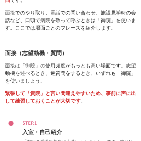
面接でのやり取り、電話での問い合わせ、施設見学時の会
話など、口頭で病院を敬って呼ぶときは「御院」を使いま
す。ここでは場面ごとのフレーズを紹介します。
面接（志望動機・質問）
面接は「御院」の使用頻度がもっとも高い場面です。志望
動機を述べるとき、逆質問をするとき、いずれも「御院」
を使いましょう。
緊張して「貴院」と言い間違えやすいため、事前に声に出
して練習しておくことが大切です
。
STEP.1
入室・自己紹介