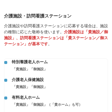
介護施設・訪問看護ステーション
介護施設や訪問看護ステーションに応募する場合は、施設
の種類に応じた敬称を使います。
介護施設は「貴施設／御
施設」、訪問看護ステーションは「貴ステーション／御ス
テーション」が基本です
。
特別養護老人ホーム
「貴施設」「御施設」
介護老人保健施設
「貴施設」「御施設」
有料老人ホーム
「貴施設」「御施設」（「貴ホーム」も可）