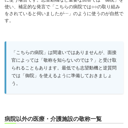
使い、補足的な発言で「こちらの病院では○○の取り組み
をされていると伺いましたが…」のように使うのが自然で
す。
「こちらの病院」は間違いではありませんが、面接
官によっては「敬称を知らないのでは？」と受け取
られることもあります。最低でも志望動機と逆質問
では「御院」を使えるように準備しておきましょ
う。
病院以外の医療・介護施設の敬称一覧