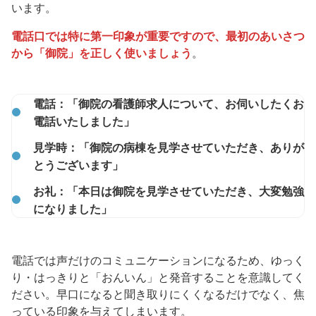
います。
電話口では特に第一印象が重要ですので、最初のあいさつ
から「御院」を正しく使いましょう
。
電話：「御院の看護師求人について、お伺いしたくお
電話いたしました」
見学時：「御院の病棟を見学させていただき、ありが
とうございます」
お礼：「本日は御院を見学させていただき、大変勉強
になりました」
電話では声だけのコミュニケーションになるため、ゆっく
り・はっきりと「おんいん」と発音することを意識してく
ださい。早口になると聞き取りにくくなるだけでなく、焦
っている印象を与えてしまいます。