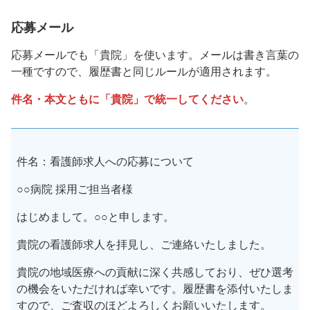
応募メール
応募メールでも「貴院」を使います。メールは書き言葉の
一種ですので、履歴書と同じルールが適用されます。
件名・本文ともに「貴院」で統一してください
。
件名：看護師求人への応募について
○○病院 採用ご担当者様
はじめまして。○○と申します。
貴院の看護師求人を拝見し、ご連絡いたしました。
貴院の地域医療への貢献に深く共感しており、ぜひ選考
の機会をいただければ幸いです。履歴書を添付いたしま
すので、ご査収のほどよろしくお願いいたします。