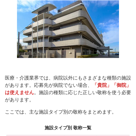
医療・介護業界では、病院以外にもさまざまな種類の施設
があります。応募先が病院でない場合、
「貴院」「御院」
は使えません
。施設の種類に応じた正しい敬称を使う必要
があります。
ここでは、主な施設タイプ別の敬称をまとめます。
施設タイプ別 敬称一覧