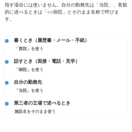
指す場合には使いません。自分の勤務先は「当院」、客観
的に述べるときは「○○病院」とそのまま名称で呼びま
す。
書くとき（履歴書・メール・手紙）
「貴院」を使う
話すとき（面接・電話・見学）
「御院」を使う
自分の勤務先
「当院」を使う
第三者の立場で述べるとき
施設名をそのまま使う