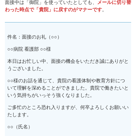
面接中は「御院」を使っていたとしても、
メールに切り替
わった時点で「貴院」に戻すのがマナーです
。
件名：面接のお礼（○○）
○○病院 看護部 ○○様
本日はお忙しい中、面接の機会をいただき誠にありがと
うございました。
○○様のお話を通じて、貴院の看護体制や教育方針につ
いて理解を深めることができました。貴院で働きたいと
いう気持ちがいっそう強くなりました。
ご多忙のところ恐れ入りますが、何卒よろしくお願いい
たします。
○○（氏名）