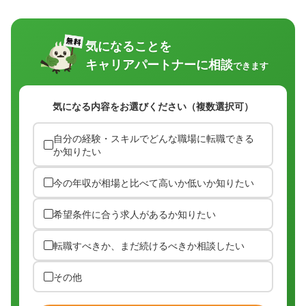
気になることを
キャリアパートナーに相談
できます
気になる内容をお選びください（複数選択可）
自分の経験・スキルでどんな職場に転職できる
か知りたい
今の年収が相場と比べて高いか低いか知りたい
希望条件に合う求人があるか知りたい
転職すべきか、まだ続けるべきか相談したい
その他