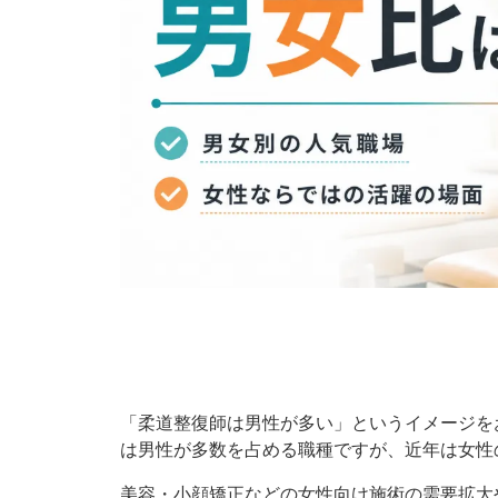
「柔道整復師は男性が多い」というイメージを
は男性が多数を占める職種ですが、近年は女性
美容・小顔矯正などの女性向け施術の需要拡大