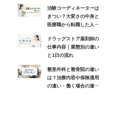
治験コーディネーターは
きつい？大変さの中身と
医療職から転職した人が
感じるギャップ
ドラッグストア薬剤師の
仕事内容｜業態別の違い
と1日の流れ
整形外科と整骨院の違い
は？治療内容や保険適用
の違い・働く場合の違い
を紹介