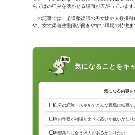
らではの強みを活かせる場面が広がっています
この記事では、柔道整復師の男女比や人数推移
や、女性柔道整復師が働きやすい職場の特徴ま
気になることを
キ
気になる内容を
自分の経験・スキルでどんな職場に転職で
今の年収が相場と比べて高いか低いか知り
希望条件に合う求人があるか知りたい