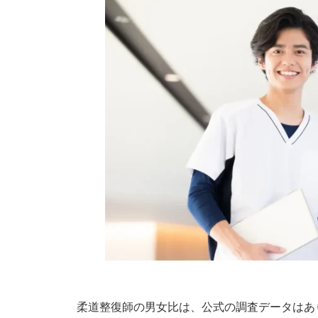
柔道整復師の男女比は、公式の調査データはあ