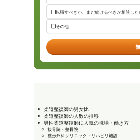
転職すべきか、まだ続けるべきか相談した
その他
柔道整復師の男女比
柔道整復師の人数の推移
男性柔道整復師に人気の職場・働き方
接骨院・整骨院
整形外科クリニック・リハビリ施設