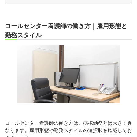
コールセンター看護師の働き方｜雇用形態と
勤務スタイル
コールセンター看護師の働き方は、病棟勤務とは大きく異
なります。雇用形態や勤務スタイルの選択肢を確認してお