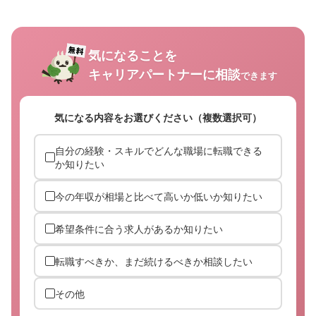
気になることを
キャリアパートナーに相談
できます
気になる内容をお選びください（複数選択可）
自分の経験・スキルでどんな職場に転職できる
か知りたい
今の年収が相場と比べて高いか低いか知りたい
希望条件に合う求人があるか知りたい
転職すべきか、まだ続けるべきか相談したい
その他