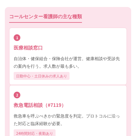
コールセンター看護師の主な種類
1
医療相談窓口
自治体・健保組合・保険会社が運営。健康相談や受診先
の案内を行う。求人数が最も多い。
日勤中心・土日休みの求人あり
2
救急電話相談（#7119）
救急車を呼ぶべきかの緊急度を判定。プロトコルに沿っ
た対応と臨床経験が必要。
24時間対応・夜勤あり