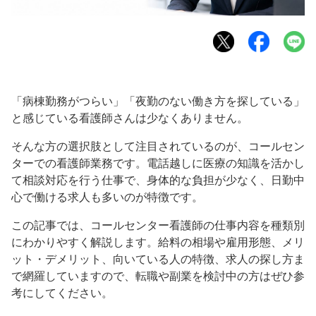
「病棟勤務がつらい」「夜勤のない働き方を探している」
と感じている看護師さんは少なくありません。
そんな方の選択肢として注目されているのが、コールセン
ターでの看護師業務です。電話越しに医療の知識を活かし
て相談対応を行う仕事で、身体的な負担が少なく、日勤中
心で働ける求人も多いのが特徴です。
この記事では、コールセンター看護師の仕事内容を種類別
にわかりやすく解説します。給料の相場や雇用形態、メリ
ット・デメリット、向いている人の特徴、求人の探し方ま
で網羅していますので、転職や副業を検討中の方はぜひ参
考にしてください。