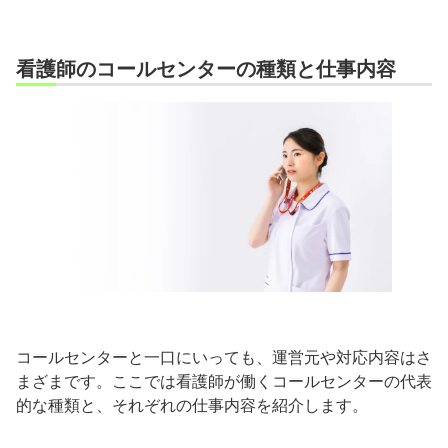
看護師のコールセンターの種類と仕事内容
コールセンターと一口にいっても、運営元や対応内容はさ
まざまです。ここでは看護師が働くコールセンターの代表
的な種類と、それぞれの仕事内容を紹介します。