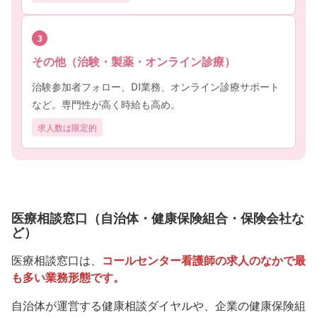
3
その他（治験・製薬・オンライン診療）
治験参加者フォロー、DI業務、オンライン診療サポート
など。専門性が高く時給も高め。
求人数は限定的
医療相談窓口（自治体・健康保険組合・保険会社な
ど）
医療相談窓口は、
コールセンター看護師の求人のなかで最
も多い業務形態です。
自治体が運営する健康相談ダイヤルや、企業の健康保険組