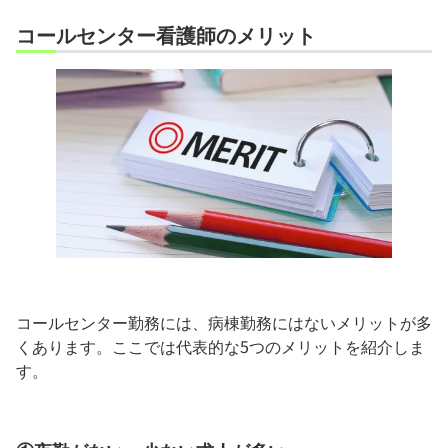
コールセンター看護師のメリット
コールセンター勤務には、病棟勤務にはないメリットが多
くあります。ここでは代表的な5つのメリットを紹介しま
す。