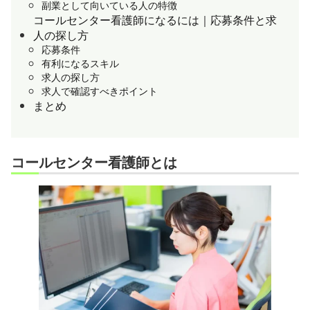
副業として向いている人の特徴
コールセンター看護師になるには｜応募条件と求
人の探し方
応募条件
有利になるスキル
求人の探し方
求人で確認すべきポイント
まとめ
コールセンター看護師とは