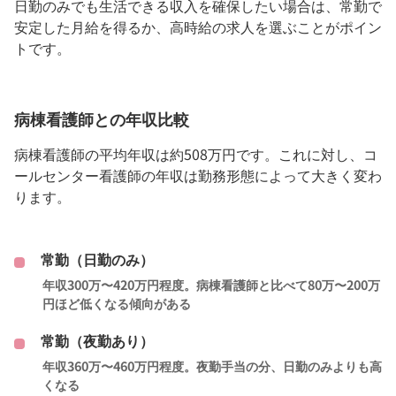
日勤のみでも生活できる収入を確保したい場合は、常勤で
安定した月給を得るか、高時給の求人を選ぶことがポイン
トです。
病棟看護師との年収比較
病棟看護師の平均年収は約508万円です。これに対し、コ
ールセンター看護師の年収は勤務形態によって大きく変わ
ります。
常勤（日勤のみ）
年収300万〜420万円程度。病棟看護師と比べて80万〜200万
円ほど低くなる傾向がある
常勤（夜勤あり）
年収360万〜460万円程度。夜勤手当の分、日勤のみよりも高
くなる