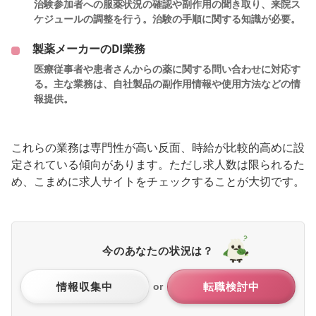
治験参加者への服薬状況の確認や副作用の聞き取り、来院ス
ケジュールの調整を行う。治験の手順に関する知識が必要。
製薬メーカーのDI業務
医療従事者や患者さんからの薬に関する問い合わせに対応す
る。主な業務は、自社製品の副作用情報や使用方法などの情
報提供。
これらの業務は専門性が高い反面、時給が比較的高めに設
定されている傾向があります。ただし求人数は限られるた
め、こまめに求人サイトをチェックすることが大切です。
今のあなたの状況は？
情報収集中
転職検討中
or