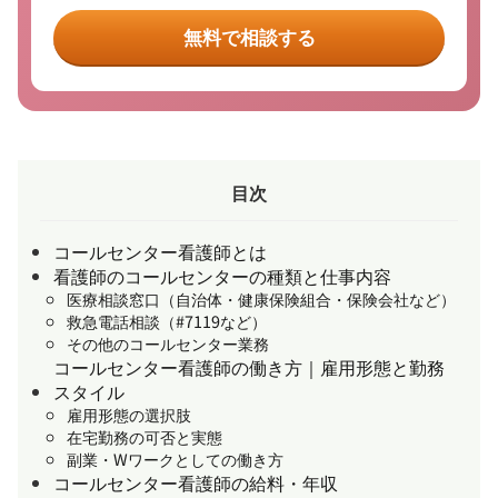
無料で相談する
目次
コールセンター看護師とは
看護師のコールセンターの種類と仕事内容
医療相談窓口（自治体・健康保険組合・保険会社など）
救急電話相談（#7119など）
その他のコールセンター業務
コールセンター看護師の働き方｜雇用形態と勤務
スタイル
雇用形態の選択肢
在宅勤務の可否と実態
副業・Wワークとしての働き方
コールセンター看護師の給料・年収