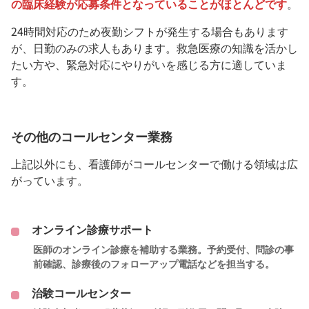
の臨床経験が応募条件となっていることがほとんどです
。
24時間対応のため夜勤シフトが発生する場合もあります
が、日勤のみの求人もあります。救急医療の知識を活かし
たい方や、緊急対応にやりがいを感じる方に適していま
す。
その他のコールセンター業務
上記以外にも、看護師がコールセンターで働ける領域は広
がっています。
オンライン診療サポート
医師のオンライン診療を補助する業務。予約受付、問診の事
前確認、診療後のフォローアップ電話などを担当する。
治験コールセンター