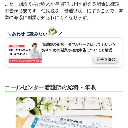
また、副業で得た収入が年間20万円を超える場合は確定
申告が必要です。住民税を「普通徴収」にすることで、本
業の職場に副業が知られにくくなります。
＼
あわせて読みたい
／
看護師の副業・ダブルワークはしてもいい？
おすすめの副業や確定申告についても解説
記事を読む
コールセンター看護師の給料・年収