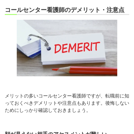
コールセンター看護師のデメリット・注意点
メリットの多いコールセンター看護師ですが、転職前に知
っておくべきデメリットや注意点もあります。後悔しない
ためにしっかり確認しておきましょう。
顔が見えない相手のアセスメントが難しい