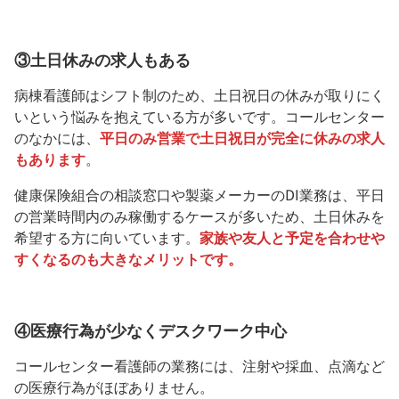
③土日休みの求人もある
病棟看護師はシフト制のため、土日祝日の休みが取りにく
いという悩みを抱えている方が多いです。コールセンター
のなかには、
平日のみ営業で土日祝日が完全に休みの求人
もあります
。
健康保険組合の相談窓口や製薬メーカーのDI業務は、平日
の営業時間内のみ稼働するケースが多いため、土日休みを
希望する方に向いています。
家族や友人と予定を合わせや
すくなるのも大きなメリットです。
④医療行為が少なくデスクワーク中心
コールセンター看護師の業務には、注射や採血、点滴など
の医療行為がほぼありません。