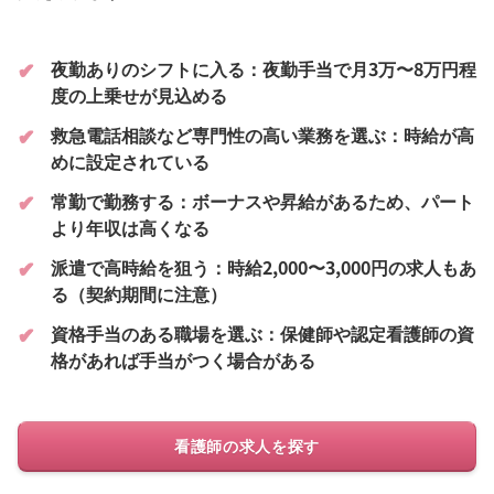
夜勤ありのシフトに入る：夜勤手当で月3万〜8万円程
度の上乗せが見込める
救急電話相談など専門性の高い業務を選ぶ：時給が高
めに設定されている
常勤で勤務する：ボーナスや昇給があるため、パート
より年収は高くなる
派遣で高時給を狙う：時給2,000〜3,000円の求人もあ
る（契約期間に注意）
資格手当のある職場を選ぶ：保健師や認定看護師の資
格があれば手当がつく場合がある
看護師の求人を探す