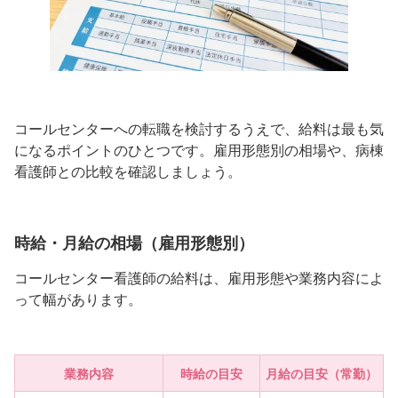
コールセンターへの転職を検討するうえで、給料は最も気
になるポイントのひとつです。雇用形態別の相場や、病棟
看護師との比較を確認しましょう。
時給・月給の相場（雇用形態別）
コールセンター看護師の給料は、雇用形態や業務内容によ
って幅があります。
業務内容
時給の目安
月給の目安（常勤）