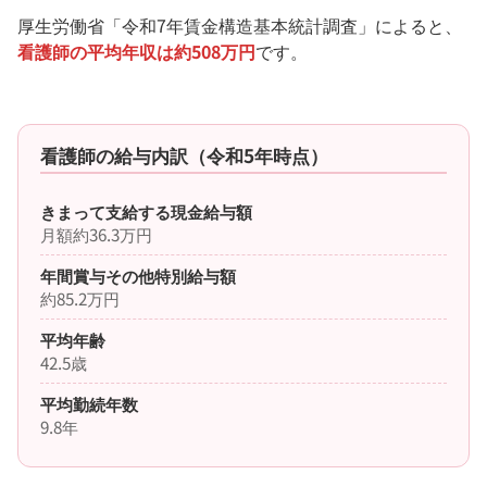
厚生労働省「令和7年賃金構造基本統計調査」によると、
看護師の平均年収は約508万円
です。
看護師の給与内訳（令和5年時点）
きまって支給する現金給与額
月額約36.3万円
年間賞与その他特別給与額
約85.2万円
平均年齢
42.5歳
平均勤続年数
9.8年