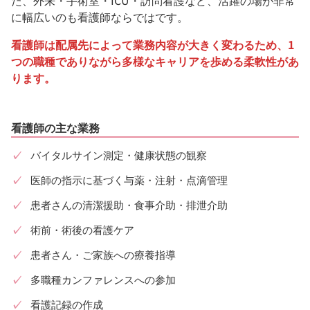
に幅広いのも看護師ならではです。
看護師は配属先によって業務内容が大きく変わるため、1
つの職種でありながら多様なキャリアを歩める柔軟性があ
ります。
看護師の主な業務
バイタルサイン測定・健康状態の観察
医師の指示に基づく与薬・注射・点滴管理
患者さんの清潔援助・食事介助・排泄介助
術前・術後の看護ケア
患者さん・ご家族への療養指導
多職種カンファレンスへの参加
看護記録の作成