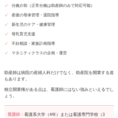
分娩介助（正常分娩は助産師のみで対応可能）
産後の母体管理・退院指導
新生児のケア・健康管理
母乳育児支援
不妊相談・家族計画指導
マタニティクラスの企画・運営
助産師は病院の産婦人科だけでなく、助産院を開業する道
もあります。
独立開業権がある点は、看護師にはない強みといえるでし
ょう。
看護師：
看護系大学（4年）または看護専門学校（3