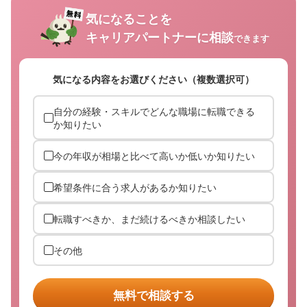
気になることを
キャリアパートナーに相談
できます
気になる内容をお選びください（複数選択可）
自分の経験・スキルでどんな職場に転職できる
か知りたい
今の年収が相場と比べて高いか低いか知りたい
希望条件に合う求人があるか知りたい
転職すべきか、まだ続けるべきか相談したい
その他
無料で相談する