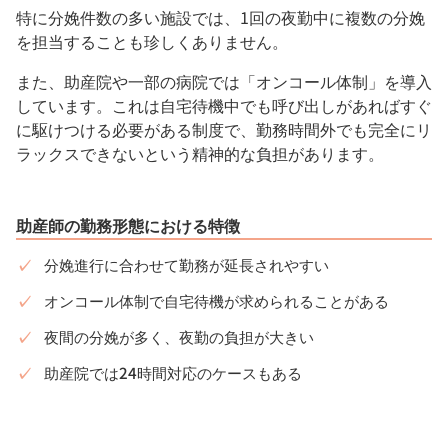
特に分娩件数の多い施設では、1回の夜勤中に複数の分娩
を担当することも珍しくありません。
また、助産院や一部の病院では「オンコール体制」を導入
しています。これは自宅待機中でも呼び出しがあればすぐ
に駆けつける必要がある制度で、勤務時間外でも完全にリ
ラックスできないという精神的な負担があります。
助産師の勤務形態における特徴
分娩進行に合わせて勤務が延長されやすい
オンコール体制で自宅待機が求められることがある
夜間の分娩が多く、夜勤の負担が大きい
助産院では24時間対応のケースもある