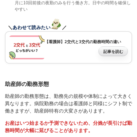
月に10回前後の夜勤のみを行う働き方。日中の時間を確保し
やすい
＼
あわせて読みたい
／
【看護師】2交代と3交代の勤務時間の違い
記事を読む
助産師の勤務形態
助産師の勤務形態は、勤務先の規模や体制によって大きく
異なります。病院勤務の場合は看護師と同様にシフト制で
働きますが、助産師特有の大変さがあります。
お産はいつ始まるか予測できないため、分娩が長引けば勤
務時間が大幅に延びることがあります。