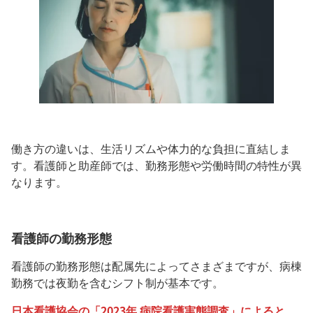
働き方の違いは、生活リズムや体力的な負担に直結しま
す。看護師と助産師では、勤務形態や労働時間の特性が異
なります。
看護師の勤務形態
看護師の勤務形態は配属先によってさまざまですが、病棟
勤務では夜勤を含むシフト制が基本です。
日本看護協会の「2023年 病院看護実態調査」によると、