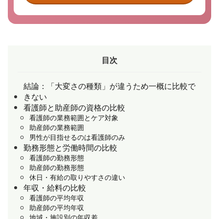
目次
結論：「大変さの種類」が違うため一概に比較で
きない
看護師と助産師の資格の比較
看護師の業務範囲とケア対象
助産師の業務範囲
男性が目指せるのは看護師のみ
勤務形態と労働時間の比較
看護師の勤務形態
助産師の勤務形態
休日・有給の取りやすさの違い
年収・給料の比較
看護師の平均年収
助産師の平均年収
地域・施設別の年収差