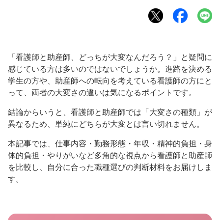
「看護師と助産師、どっちが大変なんだろう？」と疑問に
感じている方は多いのではないでしょうか。進路を決める
学生の方や、助産師への転向を考えている看護師の方にと
って、両者の大変さの違いは気になるポイントです。
結論からいうと、看護師と助産師では「大変さの種類」が
異なるため、単純にどちらが大変とは言い切れません。
本記事では、仕事内容・勤務形態・年収・精神的負担・身
体的負担・やりがいなど多角的な視点から看護師と助産師
を比較し、自分に合った職種選びの判断材料をお届けしま
す。