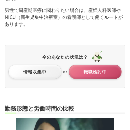
男性で周産期医療に関わりたい場合は、産婦人科医師や
NICU（新生児集中治療室）の看護師として働くルートが
あります。
今のあなたの状況は？
情報収集中
転職検討中
or
勤務形態と労働時間の比較