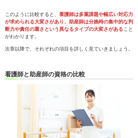
このように比較すると、
看護師は多重課題や幅広い対応力
が求められる大変さがあり、助産師は分娩時の集中的な判
断力や責任の重さという異なるタイプの大変さがある
こと
がわかります。
次章以降で、それぞれの項目を詳しく見ていきましょう。
看護師と助産師の資格の比較