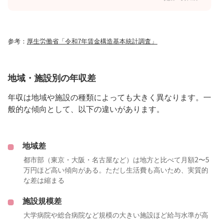
参考：
厚生労働省「令和7年賃金構造基本統計調査」
地域・施設別の年収差
年収は地域や施設の種類によっても大きく異なります。一
般的な傾向として、以下の違いがあります。
地域差
都市部（東京・大阪・名古屋など）は地方と比べて月額2〜5
万円ほど高い傾向がある。ただし生活費も高いため、実質的
な差は縮まる
施設規模差
大学病院や総合病院など規模の大きい施設ほど給与水準が高