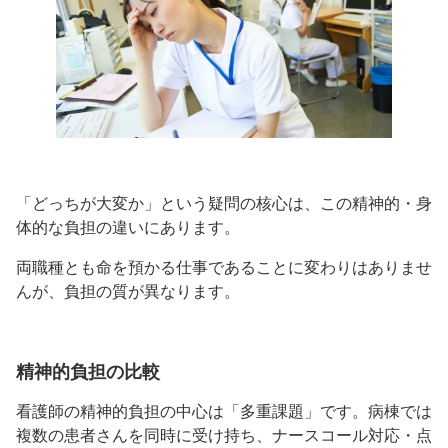
「どっちが大変か」という疑問の核心は、この精神的・身
体的な負担の違いにあります。
両職種とも命を預かる仕事であることに変わりはありませ
んが、負担の質が異なります。
精神的負担の比較
看護師の精神的負担の中心は「多重課題」です。病棟では
複数の患者さんを同時に受け持ち、ナースコール対応・点