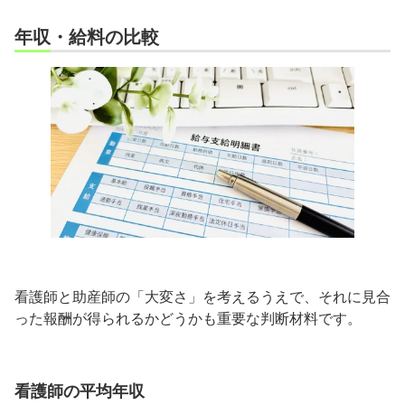
年収・給料の比較
看護師と助産師の「大変さ」を考えるうえで、それに見合
った報酬が得られるかどうかも重要な判断材料です。
看護師の平均年収