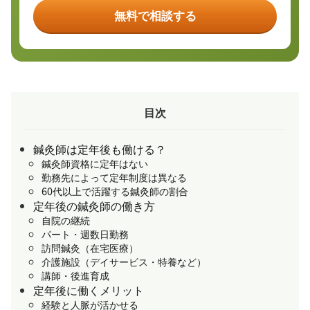
無料で相談する
目次
鍼灸師は定年後も働ける？
鍼灸師資格に定年はない
勤務先によって定年制度は異なる
60代以上で活躍する鍼灸師の割合
定年後の鍼灸師の働き方
自院の継続
パート・週数日勤務
訪問鍼灸（在宅医療）
介護施設（デイサービス・特養など）
講師・後進育成
定年後に働くメリット
経験と人脈が活かせる