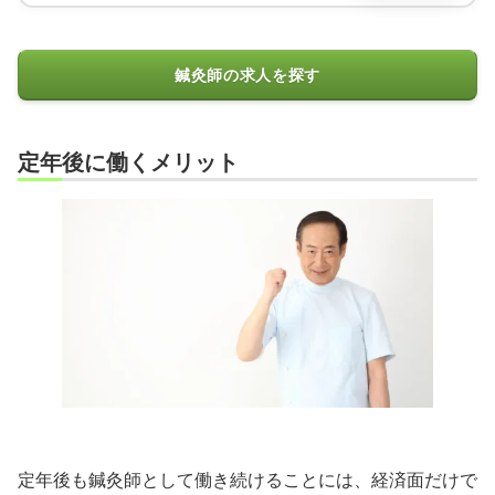
鍼灸師の求人を探す
定年後に働くメリット
定年後も鍼灸師として働き続けることには、経済面だけで