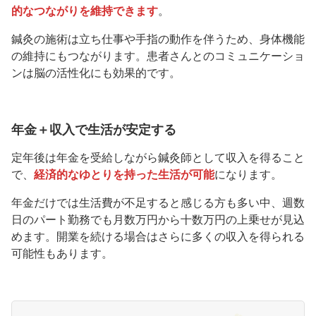
的なつながりを維持できます
。
鍼灸の施術は立ち仕事や手指の動作を伴うため、身体機能
の維持にもつながります。患者さんとのコミュニケーショ
ンは脳の活性化にも効果的です。
年金＋収入で生活が安定する
定年後は年金を受給しながら鍼灸師として収入を得ること
で、
経済的なゆとりを持った生活が可能
になります。
年金だけでは生活費が不足すると感じる方も多い中、週数
日のパート勤務でも月数万円から十数万円の上乗せが見込
めます。開業を続ける場合はさらに多くの収入を得られる
可能性もあります。