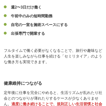
週2〜3日だけ働く
午前中のみの短時間勤務
自宅の一室を施術スペースにする
出張専門で開業する
フルタイムで働く必要がなくなることで、旅行や趣味など
人生を楽しみながら仕事を続ける「セミリタイア」のよう
な働き方も実現できます。
健康維持につながる
定年後に仕事を完全にやめると、生活リズムが乱れたり社
会とのつながりが薄れたりするケースが少なくありませ
ん。
適度に働き続けることで、規則正しい生活習慣と社会