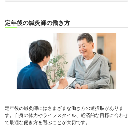
定年後の鍼灸師の働き方
定年後の鍼灸師にはさまざまな働き方の選択肢がありま
す。自身の体力やライフスタイル、経済的な目標に合わせ
て最適な働き方を選ぶことが大切です。