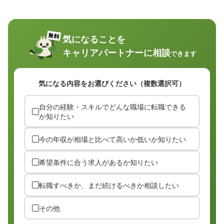
気になることを
キャリアパートナーに相談
できます
気になる内容をお選びください（複数選択可）
自分の経験・スキルでどんな職場に転職できる
か知りたい
今の年収が相場と比べて高いか低いか知りたい
希望条件に合う求人があるか知りたい
転職すべきか、まだ続けるべきか相談したい
その他