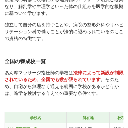
なり、解剖学や生理学といった体の仕組みを医学的な根拠
に基づいて学びます。
独立して自分の店を持つことや、病院の整形外科やリハビ
リテーション科で働くことが法的に認められているのもこ
の資格の特徴です。
全国の養成校一覧
あん摩マッサージ指圧師の学校は
法律によって新設が制限
されているため、全国でも数が限られています
。そのた
め、自宅から無理なく通える範囲に学校があるかどうか
は、進学を検討するうえでの重要な条件です。
学校名
所在地
校種