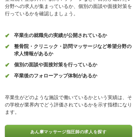
分野への求人が集まっているか、個別の面談や面接対策を
行っているかを確認しましょう。
卒業生の就職先の実績が公開されているか
整骨院・クリニック・訪問マッサージなど希望分野の
求人情報があるか
個別の面談や面接対策を行っているか
卒業後のフォローアップ体制があるか
卒業生がどのような施設で働いているかという実績は、そ
の学校が業界内でどう評価されているかを示す指標になり
ます。
あん摩マッサージ指圧師の求人を探す