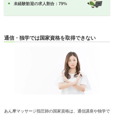
未経験歓迎の求人割合：79%
通信・独学では国家資格を取得できない
あん摩マッサージ指圧師の国家資格は、通信講座や独学で