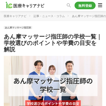
無料登録
医療キャリアナビ
記事・ニュース・コラム
あん摩マッサージ指圧師の
あん摩マッサージ指圧師
あん摩マッサージ指圧師の学校一覧｜
学校選びのポイントや学費の目安を
解説