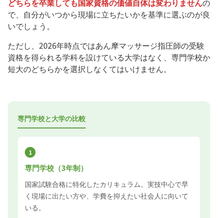
どちらを卒業しても国家資格の価値自体は変わりません
の
で、自分がいつから現場に立ちたいかを基準に選ぶのが良
いでしょう。
ただし、2026年時点ではあん摩マッサージ指圧師の受験
資格を得られる学科を設けている大学はなく、専門学校か
短大のどちらかを選択しなくてはいけません。
専門学校と大学の比較
1
専門学校（3年制）
国家試験合格に特化したカリキュラム。実技中心で早
く現場に出たい方や、学費を抑えたい社会人に向いて
いる。