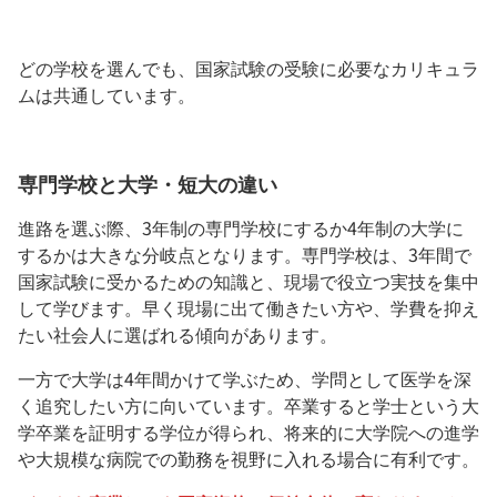
どの学校を選んでも、国家試験の受験に必要なカリキュラ
ムは共通しています。
専門学校と大学・短大の違い
進路を選ぶ際、3年制の専門学校にするか4年制の大学に
するかは大きな分岐点となります。専門学校は、3年間で
国家試験に受かるための知識と、現場で役立つ実技を集中
して学びます。早く現場に出て働きたい方や、学費を抑え
たい社会人に選ばれる傾向があります。
一方で大学は4年間かけて学ぶため、学問として医学を深
く追究したい方に向いています。卒業すると学士という大
学卒業を証明する学位が得られ、将来的に大学院への進学
や大規模な病院での勤務を視野に入れる場合に有利です。