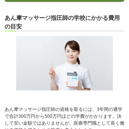
あん摩マッサージ指圧師の学校にかかる費用
の目安
あん摩マッサージ指圧師の資格を取るには、3年間の通学
で合計300万円から500万円ほどの学費がかかります。決
して安い金額ではありませんが、医療専門職として長く働