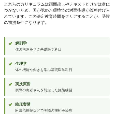
これらのカリキュラムは画面越しやテキストだけでは身に
つかないため、国が認めた環境での対面指導が義務付けら
れています。この法定教育時間をクリアすることが、受験
の前提条件になります。
解剖学
体の構造を学ぶ基礎医学科目
生理学
体の機能や働きを学ぶ基礎医学科目
実技実習
実際の患者さんを想定した施術練習
臨床実習
附属治療院などで実際の施術を経験