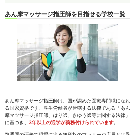
あん摩マッサージ指圧師を目指せる学校一覧
あん摩マッサージ指圧師は、国が認めた医療専門職になれ
る国家資格です。厚生労働省が管轄する法律である「あん
摩マツサージ指圧師、はり師、きゆう師等に関する法律」
に基づき、
3年以上の通学が義務付けられています
。
数週間の研修で現場に出る無資格のマッサージ店員とは異