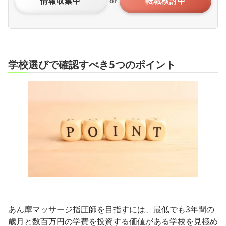
情報収集中
転職検討中
or
学校選びで確認すべき5つのポイント
あん摩マッサージ指圧師を目指すには、最低でも3年間の
歳月と数百万円の学費を投資する価値がある学校を見極め