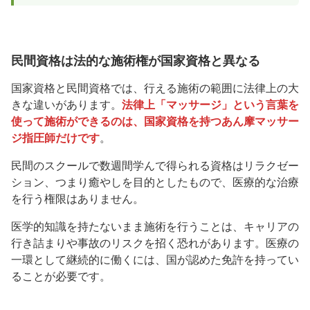
民間資格は法的な施術権が国家資格と異なる
国家資格と民間資格では、行える施術の範囲に法律上の大
きな違いがあります。
法律上「マッサージ」という言葉を
使って施術ができるのは、国家資格を持つあん摩マッサー
ジ指圧師だけです
。
民間のスクールで数週間学んで得られる資格はリラクゼー
ション、つまり癒やしを目的としたもので、医療的な治療
を行う権限はありません。
医学的知識を持たないまま施術を行うことは、キャリアの
行き詰まりや事故のリスクを招く恐れがあります。医療の
一環として継続的に働くには、国が認めた免許を持ってい
ることが必要です。