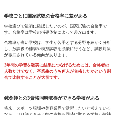
学校ごとに国家試験の合格率に差がある
学校選びで最初に確認したいのが、国家試験の合格率で
す。合格率は学校の指導体制によって差が出ます。
合格率が高い学校は、学生が苦手とする分野を細かく分析
し、放課後の補講や模擬試験を頻繁に行うなど、試験対策
が徹底されている傾向があります。
3年間の学習を確実に結果につなげるためには、合格者の
人数だけでなく、卒業生のうち何人が合格したかという割
合で比較することが大切です。
鍼灸師との3資格同時取得ができる学校がある
将来、スポーツ現場や美容業界で活躍したいと考えている
なら、はり師ときゅう師の資格も同時に取れる学校が候補