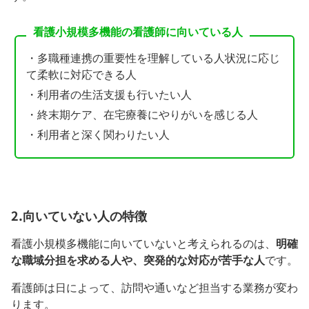
看護小規模多機能の看護師に向いている人
・多職種連携の重要性を理解している人状況に応じ
て柔軟に対応できる人
・利用者の生活支援も行いたい人
・終末期ケア、在宅療養にやりがいを感じる人
・利用者と深く関わりたい人
2.向いていない人の特徴
看護小規模多機能に向いていないと考えられるのは、
明確
な職域分担を求める人や、突発的な対応が苦手な人
です。
看護師は日によって、訪問や通いなど担当する業務が変わ
ります。