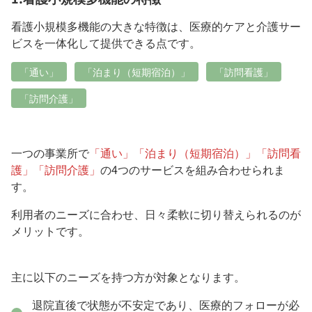
看護小規模多機能の大きな特徴は、医療的ケアと介護サー
ビスを一体化して提供できる点です。
「通い」
「泊まり（短期宿泊）」
「訪問看護」
「訪問介護」
一つの事業所で
「通い」「泊まり（短期宿泊）」「訪問看
護」「訪問介護」
の4つのサービスを組み合わせられま
す。
利用者のニーズに合わせ、日々柔軟に切り替えられるのが
メリットです。
主に以下のニーズを持つ方が対象となります。
退院直後で状態が不安定であり、医療的フォローが必