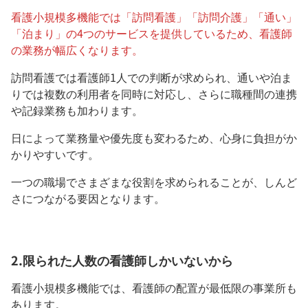
看護小規模多機能では「訪問看護」「訪問介護」「通い」
「泊まり」の4つのサービスを提供しているため、看護師
の業務が幅広くなります。
訪問看護では看護師1人での判断が求められ、通いや泊ま
りでは複数の利用者を同時に対応し、さらに職種間の連携
や記録業務も加わります。
日によって業務量や優先度も変わるため、心身に負担がか
かりやすいです。
一つの職場でさまざまな役割を求められることが、しんど
さにつながる要因となります。
2.限られた人数の看護師しかいないから
看護小規模多機能では、看護師の配置が最低限の事業所も
あります。