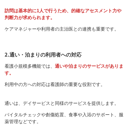
訪問は基本的に1人で行うため、的確なアセスメント力や
判断力が求められます。
ケアマネジャーや利用者の主治医との連携も重要です。
2.通い・泊まりの利用者への対応
看護小規模多機能では、
通いや泊まりのサービスがありま
す。
利用中の方への対応は看護師の重要な役割です。
通いは、デイサービスと同様のサービスを提供します。
バイタルチェックや創傷処置、食事や入浴のサポート、服
薬管理などです。