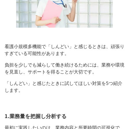
看護小規模多機能で「しんどい」と感じるときは、頑張り
すぎている可能性があります。
負担を少しでも減らして働き続けるためには、業務や環境
を見直し、サポートを得ることが大切です。
「しんどい」と感じたときに試してほしい対策を5つ紹介
します。
1.業務量を把握し分析する
最初に実践したいのは、業務内容と所要時間の可視化で