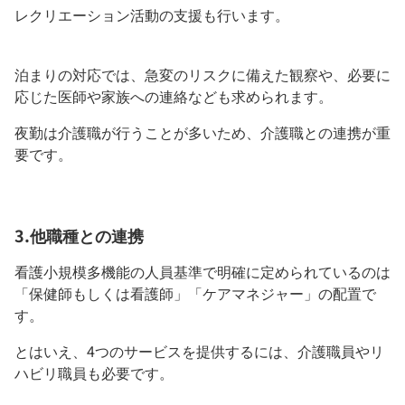
レクリエーション活動の支援も行います。
泊まりの対応では、急変のリスクに備えた観察や、必要に
応じた医師や家族への連絡なども求められます。
夜勤は介護職が行うことが多いため、介護職との連携が重
要です。
3.他職種との連携
看護小規模多機能の人員基準で明確に定められているのは
「保健師もしくは看護師」「ケアマネジャー」の配置で
す。
とはいえ、4つのサービスを提供するには、介護職員やリ
ハビリ職員も必要です。