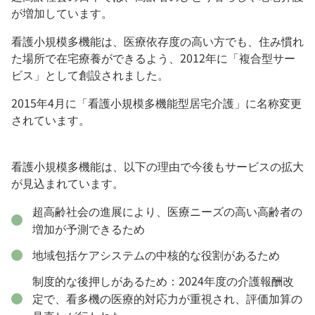
が増加しています。
看護小規模多機能は、医療依存度の高い方でも、住み慣れ
た場所で在宅療養ができるよう、2012年に「複合型サー
ビス」として創設されました。
2015年4月に「看護小規模多機能型居宅介護」に名称変更
されています。
看護小規模多機能は、以下の理由で今後もサービスの拡大
が見込まれています。
超高齢社会の進展により、医療ニーズの高い高齢者の
増加が予測できるため
地域包括ケアシステムの中核的な役割があるため
制度的な後押しがあるため：2024年度の介護報酬改
定で、看多機の医療的対応力が重視され、評価加算の