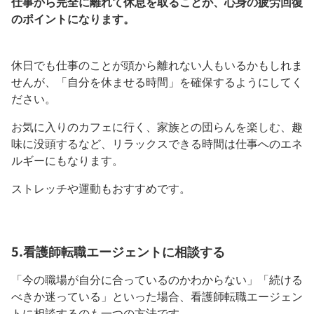
仕事から完全に離れて休息を取ることが、心身の疲労回復
のポイントになります。
休日でも仕事のことが頭から離れない人もいるかもしれま
せんが、「自分を休ませる時間」を確保するようにしてく
ださい。
お気に入りのカフェに行く、家族との団らんを楽しむ、趣
味に没頭するなど、リラックスできる時間は仕事へのエネ
ルギーにもなります。
ストレッチや運動もおすすめです。
5.看護師転職エージェントに相談する
「今の職場が自分に合っているのかわからない」「続ける
べきか迷っている」といった場合、看護師転職エージェン
トに相談するのも一つの方法です。