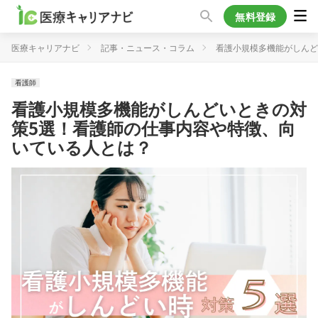
無料登録
医療キャリアナビ
記事・ニュース・コラム
看護小規模多機能がしんど
看護師
看護小規模多機能がしんどいときの対
策5選！看護師の仕事内容や特徴、向
いている人とは？