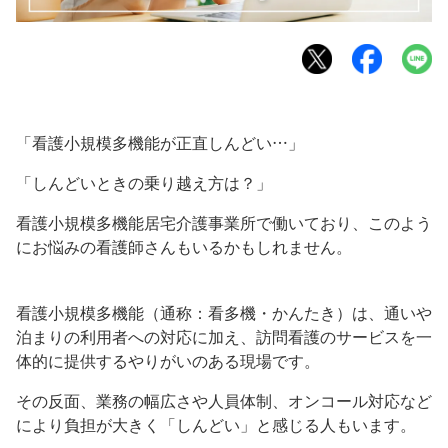
「看護小規模多機能が正直しんどい…」
「しんどいときの乗り越え方は？」
看護小規模多機能居宅介護事業所で働いており、このよう
にお悩みの看護師さんもいるかもしれません。
看護小規模多機能（通称：看多機・かんたき）は、通いや
泊まりの利用者への対応に加え、訪問看護のサービスを一
体的に提供するやりがいのある現場です。
その反面、業務の幅広さや人員体制、オンコール対応など
により負担が大きく「しんどい」と感じる人もいます。