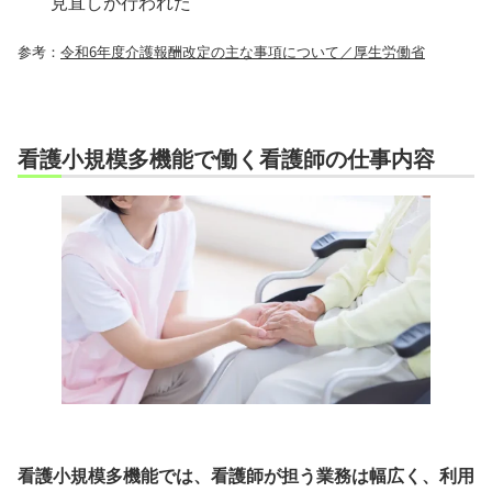
見直しが行われた
参考：
令和6年度介護報酬改定の主な事項について／厚生労働省
看護小規模多機能で働く看護師の仕事内容
看護小規模多機能では、看護師が担う業務は幅広く、利用