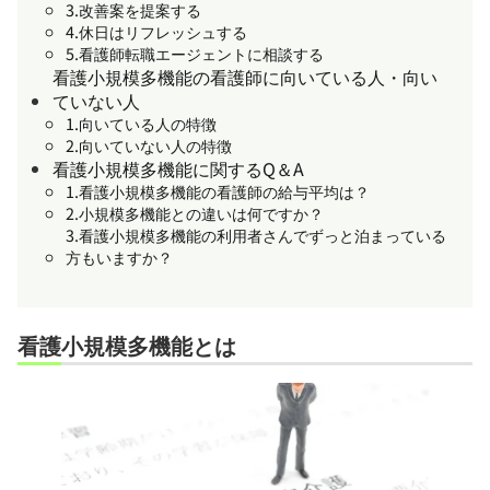
3.改善案を提案する
4.休日はリフレッシュする
5.看護師転職エージェントに相談する
看護小規模多機能の看護師に向いている人・向い
ていない人
1.向いている人の特徴
2.向いていない人の特徴
看護小規模多機能に関するQ＆A
1.看護小規模多機能の看護師の給与平均は？
2.小規模多機能との違いは何ですか？
3.看護小規模多機能の利用者さんでずっと泊まっている
方もいますか？
看護小規模多機能とは