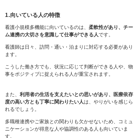
1.向いている人の特徴
看護小規模多機能に向いているのは、
柔軟性があり、チー
ム連携の大切さを意識して仕事ができる人
です。
看護師は日々、訪問・通い・泊まりに対応する必要があり
ます。
こうした働き方でも、状況に応じて判断ができる人や、物
事をポジティブに捉えられる人が重宝されます。
また、
利用者の生活を支えたいとの思いがあり、医療依存
度の高い方とも丁寧に関わりたい人
は、やりがいを感じら
れるでしょう。
多職種連携やご家族との関わりも欠かせないため、コミュ
ニケーションが得意な人や協調性のある人も向いていま
す。