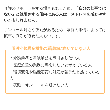
介護のサポートをする場合もあるため、
「自分の仕事では
ない」と線引きする傾向にある人は、ストレスを感じやす
い
かもしれません。
オンコール対応や夜勤があるため、家庭の事情によっては
慎重な判断が必要な人もいます。
看護小規模多機能の看護師に向いていない人
・介護業務と看護業務を線引きしたい人
・医療処置の業務に専念したいと考えている人
・環境変化や臨機応変な対応が苦手だと感じている
人
・夜勤・オンコールを避けたい人