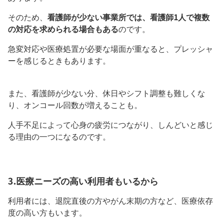
そのため、
看護師が少ない事業所では、看護師1人で複数
の対応を求められる場合もある
のです。
急変対応や医療処置が必要な場面が重なると、プレッシャ
ーを感じるときもあります。
また、看護師が少ない分、休日やシフト調整も難しくな
り、オンコール回数が増えることも。
人手不足によって心身の疲労につながり、しんどいと感じ
る理由の一つになるのです。
3.医療ニーズの高い利用者もいるから
利用者には、退院直後の方やがん末期の方など、医療依存
度の高い方もいます。