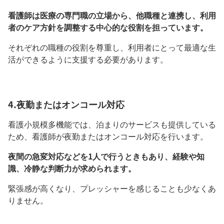
看護師は医療の専門職の立場から、他職種と連携し、利用
者のケア方針を調整する中心的な役割を担っています。
それぞれの職種の役割を尊重し、利用者にとって最適な生
活ができるように支援する必要があります。
4.夜勤またはオンコール対応
看護小規模多機能では、泊まりのサービスも提供している
ため、看護師が夜勤またはオンコール対応を行います。
夜間の急変対応などを1人で行うときもあり、経験や知
識、冷静な判断力が求められます。
緊張感が高くなり、プレッシャーを感じることも少なくあ
りません。