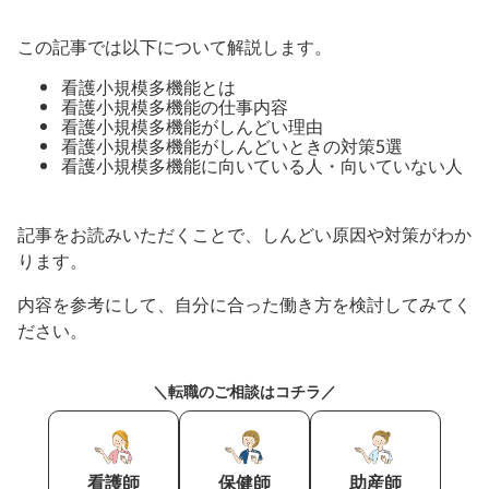
この記事では以下について解説します。
看護小規模多機能とは
看護小規模多機能の仕事内容
看護小規模多機能がしんどい理由
看護小規模多機能がしんどいときの対策5選
看護小規模多機能に向いている人・向いていない人
記事をお読みいただくことで、しんどい原因や対策がわか
ります。
内容を参考にして、自分に合った働き方を検討してみてく
ださい。
＼転職のご相談はコチラ／
看護師
保健師
助産師