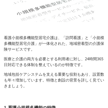
看護小規模多機能型居宅介護は、「訪問看護」と「小規模
多機能型居宅介護」が一体化された、地域密着型の介護保
険サービスです。
医療と介護の両方を必要とする利用者に対し、24時間365
日対応できる体制を整えているのが特徴です。
地域包括ケアシステムを支える重要な役割もあり、設置数
も年々増加しています。特徴と創設の背景を詳しく見てい
きましょう。
1.看護小規模多機能の特徴