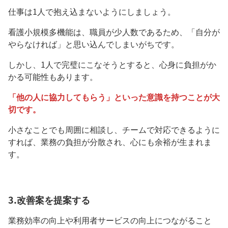
仕事は1人で抱え込まないようにしましょう。
看護小規模多機能は、職員が少人数であるため、「自分が
やらなければ」と思い込んでしまいがちです。
しかし、1人で完璧にこなそうとすると、心身に負担がか
かる可能性もあります。
「他の人に協力してもらう」といった意識を持つことが大
切です。
小さなことでも周囲に相談し、チームで対応できるように
すれば、業務の負担が分散され、心にも余裕が生まれま
す。
3.改善案を提案する
業務効率の向上や利用者サービスの向上につながること