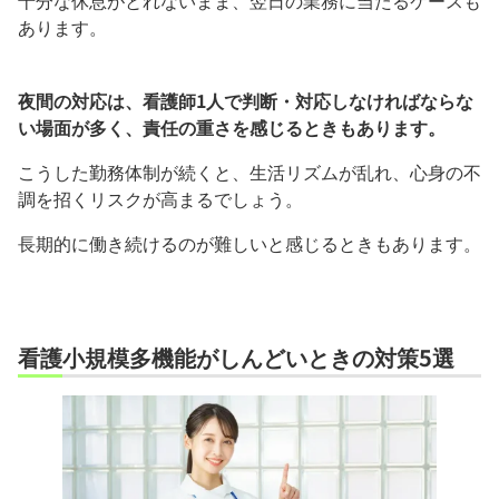
十分な休息がとれないまま、翌日の業務に当たるケースも
あります。
夜間の対応は、看護師1人で判断・対応しなければならな
い場面が多く、責任の重さを感じるときもあります。
こうした勤務体制が続くと、生活リズムが乱れ、心身の不
調を招くリスクが高まるでしょう。
長期的に働き続けるのが難しいと感じるときもあります。
看護小規模多機能がしんどいときの対策5選