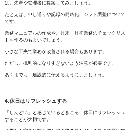
は、先輩や管理者に提案してみましょう。
たとえば、申し送りや記録の簡略化、シフト調整について
です。
業務マニュアルの作成や、月末・月初業務のチェックリス
トを作るのもよいでしょう。
小さな工夫で業務が改善される場合もあります。
ただし、批判的になりすぎないよう注意が必要です。
あくまでも、建設的に伝えるようにしましょう。
4.休日はリフレッシュする
「しんどい」と感じているときこそ、休日にリフレッシュ
することが大切です。