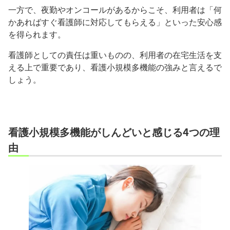
一方で、夜勤やオンコールがあるからこそ、利用者は「何
かあればすぐ看護師に対応してもらえる」といった安心感
を得られます。
看護師としての責任は重いものの、利用者の在宅生活を支
える上で重要であり、看護小規模多機能の強みと言えるで
しょう。
看護小規模多機能がしんどいと感じる4つの理
由