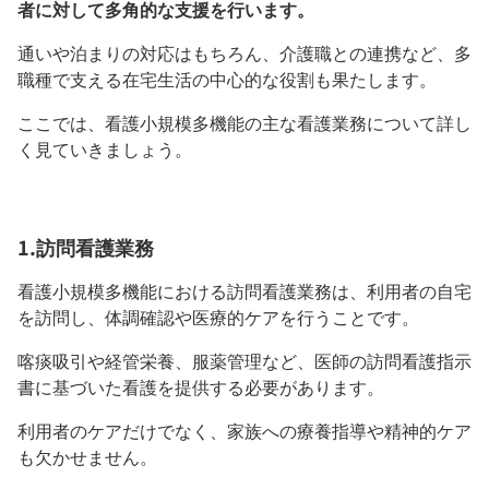
者に対して多角的な支援を行います。
通いや泊まりの対応はもちろん、介護職との連携など、多
職種で支える在宅生活の中心的な役割も果たします。
ここでは、看護小規模多機能の主な看護業務について詳し
く見ていきましょう。
1.訪問看護業務
看護小規模多機能における訪問看護業務は、利用者の自宅
を訪問し、体調確認や医療的ケアを行うことです。
喀痰吸引や経管栄養、服薬管理など、医師の訪問看護指示
書に基づいた看護を提供する必要があります。
利用者のケアだけでなく、家族への療養指導や精神的ケア
も欠かせません。