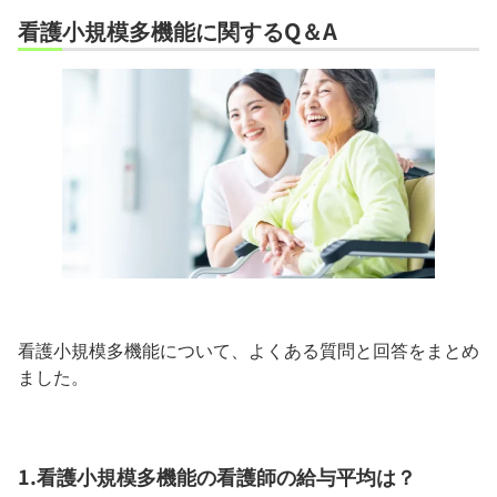
看護小規模多機能に関するQ＆A
看護小規模多機能について、よくある質問と回答をまとめ
ました。
1.看護小規模多機能の看護師の給与平均は？