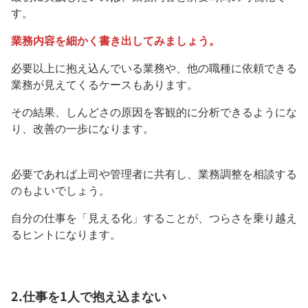
す。
業務内容を細かく書き出してみましょう。
必要以上に抱え込んでいる業務や、他の職種に依頼できる
業務が見えてくるケースもあります。
その結果、しんどさの原因を客観的に分析できるようにな
り、改善の一歩になります。
必要であれば上司や管理者に共有し、業務調整を相談する
のもよいでしょう。
自分の仕事を「見える化」することが、つらさを乗り越え
るヒントになります。
2.仕事を1人で抱え込まない