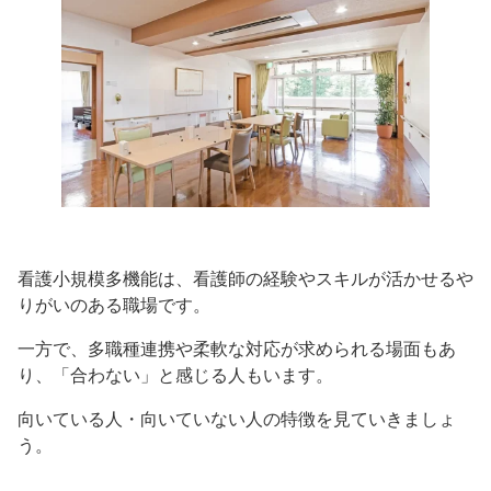
看護小規模多機能は、看護師の経験やスキルが活かせるや
りがいのある職場です。
一方で、多職種連携や柔軟な対応が求められる場面もあ
り、「合わない」と感じる人もいます。
向いている人・向いていない人の特徴を見ていきましょ
う。