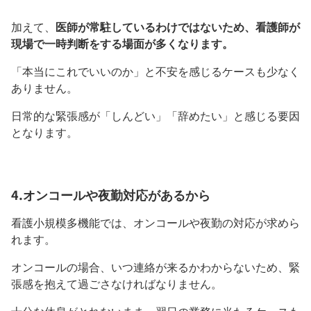
加えて、
医師が常駐しているわけではないため、看護師が
現場で一時判断をする場面が多くなります。
「本当にこれでいいのか」と不安を感じるケースも少なく
ありません。
日常的な緊張感が「しんどい」「辞めたい」と感じる要因
となります。
4.オンコールや夜勤対応があるから
看護小規模多機能では、オンコールや夜勤の対応が求めら
れます。
オンコールの場合、いつ連絡が来るかわからないため、緊
張感を抱えて過ごさなければなりません。