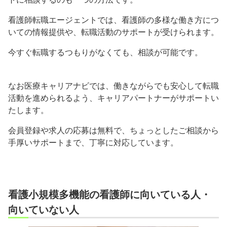
看護師転職エージェントでは、看護師の多様な働き方につ
いての情報提供や、転職活動のサポートが受けられます。
今すぐ転職するつもりがなくても、相談が可能です。
なお医療キャリアナビでは、働きながらでも安心して転職
活動を進められるよう、キャリアパートナーがサポートい
たします。
会員登録や求人の応募は無料で、ちょっとしたご相談から
手厚いサポートまで、丁寧に対応しています。
看護小規模多機能の看護師に向いている人・
向いていない人