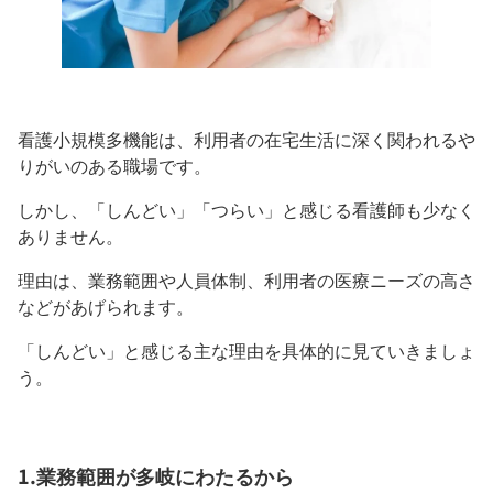
看護小規模多機能は、利用者の在宅生活に深く関われるや
りがいのある職場です。
しかし、「しんどい」「つらい」と感じる看護師も少なく
ありません。
理由は、業務範囲や人員体制、利用者の医療ニーズの高さ
などがあげられます。
「しんどい」と感じる主な理由を具体的に見ていきましょ
う。
1.業務範囲が多岐にわたるから