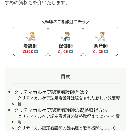
すめの資格も紹介いたします。
＼転職のご相談はコチラ／
看護師
保健師
助産師
CLICK
CLICK
CLICK
目次
クリティカルケア認定看護師とは？
クリティカルケア認定看護師は統合された新しい認定資
格
クリティカルケア認定看護師の資格取得方法
クリティカルケア認定看護師の資格取得までにかかる費
用
クリティカル認定看護師の難易度と教育機関について