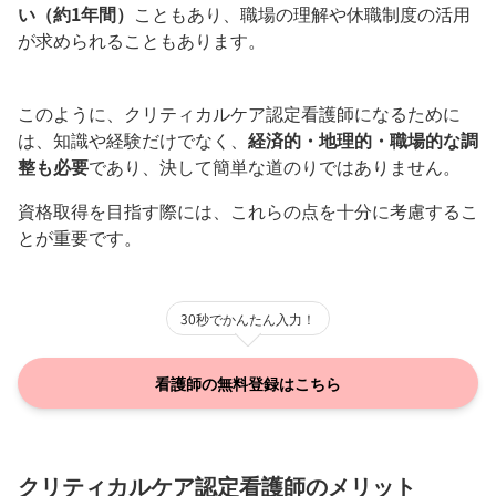
い（約1年間）
こともあり、職場の理解や休職制度の活用
が求められることもあります。
このように、クリティカルケア認定看護師になるために
は、知識や経験だけでなく、
経済的・地理的・職場的な調
整も必要
であり、決して簡単な道のりではありません。
資格取得を目指す際には、これらの点を十分に考慮するこ
とが重要です。
30秒でかんたん入力！
看護師の無料登録はこちら
クリティカルケア認定看護師のメリット