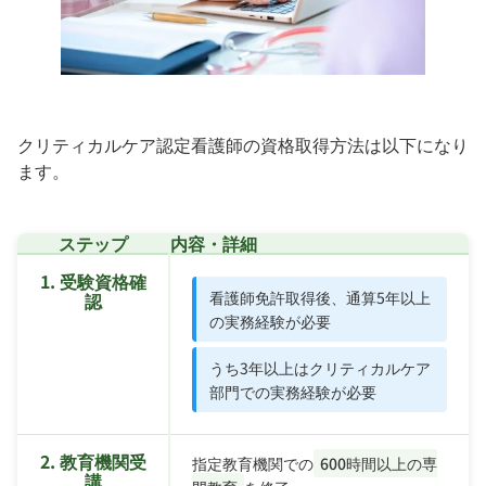
クリティカルケア認定看護師の資格取得方法は以下になり
ます。
ステップ
内容・詳細
1. 受験資格確
看護師免許取得後、通算5年以上
認
の実務経験が必要
うち3年以上はクリティカルケア
部門での実務経験が必要
2. 教育機関受
指定教育機関での
600時間以上の専
講