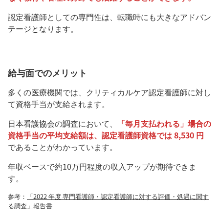
認定看護師としての専門性は、転職時にも大きなアドバン
テージとなります。
給与面でのメリット
多くの医療機関では、クリティカルケア認定看護師に対し
て資格手当が支給されます。
日本看護協会の調査において、
「毎月支払われる」場合の
資格手当の平均支給額は、認定看護師資格では 8,530 円
であることがわかっています。
年収ベースで約10万円程度の収入アップが期待できま
す。
参考：
「2022 年度 専門看護師・認定看護師に対する評価・処遇に関す
る調査」報告書