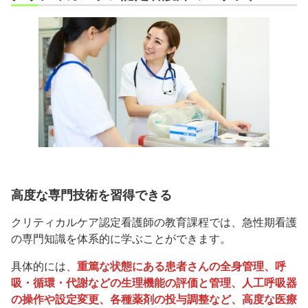
高度な専門技術を習得できる
クリティカルケア認定看護師の教育課程では、急性期看護
の専門知識を体系的に学ぶことができます。
具体的には、
重篤な状態にある患者さんの全身管理、呼
吸・循環・代謝などの生理機能の評価と管理、人工呼吸器
の操作や設定変更、各種薬剤の投与調整など、高度な医療