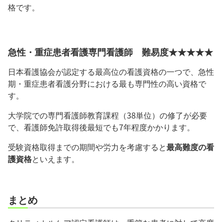
格です。
急性・重症患者看護専門看護師 難易度★★★★★
日本看護協会が認定する最高位の看護資格の一つで、急性
期・重症患者看護分野における最も専門性の高い資格で
す。
大学院での専門看護師教育課程（38単位）の修了が必要
で、看護師免許取得後最短でも7年程度かかります。
受験資格取得までの期間や労力を考慮すると
最高難度の看
護資格
といえます。
まとめ