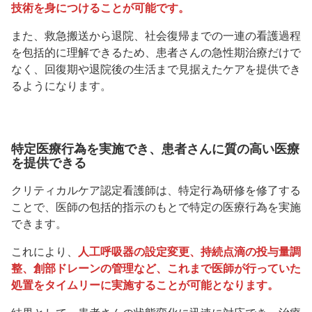
技術を身につけることが可能です。
また、救急搬送から退院、社会復帰までの一連の看護過程
を包括的に理解できるため、患者さんの急性期治療だけで
なく、回復期や退院後の生活まで見据えたケアを提供でき
るようになります。
特定医療行為を実施でき、患者さんに質の高い医療
を提供できる
クリティカルケア認定看護師は、特定行為研修を修了する
ことで、医師の包括的指示のもとで特定の医療行為を実施
できます。
これにより、
人工呼吸器の設定変更、持続点滴の投与量調
整、創部ドレーンの管理など、これまで医師が行っていた
処置をタイムリーに実施することが可能となります。