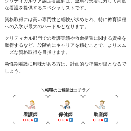
クリティカルケア認定看護師は、重篤な患者に対して高度
な看護を提供するスペシャリストです。
資格取得には高い専門性と経験が求められ、特に教育課程
への入学が最大のハードルとなります。
クリティカル部門での看護実績や救命措置に関する資格を
取得するなど、段階的にキャリアを積むことで、よりスム
ーズな資格取得を目指せます。
急性期看護に興味がある方は、計画的な準備が鍵となるで
しょう。
＼転職のご相談はコチラ／
看護師
保健師
助産師
CLICK
CLICK
CLICK