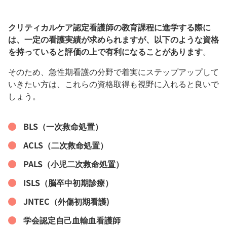
クリティカルケア認定看護師の教育課程に進学する際に
は、一定の看護実績が求められますが、以下のような資格
を持っていると評価の上で有利になることがあります
。
そのため、急性期看護の分野で着実にステップアップして
いきたい方は、これらの資格取得も視野に入れると良いで
しょう。
BLS（一次救命処置）
ACLS（二次救命処置）
PALS（小児二次救命処置）
ISLS（脳卒中初期診療）
JNTEC（外傷初期看護)
学会認定自己血輸血看護師