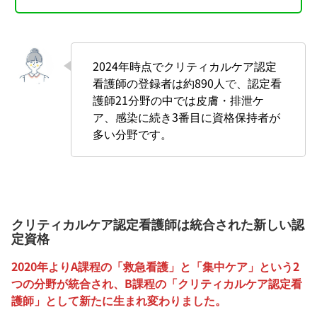
2024年時点でクリティカルケア認定
看護師の登録者は約890人
で
、認定看
護師21分野の中では皮膚・排泄ケ
ア、感染に続き3番目に資格保持者が
多い分野です。
クリティカルケア認定看護師は統合された新しい認
定資格
2020年よりA課程の「救急看護」と「集中ケア」という2
つの分野が統合され、B課程の「クリティカルケア認定看
護師」として新たに生まれ変わりました。