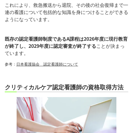
これにより、救急搬送から退院、その後の社会復帰まで一
連の看護について包括的な知識を身につけることができる
ようになっています。
既存の認定看護師制度であるA課程は2026年度に現行教育
が終了し、2029年度に認定審査が終了する
ことが決まっ
ています。
参考：
日本看護協会 認定看護師について
クリティカルケア認定看護師の資格取得方法