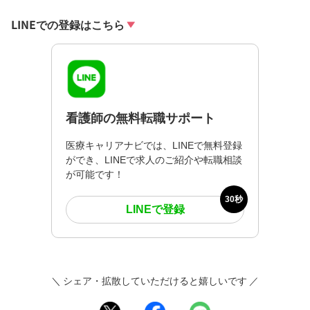
LINEでの登録はこちら
看護師の無料転職サポート
医療キャリアナビでは、LINEで無料登録
ができ、LINEで求人のご紹介や転職相談
が可能です！
30秒
LINEで登録
＼ シェア・拡散していただけると嬉しいです ／