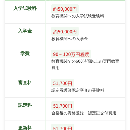
入学試験料
約50,000円
教育機関への入学試験受験料
入学金
約50,000円
教育機関への入学金
学費
90～120万円程度
教育機関での600時間以上の専門教育
費用
審査料
51,700円
認定看護師認定審査の受験料
認定料
51,700円
合格後の資格登録・認定証交付費用
更新料
51,700円