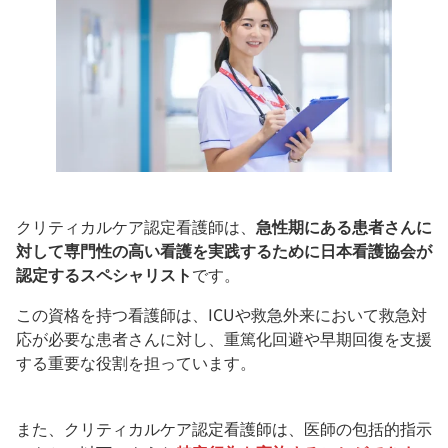
クリティカルケア認定看護師は、
急性期にある患者さんに
対して専門性の高い看護を実践するために日本看護協会が
認定するスペシャリスト
です。
この資格を持つ看護師は、ICUや救急外来において救急対
応が必要な患者さんに対し、重篤化回避や早期回復を支援
する重要な役割を担っています。
また、クリティカルケア認定看護師は、医師の包括的指示