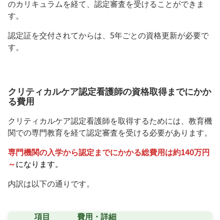
のカリキュラムを経て、認定審査を受けることができま
す。
認定証を交付されてからは、5年ごとの資格更新が必要で
す。
クリティカルケア認定看護師の資格取得までにかか
る費用
クリティカルケア認定看護師を取得するためには、教育機
関での専門教育を経て認定審査を受ける必要があります。
専門機関の入学から認定までにかかる総費用は約140万円
～
になります。
内訳は以下の通りです。
項目
費用・詳細