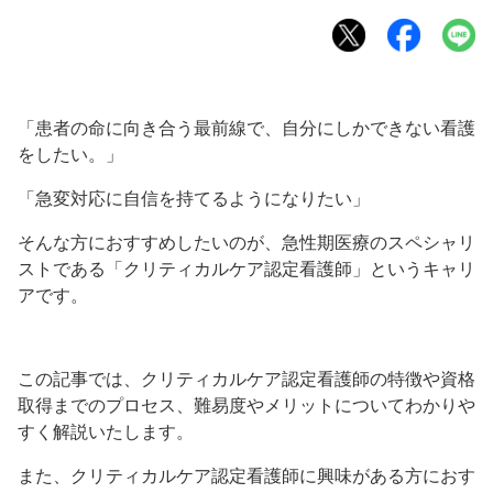
「患者の命に向き合う最前線で、自分にしかできない看護
をしたい。」
「急変対応に自信を持てるようになりたい」
そんな方におすすめしたいのが、急性期医療のスペシャリ
ストである「クリティカルケア認定看護師」というキャリ
アです。
この記事では、クリティカルケア認定看護師の特徴や資格
取得までのプロセス、難易度やメリットについてわかりや
すく解説いたします。
また、クリティカルケア認定看護師に興味がある方におす