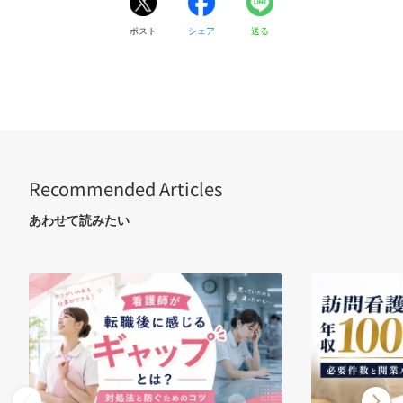
ポスト
シェア
送る
Recommended Articles
あわせて読みたい