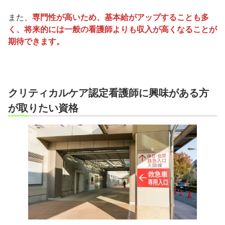
また、
専門性が高いため、基本給がアップすることも多
く、将来的には一般の看護師よりも収入が高くなることが
期待できます。
クリティカルケア認定看護師に興味がある方
が取りたい資格