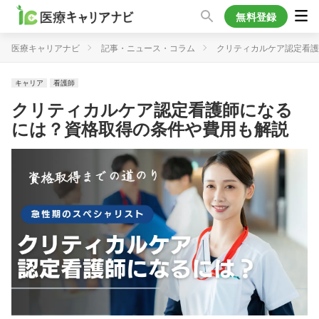
無料登録
医療キャリアナビ
記事・ニュース・コラム
クリティカルケア認定看護
キャリア
看護師
クリティカルケア認定看護師になる
には？資格取得の条件や費用も解説