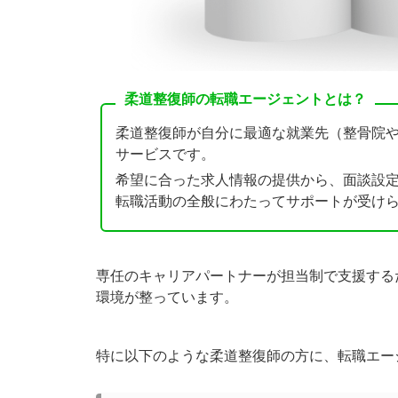
柔道整復師の転職エージェントとは？
柔道整復師が自分に最適な就業先（整骨院
サービスです。
希望に合った求人情報の提供から、面談設
転職活動の全般にわたってサポートが受け
専任のキャリアパートナーが担当制で支援する
環境が整っています。
特に以下のような柔道整復師の方に、転職エー