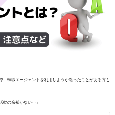
際、転職エージェントを利用しようか迷ったことがある方も
活動の余裕がない…」