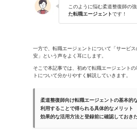
このように悩む柔道整復師の強
た転職エージェント
です！
一方で、転職エージェントについて「サービス
安」という声をよく耳にします。
そこで本記事では、初めて転職エージェントの
トについて分かりやすく解説していきます。
柔道整復師向け転職エージェントの基本的
利用することで得られる具体的なメリット
効果的な活用方法と登録前に確認しておき