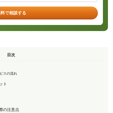
無料で相談する
目次
ビスの流れ
ット
際の注意点