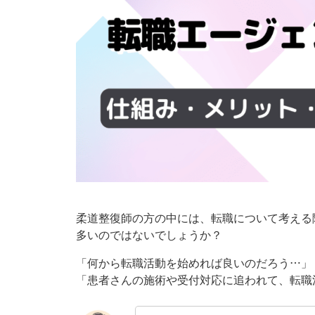
柔道整復師の方の中には、転職について考える
多いのではないでしょうか？
「何から転職活動を始めれば良いのだろう…」
「患者さんの施術や受付対応に追われて、転職