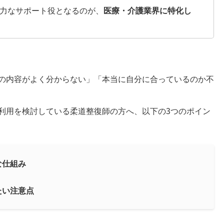
力なサポート役となるのが、
医療・介護業界に特化し
の内容がよく分からない」「本当に自分に合っているのか不
利用を検討している柔道整復師の方へ、以下の3つのポイン
な仕組み
たい注意点