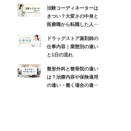
治験コーディネーターは
きつい？大変さの中身と
医療職から転職した人が
感じるギャップ
ドラッグストア薬剤師の
仕事内容｜業態別の違い
と1日の流れ
整形外科と整骨院の違い
は？治療内容や保険適用
の違い・働く場合の違い
を紹介