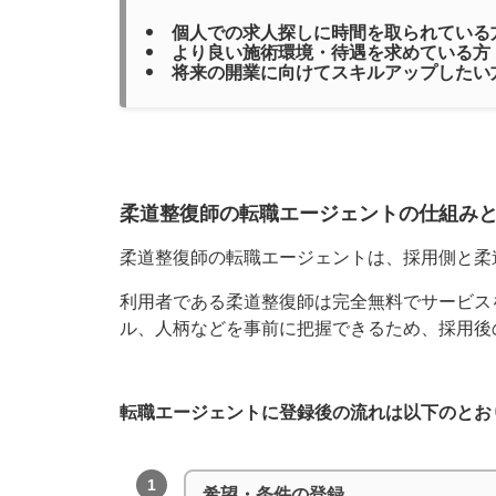
個人での求人探しに時間を取られている
より良い施術環境・待遇を求めている方
将来の開業に向けてスキルアップしたい
柔道整復師の転職エージェントの仕組み
柔道整復師の転職エージェントは、採用側と柔
利用者である柔道整復師は完全無料でサービス
ル、人柄などを事前に把握できるため、採用後
転職エージェントに登録後の流れは以下のとお
1
希望・条件の登録