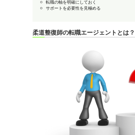
転職の軸を明確にしておく
サポートを必要性を見極める
柔道整復師の転職エージェントとは？