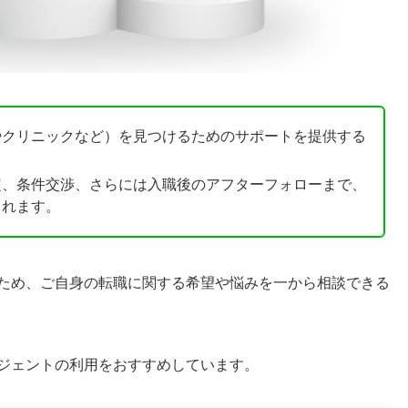
やクリニックなど）を見つけるためのサポートを提供する
定、条件交渉、さらには入職後のアフターフォローまで、
られます。
ため、ご自身の転職に関する希望や悩みを一から相談できる
ジェントの利用をおすすめしています。