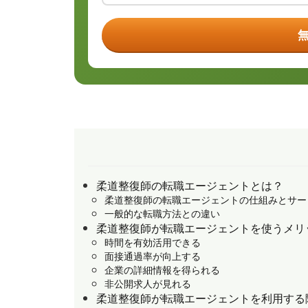
柔道整復師の転職エージェントとは？
柔道整復師の転職エージェントの仕組みとサー
一般的な転職方法との違い
柔道整復師が転職エージェントを使うメリ
時間を有効活用できる
面接通過率が向上する
企業の詳細情報を得られる
非公開求人が見れる
柔道整復師が転職エージェントを利用する