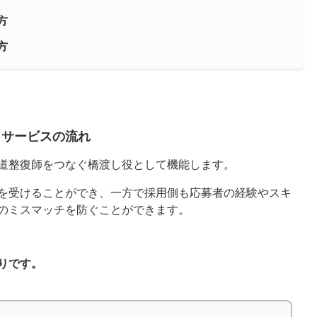
方
方
とサービスの流れ
道整復師をつなぐ橋渡し役として機能します。
を受けることができ、一方で採用側も応募者の経験やスキ
のミスマッチを防ぐことができます。
りです。