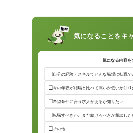
気になることを
キ
気になる内容を
自分の経験・スキルでどんな職場に転職で
今の年収が相場と比べて高いか低いか知り
希望条件に合う求人があるか知りたい
転職すべきか、まだ続けるべきか相談した
その他